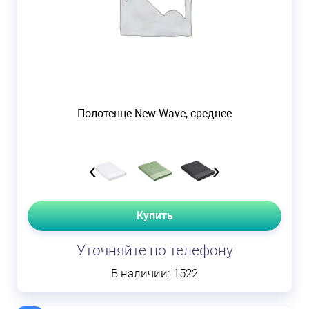
Полотенце New Wave, среднее
‹
›
Купить
Уточняйте по телефону
В наличии: 1522