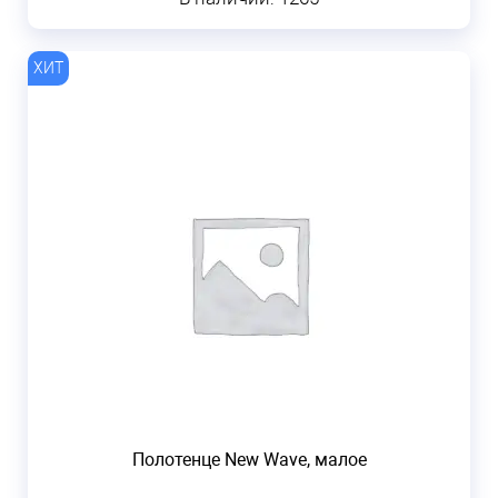
Полотенце New Wave, малое