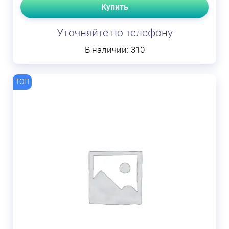
Купить
Уточняйте по телефону
В наличии: 310