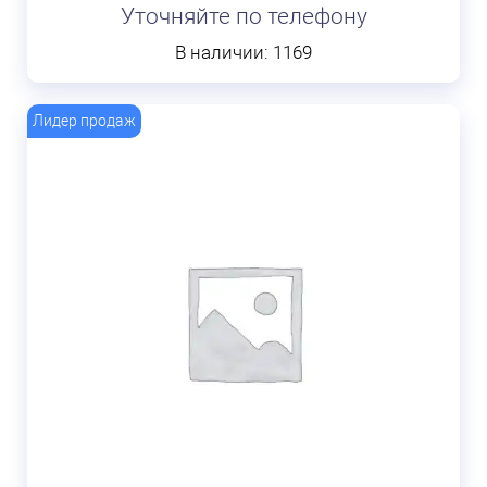
Уточняйте по телефону
В наличии: 1169