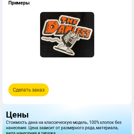
Примеры
Сделать заказ
Цены
Стоимость дана на классическую модель, 100% хлопок без
нанесения. Цена зависит от размерного ряда, материала,
вида нанесения и тиража