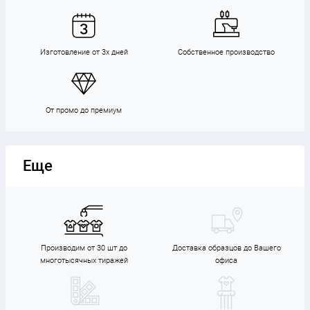
Изготовление от 3х дней
Собственное производство
От промо до премиум
Еще
Производим от 30 шт до
Доставка образцов до Вашего
многотысячных тиражей
офиса