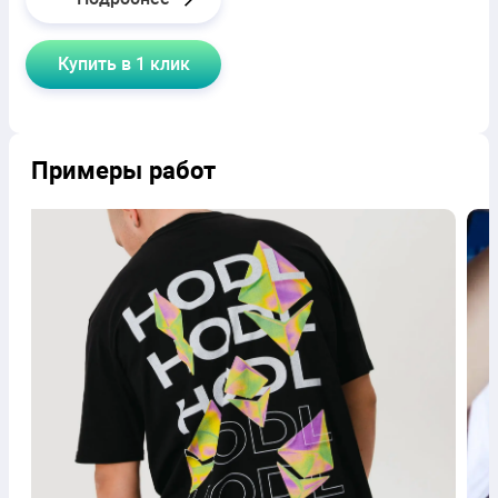
Купить в 1 клик
Примеры работ