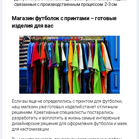
связанные с производственным процессом: 2-3 см.
Магазин футболок с принтами − готовые
изделия для вас
Если вы еще не определились с принтом для футболки,
наш магазин уже готовых изделий станет отличным
решением. Креативные специалисты постарались
разработать и воплотить в жизнь самые интересные
дизайнерские решения для оформления футболок и маек
для кастомизации.