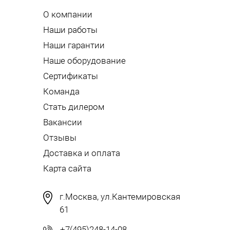
О компании
Наши работы
Наши гарантии
Наше оборудование
Сертификаты
Команда
Стать дилером
Вакансии
Отзывы
Доставка и оплата
Карта сайта
г.Москва, ул.Кантемировская
61
+7(495)248-14-08