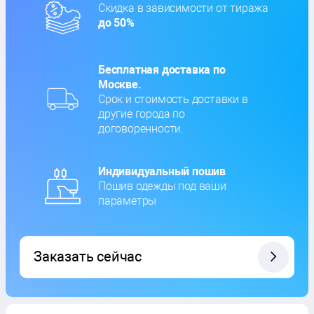
Скидка в зависимости от тиража
до 50%
Бесплатная доставка по
Москве.
Срок и стоимость доставки в
другие города по
договоренности.
Индивидуальный пошив
Пошив одежды под ваши
параметры
Заказать сейчас