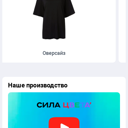
Оверсайз
Наше производство