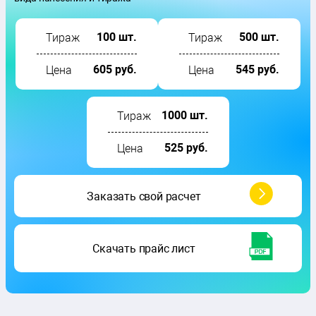
100 шт.
500 шт.
Тираж
Тираж
605 руб.
545 руб.
Цена
Цена
1000 шт.
Тираж
525 руб.
Цена
Заказать
свой расчет
Скачать
прайс лист