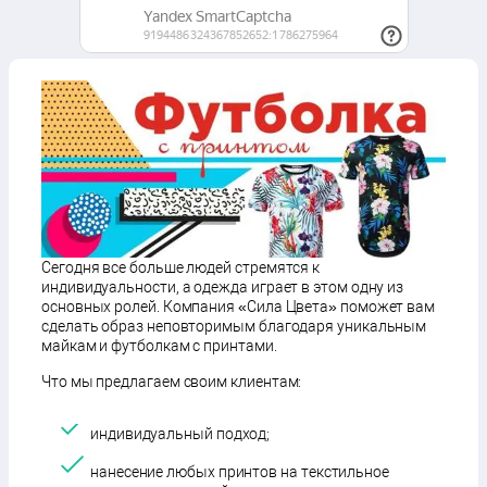
Сегодня все больше людей стремятся к
индивидуальности, а одежда играет в этом одну из
основных ролей. Компания «Сила Цвета» поможет вам
сделать образ неповторимым благодаря уникальным
майкам и футболкам с принтами.
Что мы предлагаем своим клиентам:
индивидуальный подход;
нанесение любых принтов на текстильное