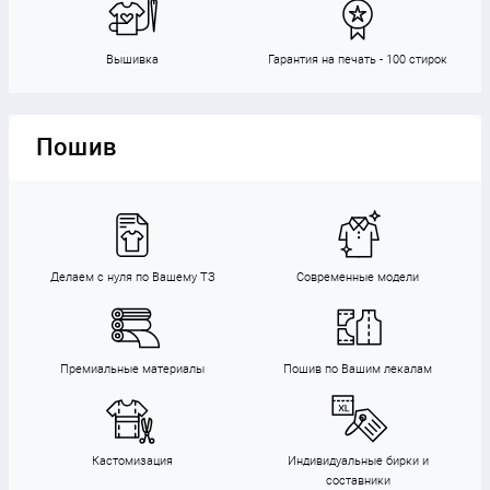
Вышивка
Гарантия на печать - 100 стирок
Пошив
Делаем с нуля по Вашему ТЗ
Современные модели
Премиальные материалы
Пошив по Вашим лекалам
Кастомизация
Индивидуальные бирки и
составники