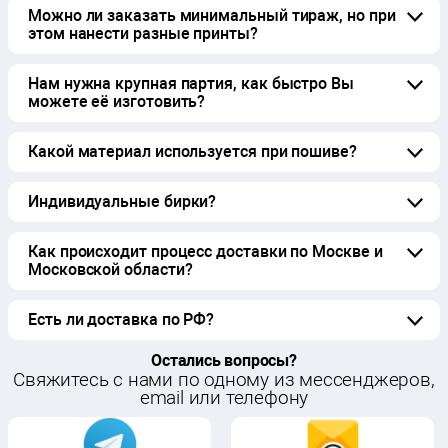
Можно ли заказать минимальный тираж, но при
этом нанести разные принты?
Нам нужна крупная партия, как быстро Вы
можете её изготовить?
Какой материал используется при пошиве?
Индивидуальные бирки?
Как происходит процесс доставки по Москве и
Московской области?
Есть ли доставка по РФ?
Остались вопросы?
Cвяжитесь с нами по одному из мессенджеров,
email или телефону