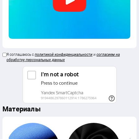
Я соглашаюсь с
политикой конфиденциальности
и
согласием на
обработку персональных данных
Материалы