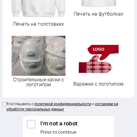
Печать на футболках
Печать на толстовках
Строительные каски с
Варежки с логотипом
логотипом
Я соглашаюсь с
политикой конфиденциальности
и
согласием на
обработку персональных данных