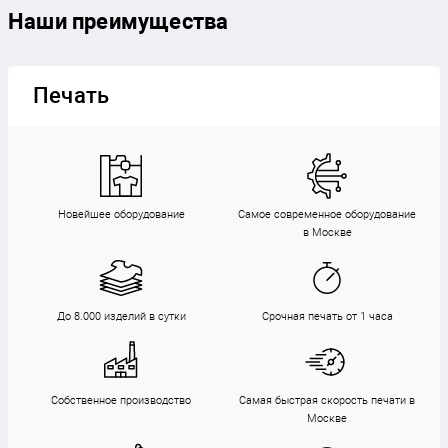
Наши преимущества
Печать
Новейшее оборудование
Самое современное оборудование
в Москве
До 8.000 изделий в сутки
Срочная печать от 1 часа
Собственное производство
Самая быстрая скорость печати в
Москве