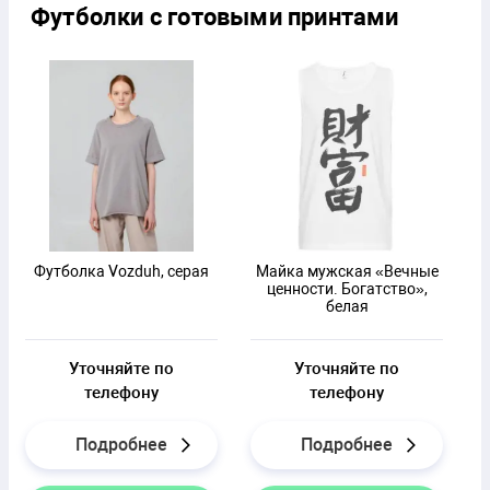
Футболки с готовыми принтами
Футболка Vozduh, серая
Майка мужская «Вечные
ценности. Богатство»,
белая
Уточняйте по
Уточняйте по
телефону
телефону
Подробнее
Подробнее