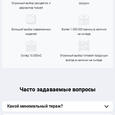
Огромный выбор расцветок и
Шоурум
вариантов тканей
Большой выбор современных
Более 1.000.000 единиц в наличии
моделей
на складе
Склад 10.000м2
Огромный выбор готовой продукции
всегда в наличии на складе
Часто задаваемые вопросы
Какой минимальный тираж?