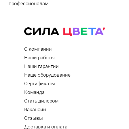
профессионалам!
О компании
Наши работы
Наши гарантии
Наше оборудование
Сертификаты
Команда
Стать дилером
Вакансии
Отзывы
Доставка и оплата