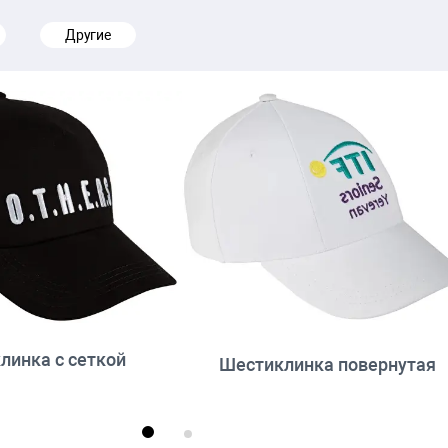
Другие
линка с сеткой
Шестиклинка повернутая