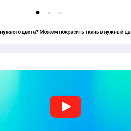
 нужного цвета?
Можем покрасить ткань в нужный цв