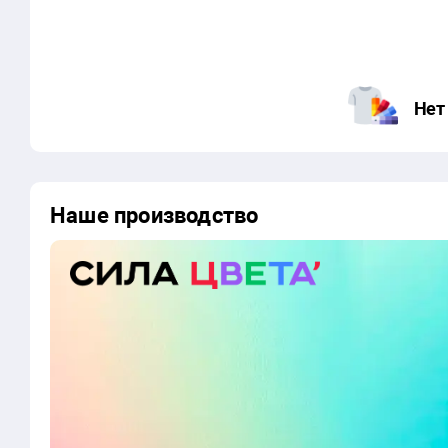
Нет
Наше производство