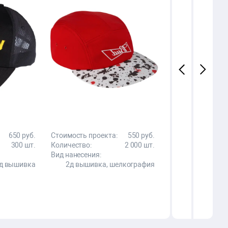
650 руб.
Стоимость проекта:
550 руб.
Стоимость проек
300 шт.
Количество:
2 000 шт.
Количество:
Вид нанесения:
Вид нанесения:
д вышивка
2д вышивка, шелкография