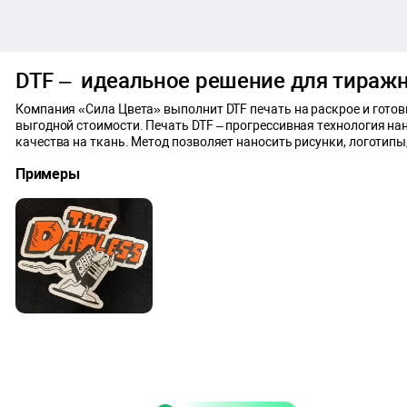
DTF – идеальное решение для тиражн
Компания «Сила Цвета» выполнит DTF печать на раскрое и готов
выгодной стоимости. Печать DTF – прогрессивная технология н
качества на ткань. Метод позволяет наносить рисунки, логотипы,
Примеры