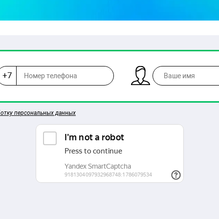
+7
ботку персональных данных