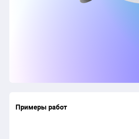
Примеры работ