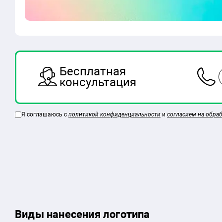
Бесплатная
консультация
Я соглашаюсь с
политикой конфиденциальности
и
согласием на обра
Виды нанесения логотипа