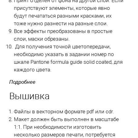
Принт отделен от фона на другой слой. Если
присутствуют элементы, которые явно
будут печататься разными красками, их
тоже нужно разнести на разные слои.
Все эффекты преобразованы в простые
слои, маски обрезаны.
Для получения точной цветопередачи,
необходимо указать в задании номер по
шкале Pantone formula guide solid coated, для
каждого цвета.
Подробнее
Вышивка
Файлы в векторном формате pdf или cdr.
Макет должен быть выполнен в масштабе
1:1. При необходимости изготовить
несколько размеров печати, потребуется