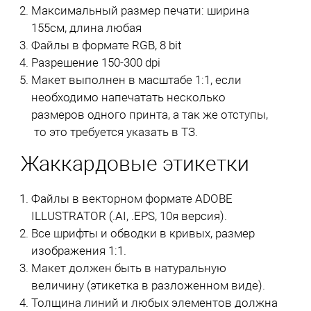
Максимальный размер печати: ширина
155см, длина любая
Файлы в формате RGB, 8 bit
Разрешение 150-300 dpi
Макет выполнен в масштабе 1:1, если
необходимо напечатать несколько
размеров одного принта, а так же отступы,
то это требуется указать в ТЗ.
Жаккардовые этикетки
Файлы в векторном формате ADOBE
ILLUSTRATOR (.AI, .EPS, 10я версия).
Все шрифты и обводки в кривых, размер
изображения 1:1.
Макет должен быть в натуральную
величину (этикетка в разложенном виде).
Толщина линий и любых элементов должна