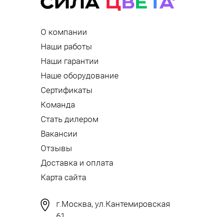
О компании
Наши работы
Наши гарантии
Наше оборудование
Сертификаты
Команда
Стать дилером
Вакансии
Отзывы
Доставка и оплата
Карта сайта
г.Москва, ул.Кантемировская
61