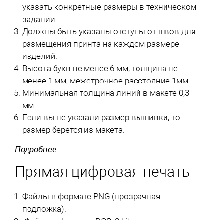
указать конкретные размеры в техническом
задании.
Должны быть указаны отступы от швов для
размещения принта на каждом размере
изделий.
Высота букв не менее 6 мм, толщина не
менее 1 мм, межстрочное расстояние 1мм.
Минимальная толщина линий в макете 0,3
мм.
Если вы не указали размер вышивки, то
размер берется из макета.
Подробнее
Прямая цифровая печать
Файлы в формате PNG (прозрачная
подложка).