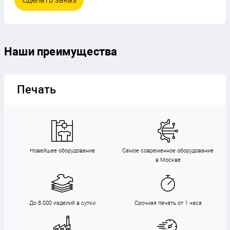
Наши преимущества
Печать
Новейшее оборудование
Самое современное оборудование
в Москве
До 8.000 изделий в сутки
Срочная печать от 1 часа