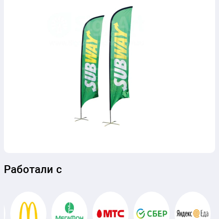
Работали с