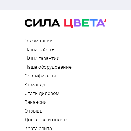
О компании
Наши работы
Наши гарантии
Наше оборудование
Сертификаты
Команда
Стать дилером
Вакансии
Отзывы
Доставка и оплата
Карта сайта