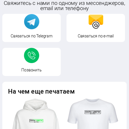
Cвяжитесь с нами по одному из мессенджеров,
email или телефону
Связаться по Telegram
Связаться по e-mail
Позвонить
На чем еще печатаем