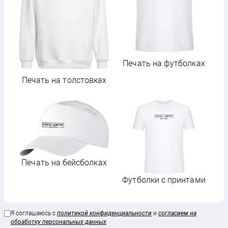
П
Печать на футболках
Печать на толстовках
Печать на бейсболках
Футболки с принтами
С
Я соглашаюсь с
политикой конфиденциальности
и
согласием на
обработку персональных данных