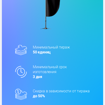
Минимальный тираж
50 единиц
Минимальный срок
изготовления
3 дня
Скидка в зависимости от тиража
до 50%