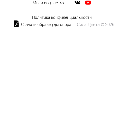
Мы в соц. сетях
Политика конфиденциальности
Сила Цвета © 2026
Скачать образец договора