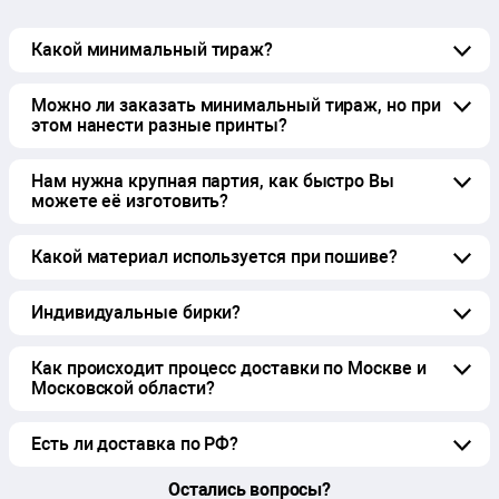
Какой минимальный тираж?
Можно ли заказать минимальный тираж, но при
этом нанести разные принты?
Нам нужна крупная партия, как быстро Вы
можете её изготовить?
Какой материал используется при пошиве?
Индивидуальные бирки?
Как происходит процесс доставки по Москве и
Московской области?
Есть ли доставка по РФ?
Остались вопросы?