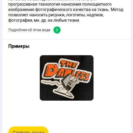
прогрессивная технология нанесения полноцветного
изображения фотографического качества на ткань. Метод
позволяет наносить рисунки, логотипы, надписи,
фотографии, мн. др. на любые ткани.
Подробнее об этом виде
Примеры
Сделать заказ