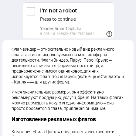
Флаг-виндер – относительно новый вид рекламного
флага, активно используемых во многих сферах
деятельности. Флаги Виндер, Парус, Перо, Крыло –
несколько отличаются формами полотнища, а
предназначение имеют одинаковое, для них
используется флагшток «Парус» (есть еще «Стандарт» и
«Капля» — для других форм).
Имея значительные размеры, они эффективно
рекламируют продукцию, услуги, бренд. На таких флагах
можно размещать какую угодно информацию – она
просто бросается в глаза, привлекая внимание.
Изготовление рекламных флагов
Компания «Сила Цвета» предлагает качественное и