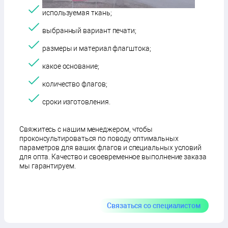
используемая ткань;
выбранный вариант печати;
размеры и материал флагштока;
какое основание;
количество флагов;
сроки изготовления.
Свяжитесь с нашим менеджером, чтобы
проконсультироваться по поводу оптимальных
параметров для ваших флагов и специальных условий
для опта. Качество и своевременное выполнение заказа
мы гарантируем.
Связаться со специалистом