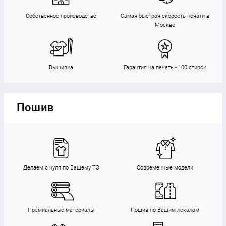
Собственное производство
Самая быстрая скорость печати в
Москве
Вышивка
Гарантия на печать - 100 стирок
Пошив
Делаем с нуля по Вашему ТЗ
Современные модели
Премиальные материалы
Пошив по Вашим лекалам