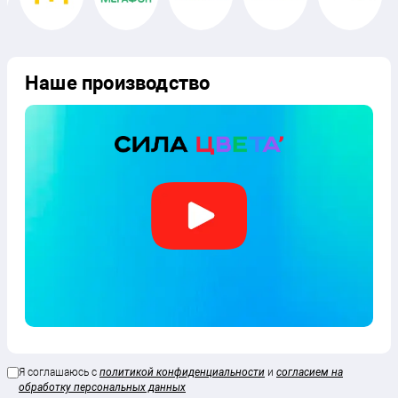
Наше производство
Я соглашаюсь с
политикой конфиденциальности
и
согласием на
обработку персональных данных