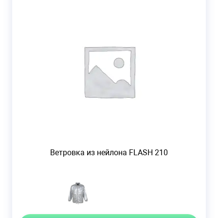
Ветровка из нейлона FLASH 210