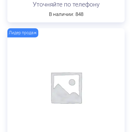
Уточняйте по телефону
В наличии: 848