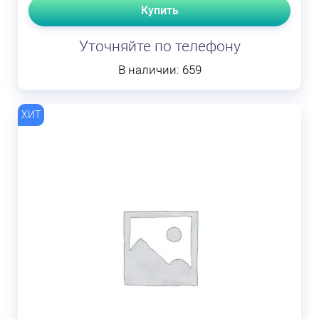
Купить
Уточняйте по телефону
В наличии: 659