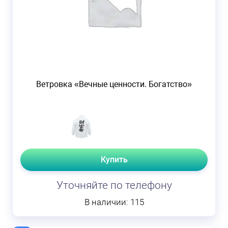
Ветровка «Вечные ценности. Богатство»
Купить
Уточняйте по телефону
В наличии: 115