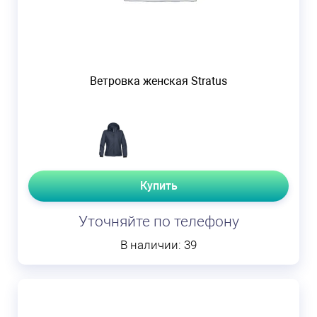
Ветровка женская Stratus
Купить
Уточняйте по телефону
В наличии: 39