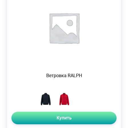
Ветровка RALPH
Купить