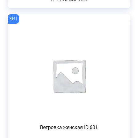
Ветровка женская ID.601