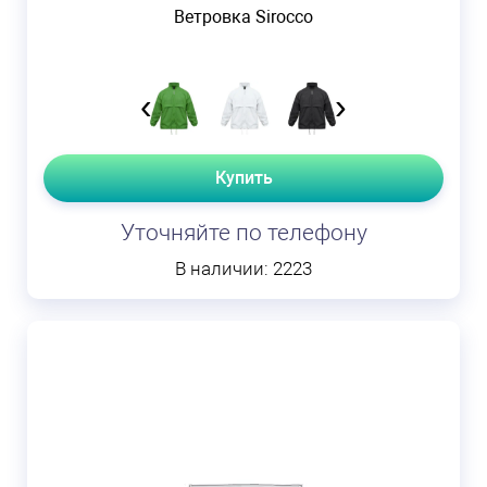
Ветровка Sirocco
‹
›
Купить
Уточняйте по телефону
В наличии: 2223