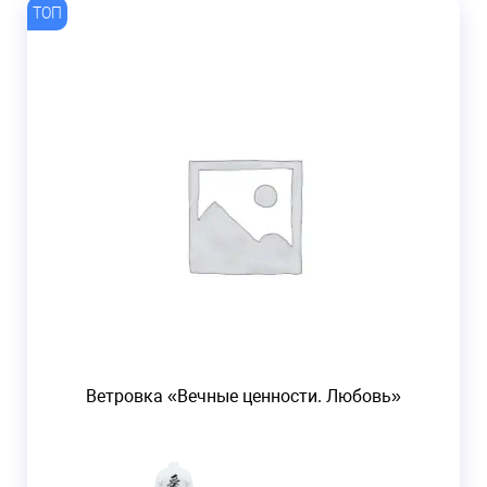
Ветровка «Вечные ценности. Любовь»