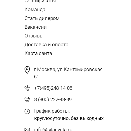
Сертификаты
Команда
Стать дилером
Вакансии
Отзывы
Доставка и оплата
Карта сайта
г.Москва, ул.Кантемировская
61
+7(495)248-14-08
8 (800) 222-48-39
График работы:
круглосуточно, без выходных
info@silacveta.ru