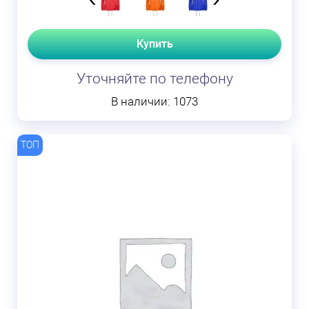
Купить
Уточняйте по телефону
В наличии: 1073