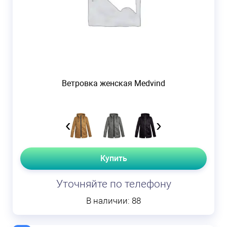
Ветровка женская Medvind
‹
›
Купить
Уточняйте по телефону
В наличии: 88