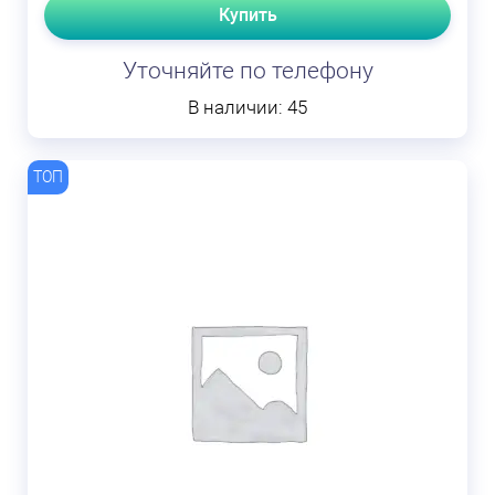
Купить
Уточняйте по телефону
В наличии: 45