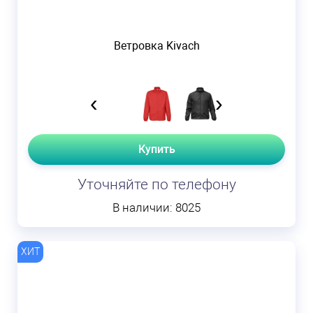
Ветровка Kivach
‹
›
Купить
Уточняйте по телефону
В наличии: 8025