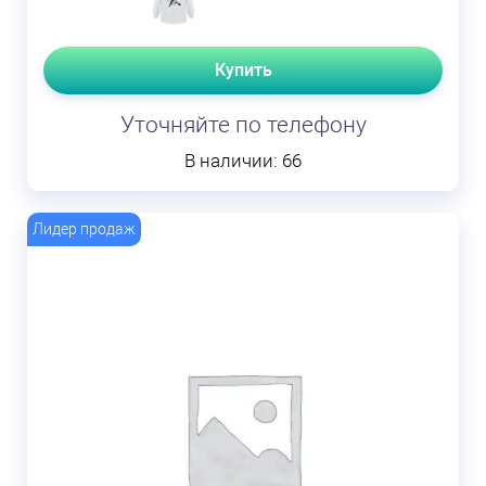
Купить
Уточняйте по телефону
В наличии: 66