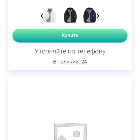
‹
›
Купить
Уточняйте по телефону
В наличии: 24