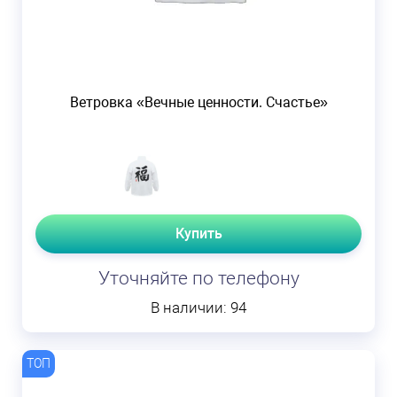
Ветровка «Вечные ценности. Счастье»
Купить
Уточняйте по телефону
В наличии: 94