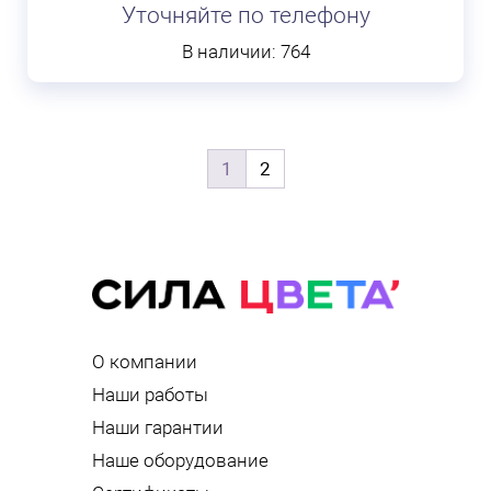
Уточняйте по телефону
В наличии: 764
1
2
О компании
Наши работы
Наши гарантии
Наше оборудование