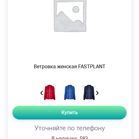
Ветровка женская FASTPLANT
‹
›
Купить
Уточняйте по телефону
В наличии: 583