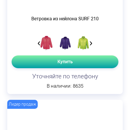
Ветровка из нейлона SURF 210
‹
›
Купить
Уточняйте по телефону
В наличии: 8635