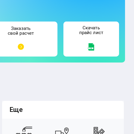
Скачать
Заказать
прайс лист
свой расчет
Еще