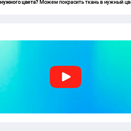
 нужного цвета?
Можем покрасить ткань в нужный цв