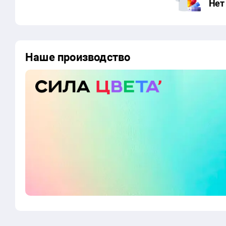
Нет
Наше производство