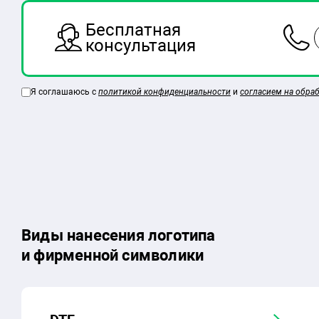
Бесплатная
консультация
Я соглашаюсь с
политикой конфиденциальности
и
согласием на обра
Виды нанесения логотипа
и фирменной символики