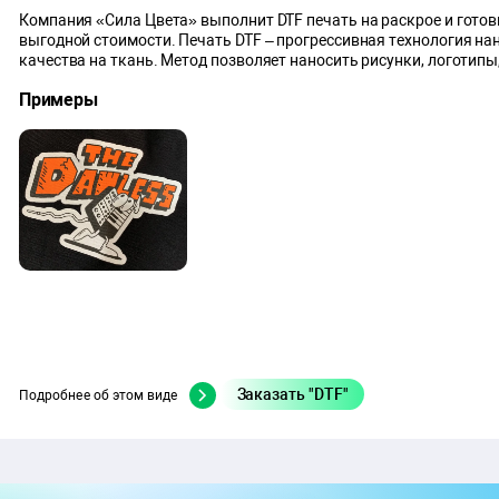
Компания «Сила Цвета» выполнит DTF печать на раскрое и готов
выгодной стоимости. Печать DTF – прогрессивная технология н
качества на ткань. Метод позволяет наносить рисунки, логотипы,
Примеры
Заказать "DTF"
Подробнее об этом виде