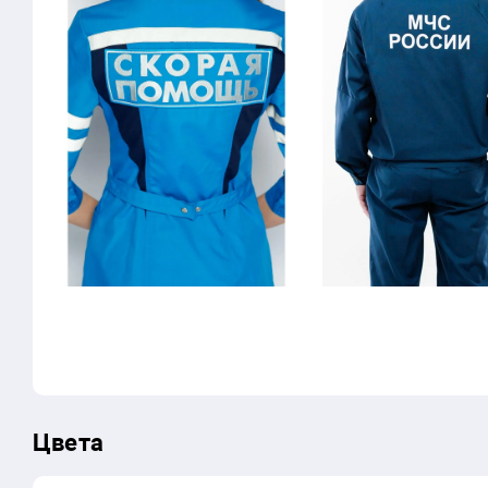
Цвета