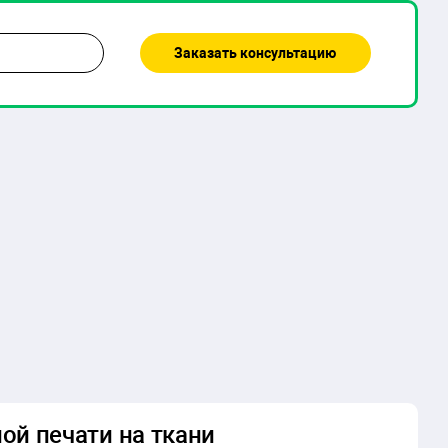
ой печати на ткани