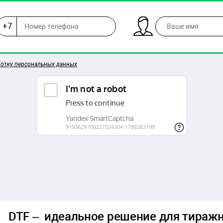
+7
ботку персональных данных
DTF – идеальное решение для тиражн