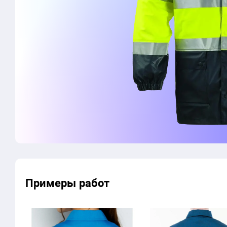
Примеры работ