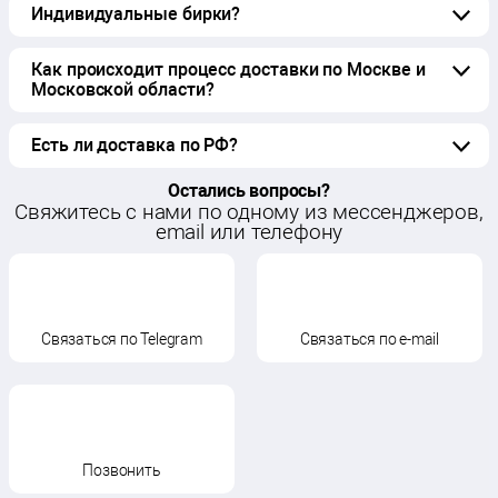
Индивидуальные бирки?
Как происходит процесс доставки по Москве и
Московской области?
Есть ли доставка по РФ?
Остались вопросы?
Cвяжитесь с нами по одному из мессенджеров,
email или телефону
Связаться по Telegram
Связаться по e-mail
Позвонить