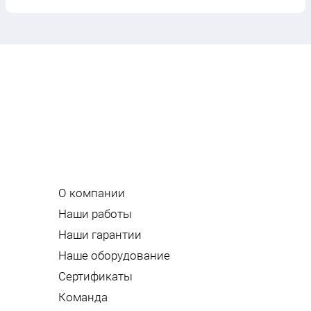
О компании
Наши работы
Наши гарантии
Наше оборудование
Сертификаты
Команда