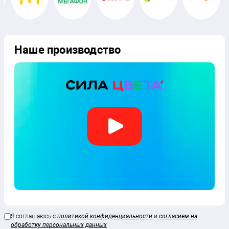
Наше производство
Я соглашаюсь с
политикой конфиденциальности
и
согласием на
обработку персональных данных