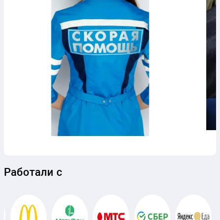
Работали с