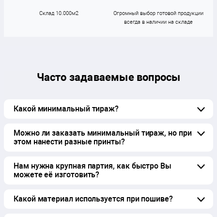
Склад 10.000м2
Огромный выбор готовой продукции
всегда в наличии на складе
Часто задаваемые вопросы
Какой минимальный тираж?
Можно ли заказать минимальный тираж, но при
этом нанести разные принты?
Нам нужна крупная партия, как быстро Вы
можете её изготовить?
Какой материал используется при пошиве?