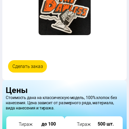
Сделать заказ
Цены
Стоимость дана на классическую модель, 100% хлопок без
нанесения. Цена зависит от размерного ряда, материала,
вида нанесения и тиража.
до 100
500 шт.
Тираж
Тираж