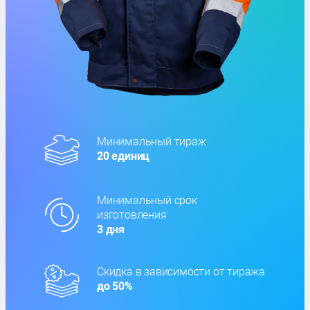
Минимальный тираж
20 единиц
Минимальный срок
изготовления
3 дня
Скидка в зависимости от тиража
до 50%