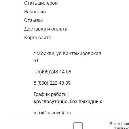
Стать дилером
Вакансии
Отзывы
Доставка и оплата
Карта сайта
г.Москва, ул.Кантемировская
61
+7(495)248-14-08
8 (800) 222-48-39
График работы:
круглосуточно, без выходных
info@silacveta.ru
Я соглашаю
политик