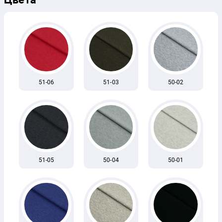
51-06
51-03
50-02
51-05
50-04
50-01