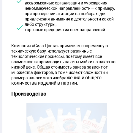
всевозможные организации и учреждения
некоммерческой направленности – к примеру,
при проведении агитации на выборах, для
привлечения внимания к деятельности какой-
либо структуры;
торговые предприятия всех направлений.
Компания «Сила Цвета» применяет современную
техническую базу, использует различные
технологические процессы, поэтому имеет все
возможности производить пакеты майки на заказ по
низкой цене. Общая стоимость заказа зависит от
множества факторов, в том числе от сложности и
жения и общего
размера наносимого изобра
количества изделий в партии.
Производство