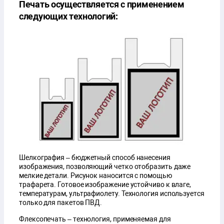
Печать осуществляется с применением
следующих технологий:
Шелкография – бюджетный способ нанесения
изображения, позволяющий четко отобразить даже
мелкие детали. Рисунок наносится с помощью
трафарета. Готовое изображение устойчиво к влаге,
температурам, ультрафиолету. Технология используется
только для пакетов ПВД.
Флексопечать – технология, применяемая для