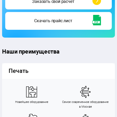
Заказать
свой расчет
Скачать
прайс лист
Наши преимущества
Печать
Новейшее оборудование
Самое современное оборудование
в Москве