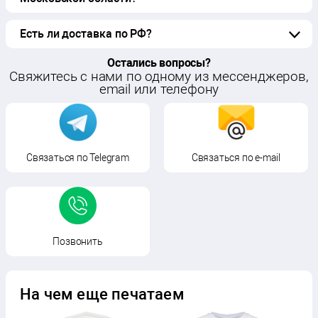
Есть ли доставка по РФ?
Остались вопросы?
Cвяжитесь с нами по одному из мессенджеров,
email или телефону
Связаться по Telegram
Связаться по e-mail
Позвонить
На чем еще печатаем