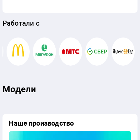
Работали с
Модели
Наше производство