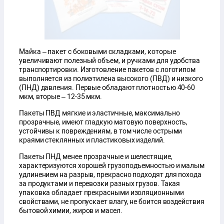
Майка – пакет с боковыми складками, которые
увеличивают полезный объем, и ручками для удобства
транспортировки. Изготовление пакетов с логотипом
выполняется из полиэтилена высокого (ПВД) и низкого
(ПНД) давления. Первые обладают плотностью 40-60
мкм, вторые – 12-35 мкм.
Пакеты ПВД мягкие и эластичные, максимально
прозрачные, имеют гладкую матовую поверхность,
устойчивы к повреждениям, в том числе острыми
краями стеклянных и пластиковых изделий.
Пакеты ПНД менее прозрачные и шелестящие,
характеризуются хорошей грузоподъемностью и малым
удлинением на разрыв, прекрасно подходят для похода
за продуктами и перевозки разных грузов. Такая
упаковка обладает прекрасными изоляционными
свойствами, не пропускает влагу, не боится воздействия
бытовой химии, жиров и масел.