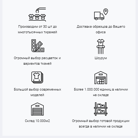
Производим от 30 шт до
Доставка образцов до Вашего
многотысячных тиражей
офиса
Огромный выбор расцветок и
Шоурум
вариантов тканей
Большой выбор современных
Более 1.000.000 единиц в наличии
моделей
на складе
Склад 10.000м2
Огромный выбор готовой продукции
всегда в наличии на складе