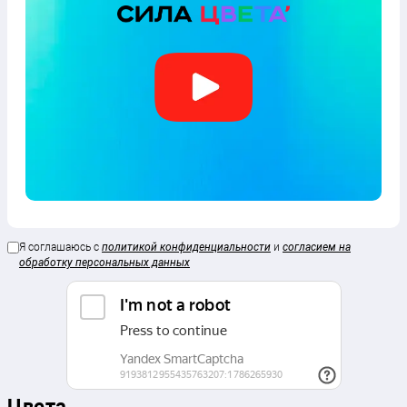
Я соглашаюсь с
политикой конфиденциальности
и
согласием на
обработку персональных данных
Цвета