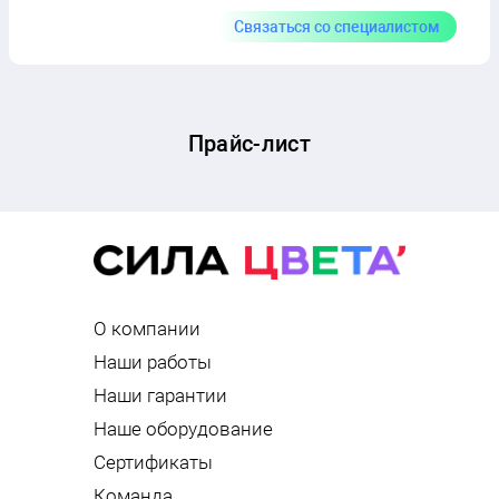
Связаться со специалистом
Прайс-лист
О компании
Наши работы
Наши гарантии
Наше оборудование
Сертификаты
Команда