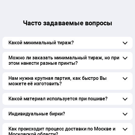
Часто задаваемые вопросы
Какой минимальный тираж?
Можно ли заказать минимальный тираж, но при
этом нанести разные принты?
Нам нужна крупная партия, как быстро Вы
можете её изготовить?
Какой материал используется при пошиве?
Индивидуальные бирки?
Как происходит процесс доставки по Москве и
Московской области?