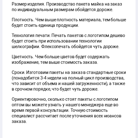
Размер изделия. Производство пакета майка на заказ
по индивидуальным размерам обойдется дороже.
Плотность. Чем выше плотность материала, тем больше
будет стоить единица продукции.
Технология печати. Печать пакетов с логотипом дешево
будет стоить при использовании технологии
шелкографии. Флексопечать обойдется чуть дороже.
Цветность. Чем больше цветов будет содержать
изображение, тем выше стоимость заказа.
Сроки. Изготовим пакеты на заказ в стандартные сроки
(понадобится 3-4 недели на полный цикл производства,
что зависит от объема и нашей загруженности), а также
в срочном порядке, что будет чуть дороже.
Ориентировочно, сколько стоят пакеты с логотипом
оптом вы можете узнать у нашего менеджера еще во
время первой консультации. Точную стоимость
специалист рассчитает после уточнения всех нюансов
заказа.