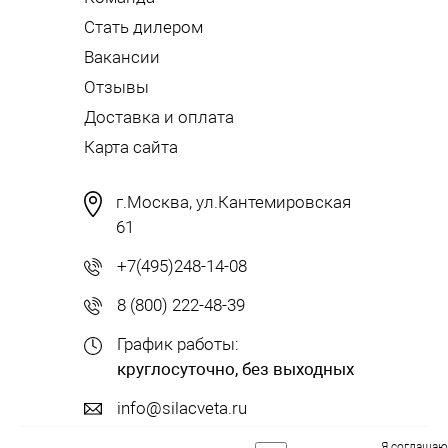
Стать дилером
Вакансии
Отзывы
Доставка и оплата
Карта сайта
г.Москва, ул.Кантемировская
61
+7(495)248-14-08
8 (800) 222-48-39
График работы:
круглосуточно, без выходных
info@silacveta.ru
Я соглашаю