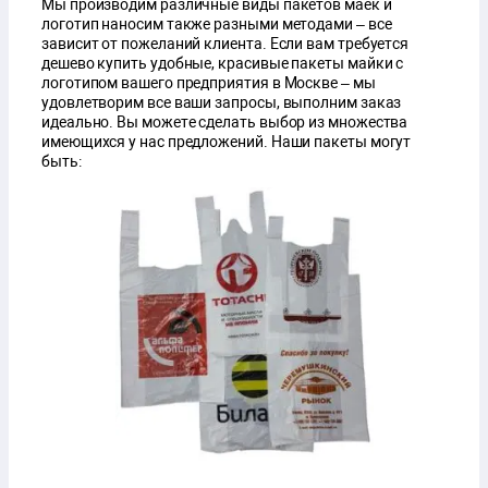
Мы производим различные виды пакетов маек и
логотип наносим также разными методами – все
зависит от пожеланий клиента. Если вам требуется
дешево купить удобные, красивые пакеты майки с
логотипом вашего предприятия в Москве – мы
удовлетворим все ваши запросы, выполним заказ
идеально. Вы можете сделать выбор из множества
имеющихся у нас предложений. Наши пакеты могут
быть: