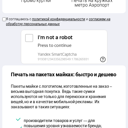
Промо куртки
Печать на кружках
метро Аэропорт
Я соглашаюсь с
политикой конфиденциальности
и
согласием на
обработку персональных данных
Печать на пакетах майках: быстро и дешево
Пакеты майки с логотипом, изготовленные на заказ –
весьма выгодная покупка. Ведь такие сумки
используются не только для переноски и хранения
вещей, но и в качестве мобильной рекламы. Их
заказывают в таких ситуациях:
производители товаров и услуг — для
повышения уровня узнаваемости бренда;