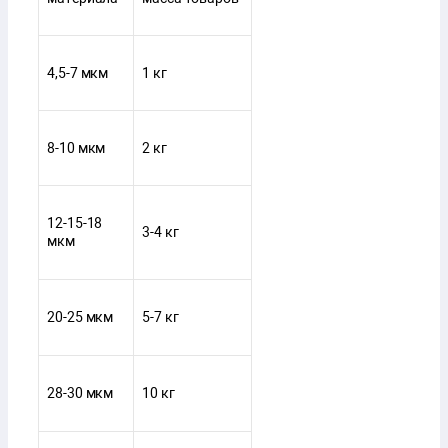
4,5-7 мкм
1 кг
8-10 мкм
2 кг
12-15-18
3-4 кг
мкм
20-25 мкм
5-7 кг
28-30 мкм
10 кг