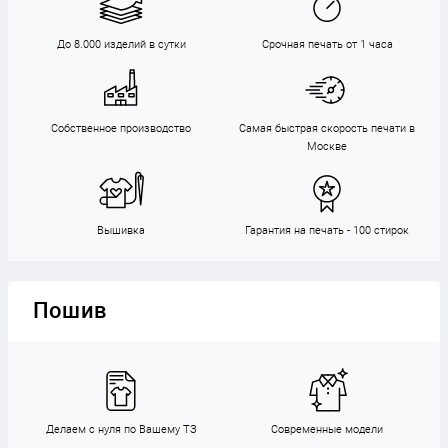
До 8.000 изделий в сутки
Срочная печать от 1 часа
Собственное производство
Самая быстрая скорость печати в
Москве
Вышивка
Гарантия на печать - 100 стирок
Пошив
Делаем с нуля по Вашему ТЗ
Современные модели