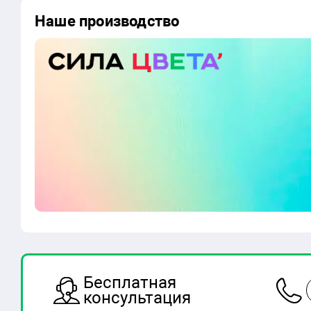
Наше производство
Бесплатная
консультация