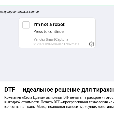
ботку персональных данных
DTF – идеальное решение для тиражн
Компания «Сила Цвета» выполнит DTF печать на раскрое и готов
выгодной стоимости. Печать DTF – прогрессивная технология н
качества на ткань. Метод позволяет наносить рисунки, логотипы,