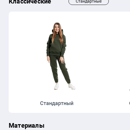
Классические
Стандартные
Стандартный
Материалы