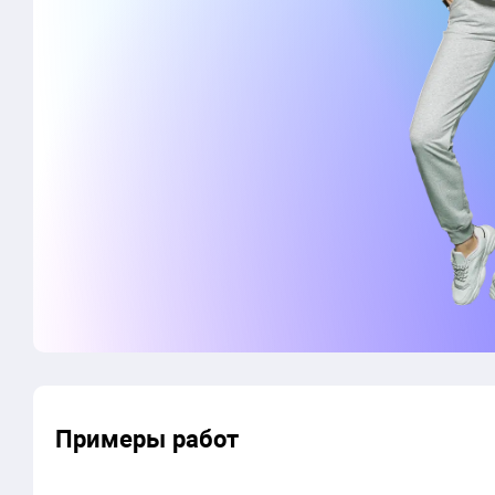
Примеры работ