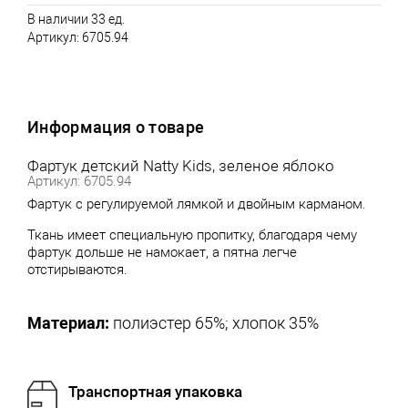
В наличии 33 ед.
Артикул:
6705.94
Информация о товаре
Фартук детский Natty Kids, зеленое яблоко
Артикул: 6705.94
Фартук с регулируемой лямкой и двойным карманом.
Ткань имеет специальную пропитку, благодаря чему
фартук дольше не намокает, а пятна легче
отстирываются.
Материал:
полиэстер 65%; хлопок 35%
Транспортная упаковка