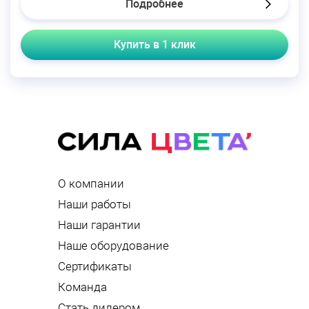
Подробнее
Купить в 1 клик
О компании
Наши работы
Наши гарантии
Наше оборудование
Сертификаты
Команда
Стать дилером