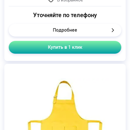
Уточняйте по телефону
Подробнее
Купить в 1 клик