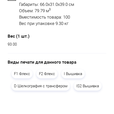
Габариты: 66.0x31.0x39.0 см
3
Объем: 79.79 м
Вместимость товара: 100
Вес при упаковке 9.30 кг
Вес (1 шт.)
93.00
Виды печати для данного товара
F1 Флекс
F2 Флекс
I Вышивка
D Шелкография с трансфером
IS2 Вышивка