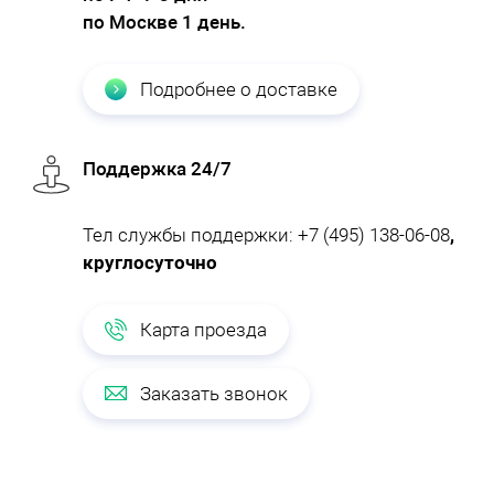
по Москве 1 день.
Подробнее о доставке
Поддержка 24/7
Тел службы поддержки:
+7 (495) 138-06-08
,
круглосуточно
Карта проезда
Заказать звонок