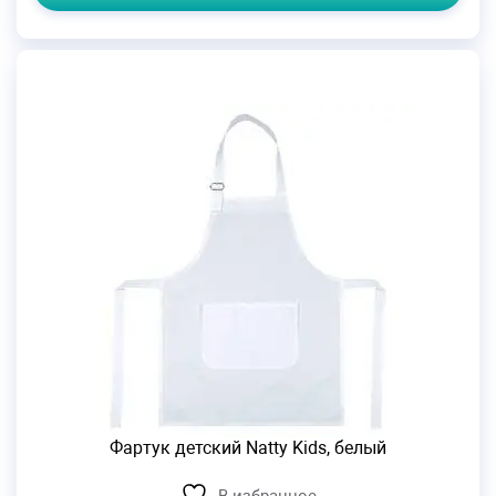
Фартук детский Natty Kids, белый
В избранное