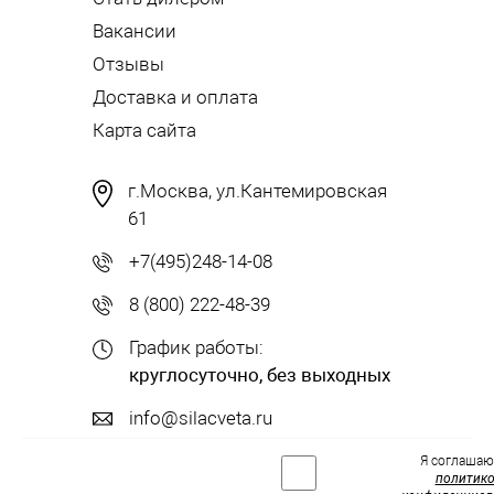
Вакансии
Отзывы
Доставка и оплата
Карта сайта
г.Москва, ул.Кантемировская
61
+7(495)248-14-08
8 (800) 222-48-39
График работы:
круглосуточно, без выходных
info@silacveta.ru
Я соглашаю
политик