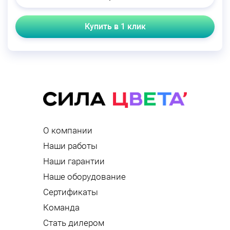
Купить в 1 клик
О компании
Наши работы
Наши гарантии
Наше оборудование
Сертификаты
Команда
Стать дилером