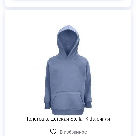
Толстовка детская Stellar Kids, синяя
В избранное