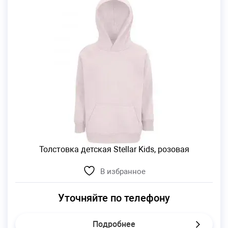
Толстовка детская Stellar Kids, розовая
В избранное
Уточняйте по телефону
Подробнее