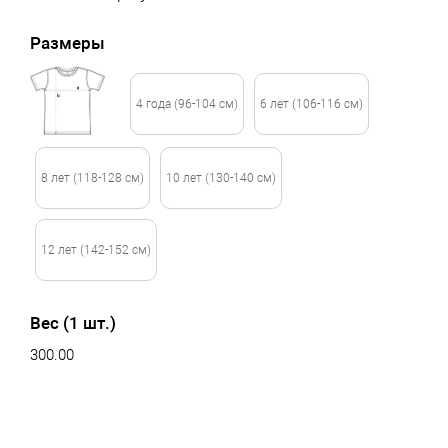
Размеры
4 года (96-104 см)
6 лет (106-116 см)
8 лет (118-128 см)
10 лет (130-140 см)
12 лет (142-152 см)
Вес (1 шт.)
300.00