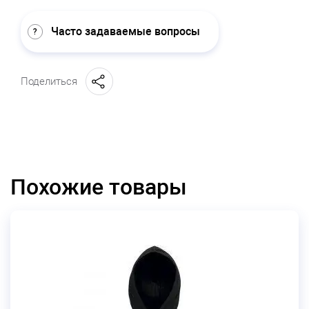
Часто задаваемые вопросы
Поделиться
Похожие товары