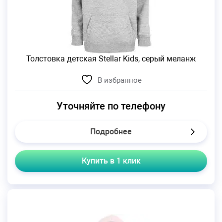
Толстовка детская Stellar Kids, серый меланж
В избранное
Уточняйте по телефону
Подробнее
Купить в 1 клик