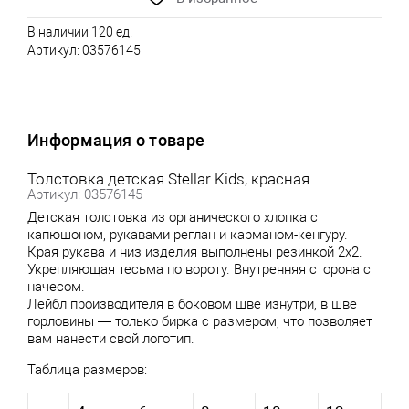
В наличии 120 ед.
Артикул:
03576145
Информация о товаре
Толстовка детская Stellar Kids, красная
Артикул: 03576145
Детская толстовка из органического хлопка с
капюшоном, рукавами реглан и карманом-кенгуру.
Края рукава и низ изделия выполнены резинкой 2х2.
Укрепляющая тесьма по вороту. Внутренняя сторона с
начесом.
Лейбл производителя в боковом шве изнутри, в шве
горловины — только бирка с размером, что позволяет
вам нанести свой логотип.
Таблица размеров: