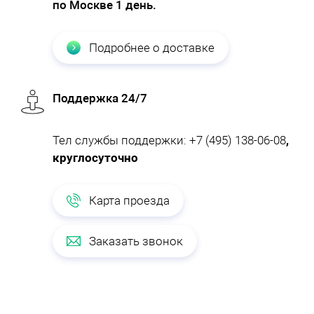
по Москве 1 день.
Подробнее о доставке
Поддержка 24/7
Тел службы поддержки:
+7 (495) 138-06-08
,
круглосуточно
Карта проезда
Заказать звонок