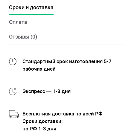
Сроки и доставка
Оплата
Отзывы (0)
Стандартный срок изготовления 5-7
рабочих дней
Экспресс — 1-3 дня
Бесплатная доставка по всей РФ
Cроки доставки:
по РФ 1-3 дня