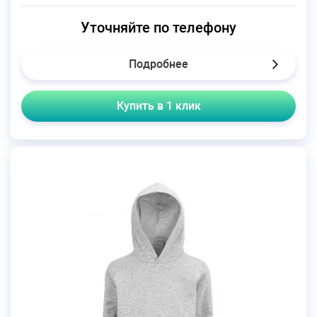
Уточняйте по телефону
Подробнее
Купить в 1 клик