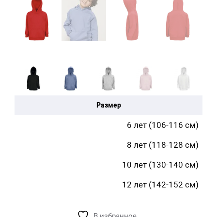
Размер
6 лет (106-116 см)
8 лет (118-128 см)
10 лет (130-140 см)
12 лет (142-152 см)
В избранное