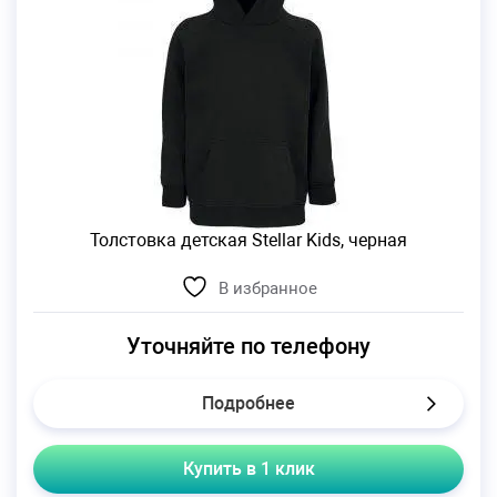
Толстовка детская Stellar Kids, черная
В избранное
Уточняйте по телефону
Подробнее
Купить в 1 клик