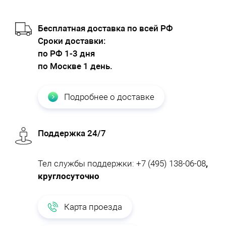
Бесплатная доставка по всей РФ
Cроки доставки:
по РФ 1-3 дня
по Москве 1 день.
Подробнее о доставке
Поддержка 24/7
Тел службы поддержки:
+7 (495) 138-06-08
,
круглосуточно
Карта проезда