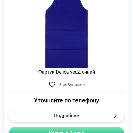
Фартук Delica ver.2, синий
В избранное
Уточняйте по телефону
Подробнее