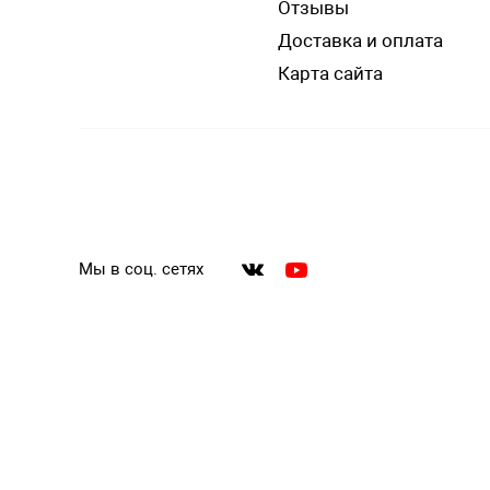
Отзывы
Доставка и оплата
Карта сайта
Мы в соц. сетях