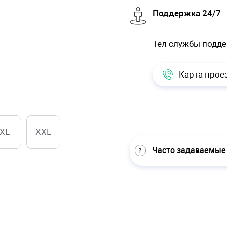
Поддержка 24/7
Тел службы подд
Карта прое
XL
XXL
Часто задаваемые