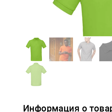
Информация о това