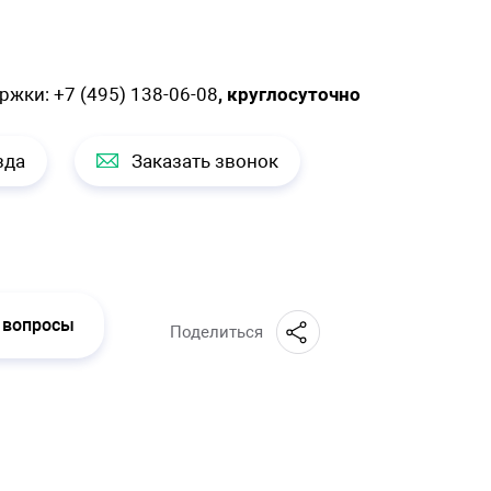
ержки:
+7 (495) 138-06-08
, круглосуточно
зда
Заказать звонок
 вопросы
Поделиться