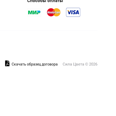
Способы оплаты
Сила Цвета © 2026
и
Скачать образец договора