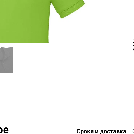
ре
Сроки и доставка