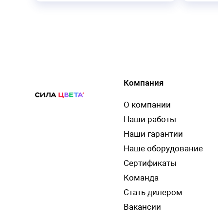
Компания
О компании
Наши работы
Наши гарантии
Наше оборудование
Сертификаты
Команда
Стать дилером
Вакансии