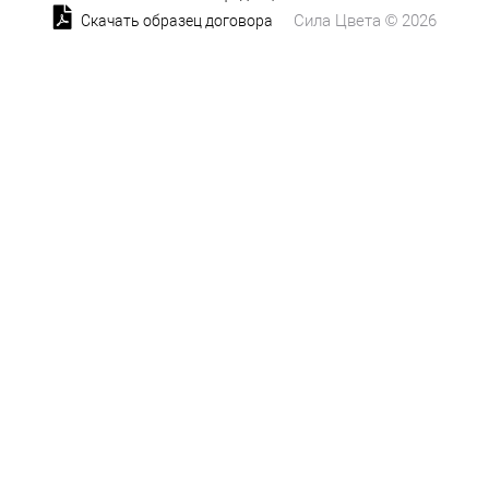
Сила Цвета © 2026
Скачать образец договора