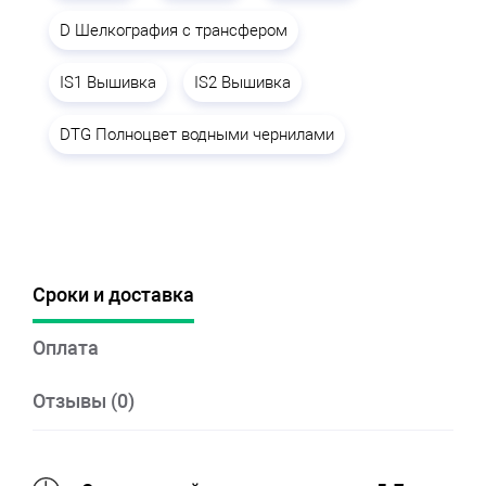
D Шелкография с трансфером
IS1 Вышивка
IS2 Вышивка
DTG Полноцвет водными чернилами
Сроки и доставка
Оплата
Отзывы (0)