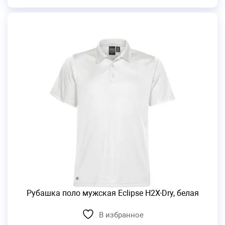
Рубашка поло мужская Eclipse H2X-Dry, белая
В избранное