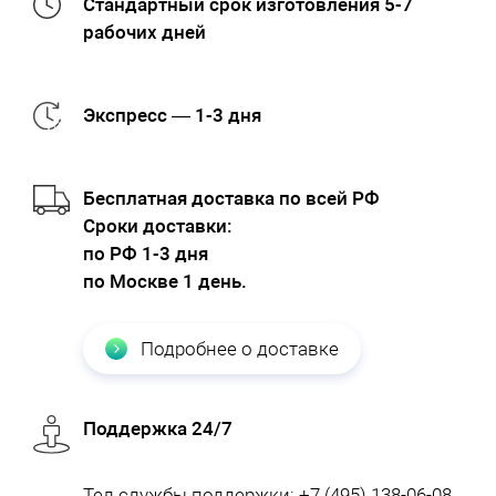
Стандартный срок изготовления 5-7
рабочих дней
Экспресс — 1-3 дня
Бесплатная доставка по всей РФ
Cроки доставки:
по РФ 1-3 дня
по Москве 1 день.
Подробнее о доставке
Поддержка 24/7
Тел службы поддержки:
+7 (495) 138-06-08
,