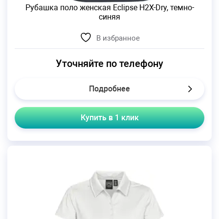
Рубашка поло женская Eclipse H2X-Dry, темно-
синяя
В избранное
Уточняйте по телефону
Подробнее
Купить в 1 клик