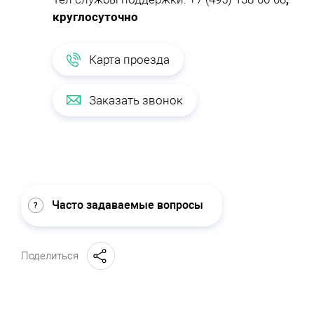
круглосуточно
Карта проезда
Заказать звонок
Часто задаваемые вопросы
Поделиться