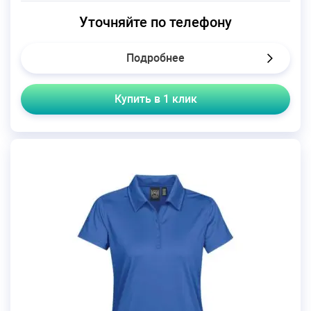
Уточняйте по телефону
Подробнее
Купить в 1 клик