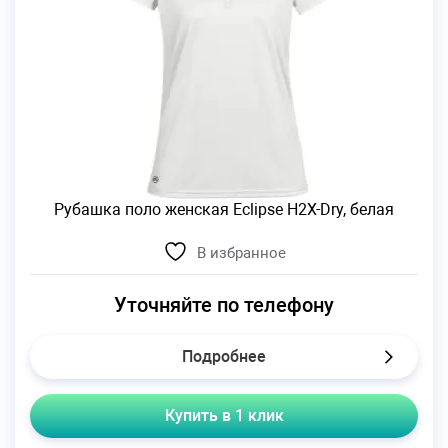
Рубашка поло женская Eclipse H2X-Dry, белая
В избранное
Уточняйте по телефону
Подробнее
Купить в 1 клик