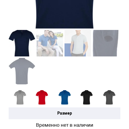
Размер
Временно нет в наличии