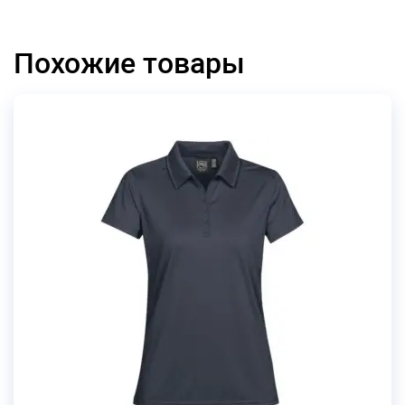
Похожие товары