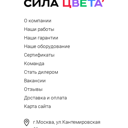
О компании
Наши работы
Наши гарантии
Наше оборудование
Сертификаты
Команда
Стать дилером
Вакансии
Отзывы
Доставка и оплата
Карта сайта
г.Москва, ул.Кантемировская