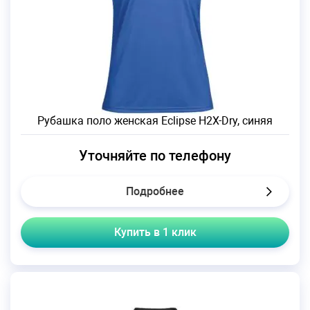
Рубашка поло женская Eclipse H2X-Dry, синяя
Уточняйте по телефону
Подробнее
Купить в 1 клик