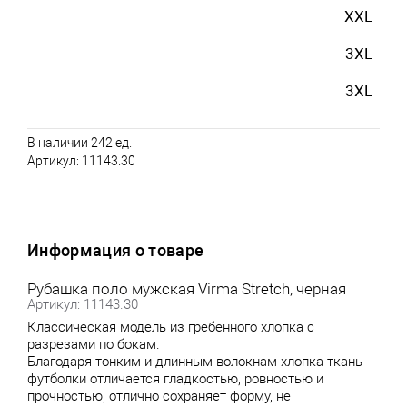
XXL
3XL
3XL
В наличии 242 ед.
Артикул:
11143.30
Информация о товаре
Рубашка поло мужская Virma Stretch, черная
Артикул: 11143.30
Классическая модель из гребенного хлопка с
разрезами по бокам.
Благодаря тонким и длинным волокнам хлопка ткань
футболки отличается гладкостью, ровностью и
прочностью, отлично сохраняет форму, не