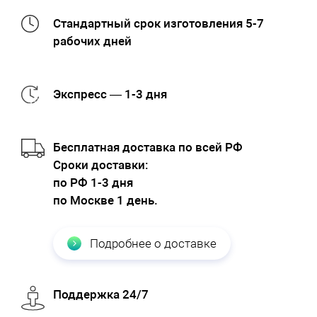
Стандартный срок изготовления 5-7
рабочих дней
Экспресс — 1-3 дня
Бесплатная доставка по всей РФ
Cроки доставки:
по РФ 1-3 дня
по Москве 1 день.
Подробнее о доставке
Поддержка 24/7