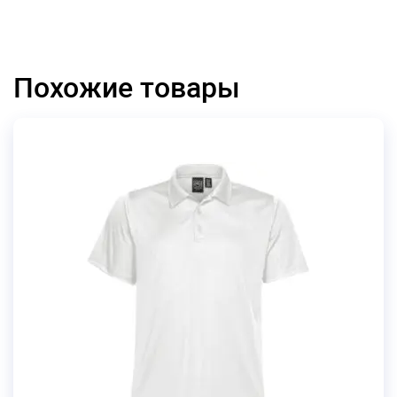
Похожие товары