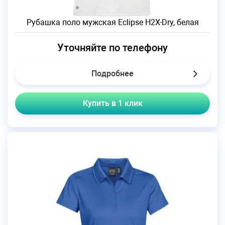
Рубашка поло мужская Eclipse H2X-Dry, белая
Уточняйте по телефону
Подробнее
Купить в 1 клик