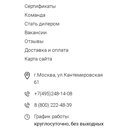
Сертификаты
Команда
Стать дилером
Вакансии
Отзывы
Доставка и оплата
Карта сайта
г.Москва, ул.Кантемировская
61
+7(495)248-14-08
8 (800) 222-48-39
График работы:
круглосуточно, без выходных