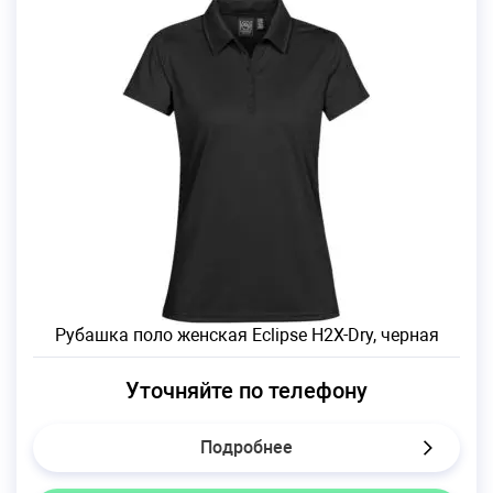
Рубашка поло женская Eclipse H2X-Dry, черная
Уточняйте по телефону
Подробнее