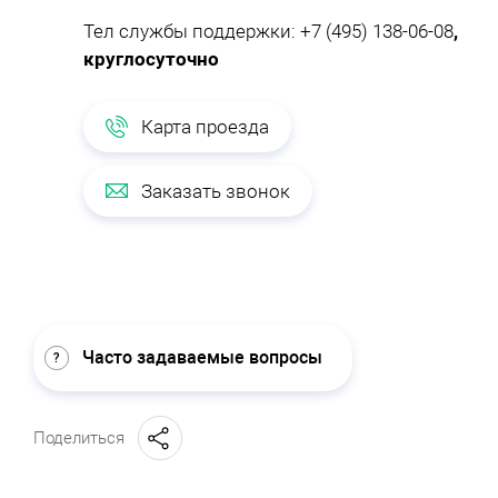
Тел службы поддержки:
+7 (495) 138-06-08
,
круглосуточно
Карта проезда
Заказать звонок
Часто задаваемые вопросы
Поделиться