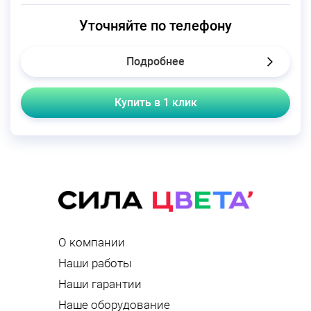
Уточняйте по телефону
Подробнее
Купить в 1 клик
О компании
Наши работы
Наши гарантии
Наше оборудование