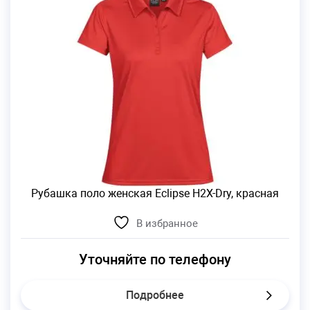
Рубашка поло женская Eclipse H2X-Dry, красная
В избранное
Уточняйте по телефону
Подробнее