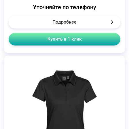
Уточняйте по телефону
Подробнее
Купить в 1 клик