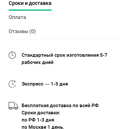
Сроки и доставка
Оплата
Отзывы (0)
Стандартный срок изготовления 5-7
рабочих дней
Экспресс — 1-3 дня
Бесплатная доставка по всей РФ
Cроки доставки:
по РФ 1-3 дня
по Москве 1 день.