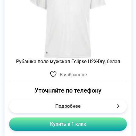
Рубашка поло мужская Eclipse H2X-Dry, белая
В избранное
Уточняйте по телефону
Подробнее
Купить в 1 клик