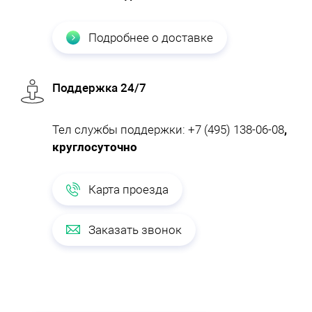
Подробнее о доставке
Поддержка 24/7
Тел службы поддержки:
+7 (495) 138-06-08
,
круглосуточно
Карта проезда
Заказать звонок