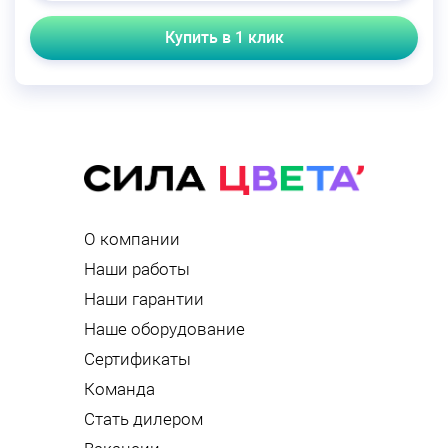
Купить в 1 клик
О компании
Наши работы
Наши гарантии
Наше оборудование
Сертификаты
Команда
Стать дилером