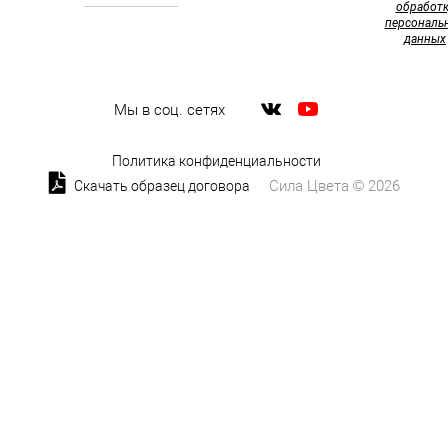
обработк
персональ
данных
Мы в соц. сетях
Политика конфиденциальности
Сила Цвета © 2026
Скачать образец договора