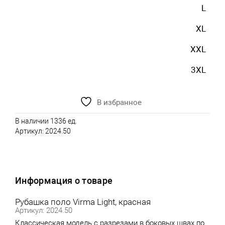
L
XL
XXL
3XL
В избранное
В наличии 1336 ед.
Артикул:
2024.50
Информация о товаре
Рубашка поло Virma Light, красная
Артикул: 2024.50
Классическая модель с разрезами в боковых швах по