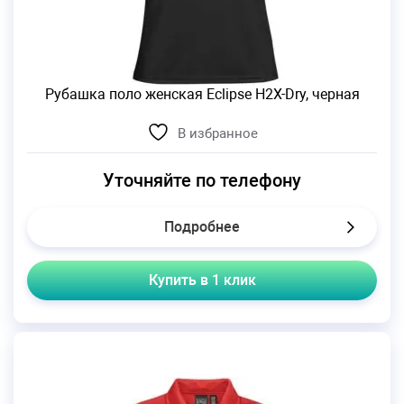
Рубашка поло женская Eclipse H2X-Dry, черная
В избранное
Уточняйте по телефону
Подробнее
Купить в 1 клик