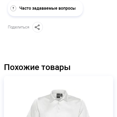
Часто задаваемые вопросы
Поделиться
Похожие товары