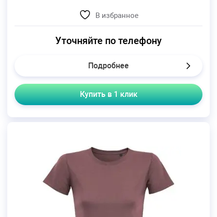
В избранное
Уточняйте по телефону
Подробнее
Купить в 1 клик