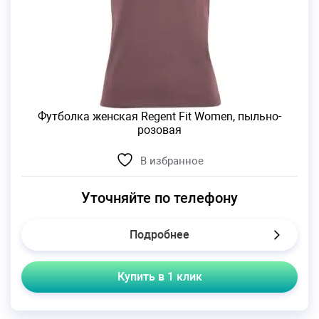
Футболка женская Regent Fit Women, пыльно-
розовая
В избранное
Уточняйте по телефону
Подробнее
Купить в 1 клик