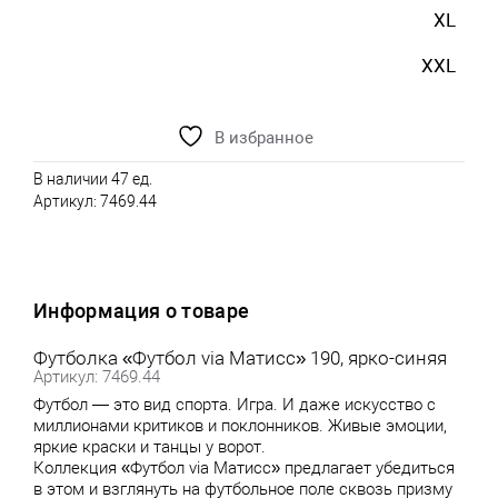
XL
XXL
В избранное
В наличии 47 ед.
Артикул:
7469.44
Информация о товаре
Футболка «Футбол via Матисс» 190, ярко-синяя
Артикул: 7469.44
Футбол — это вид спорта. Игра. И даже искусство с
миллионами критиков и поклонников. Живые эмоции,
яркие краски и танцы у ворот.
Коллекция
«Футбол via Матисс»
предлагает убедиться
в этом и взглянуть на футбольное поле сквозь призму