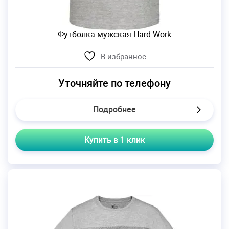
Футболка мужская Hard Work
В избранное
Уточняйте по телефону
Подробнее
Купить в 1 клик