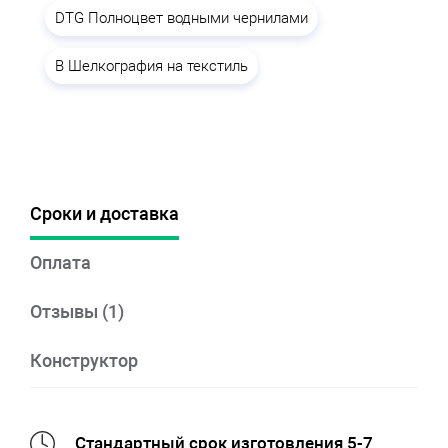
DTG Полноцвет водными чернилами
B Шелкография на текстиль
Сроки и доставка
Оплата
Отзывы (1)
Конструктор
Стандартный срок изготовления 5-7