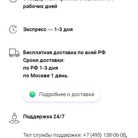
рабочих дней
Экспресс — 1-3 дня
Бесплатная доставка по всей РФ
Cроки доставки:
по РФ 1-3 дня
по Москве 1 день.
Подробнее о доставке
Поддержка 24/7
Тел службы поддержки:
+7 (495) 138-06-08
,