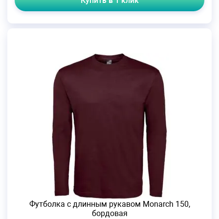
Купить в 1 клик
Футболка с длинным рукавом Monarch 150,
бордовая