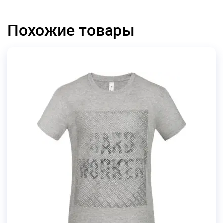
Похожие товары