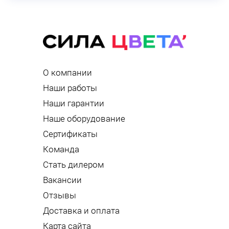
О компании
Наши работы
Наши гарантии
Наше оборудование
Сертификаты
Команда
Стать дилером
Вакансии
Отзывы
Доставка и оплата
Карта сайта