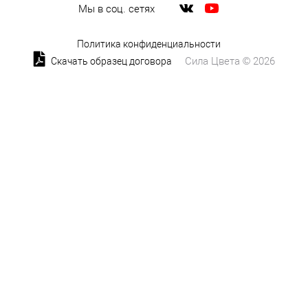
Мы в соц. сетях
Политика конфиденциальности
Сила Цвета © 2026
Скачать образец договора