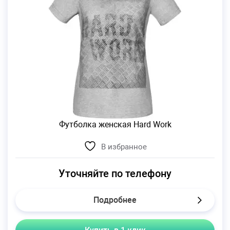
Футболка женская Hard Work
В избранное
Уточняйте по телефону
Подробнее