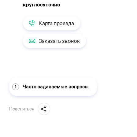
круглосуточно
Карта проезда
Заказать звонок
Часто задаваемые вопросы
Поделиться