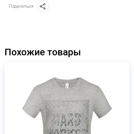
Поделиться
Похожие товары