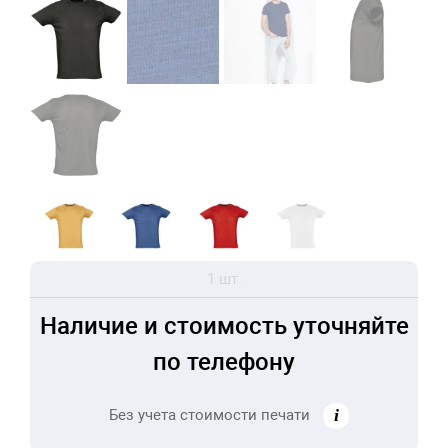
1 шт.
Наличие и стоимость уточняйте
по телефону
Без учета стоимости печати