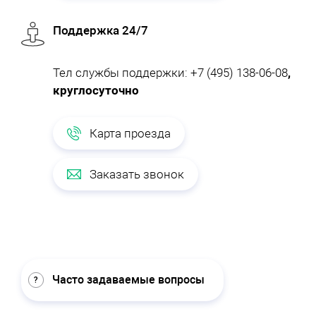
Поддержка 24/7
Тел службы поддержки:
+7 (495) 138-06-08
,
круглосуточно
Карта проезда
Заказать звонок
Часто задаваемые вопросы