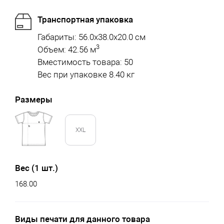
Транспортная упаковка
Габариты: 56.0x38.0x20.0 см
3
Объем: 42.56 м
Вместимость товара: 50
Вес при упаковке 8.40 кг
Размеры
XXL
Вес (1 шт.)
168.00
Виды печати для данного товара