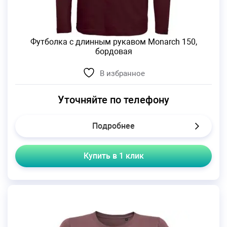
Футболка с длинным рукавом Monarch 150,
бордовая
В избранное
Уточняйте по телефону
Подробнее
Купить в 1 клик