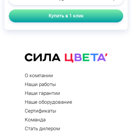
Купить в 1 клик
О компании
Наши работы
Наши гарантии
Наше оборудование
Сертификаты
Команда
Стать дилером