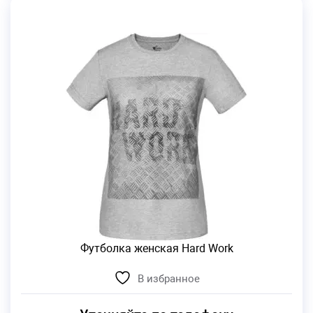
Футболка женская Hard Work
В избранное