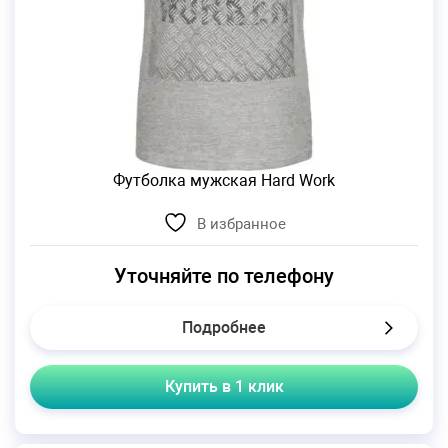
Футболка мужская Hard Work
В избранное
Уточняйте по телефону
Подробнее
Купить в 1 клик