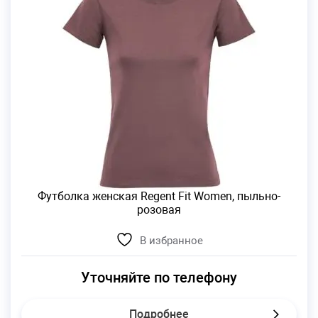
Футболка женская Regent Fit Women, пыльно-
розовая
В избранное
Уточняйте по телефону
Подробнее