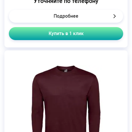
Уточняйте по телефону
Подробнее
Купить в 1 клик