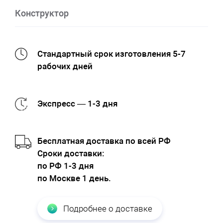
Конструктор
Стандартный срок изготовления 5-7
рабочих дней
Экспресс — 1-3 дня
Бесплатная доставка по всей РФ
Cроки доставки:
по РФ 1-3 дня
по Москве 1 день.
Подробнее о доставке