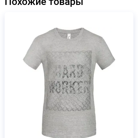
Похожие товары