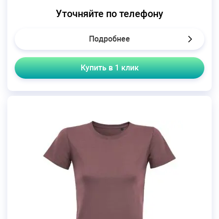
Уточняйте по телефону
Подробнее
Купить в 1 клик