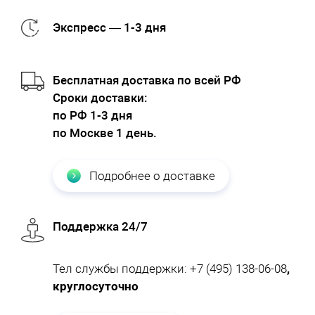
Экспресс — 1-3 дня
Бесплатная доставка по всей РФ
Cроки доставки:
по РФ 1-3 дня
по Москве 1 день.
Подробнее о доставке
Поддержка 24/7
Тел службы поддержки:
+7 (495) 138-06-08
,
круглосуточно