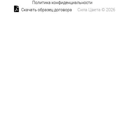
Политика конфиденциальности
Сила Цвета © 2026
Скачать образец договора