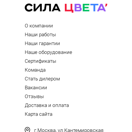
О компании
Наши работы
Наши гарантии
Наше оборудование
Сертификаты
Команда
Стать дилером
Вакансии
Отзывы
Доставка и оплата
Карта сайта
г.Москва, ул.Кантемировская