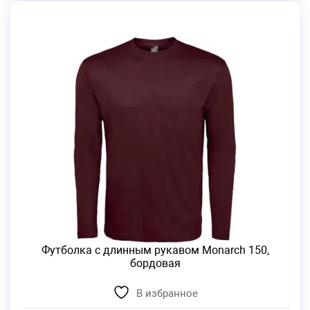
Футболка с длинным рукавом Monarch 150,
бордовая
В избранное