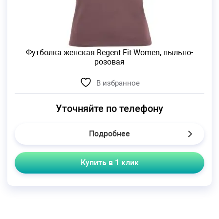
Футболка женская Regent Fit Women, пыльно-
розовая
В избранное
Уточняйте по телефону
Подробнее
Купить в 1 клик