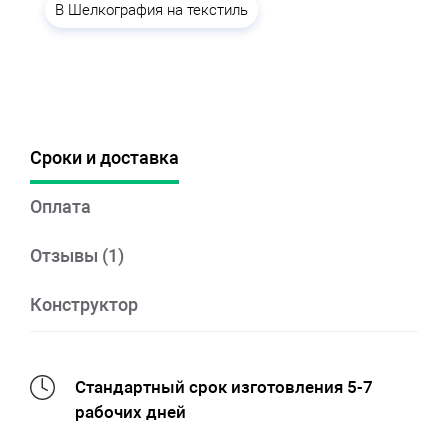
B Шелкография на текстиль
Сроки и доставка
Оплата
Отзывы (1)
Конструктор
Стандартный срок изготовления 5-7
рабочих дней