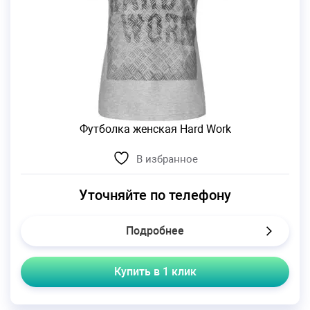
Футболка женская Hard Work
В избранное
Уточняйте по телефону
Подробнее
Купить в 1 клик