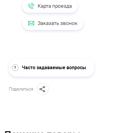
Карта проезда
Заказать звонок
Часто задаваемые вопросы
Поделиться