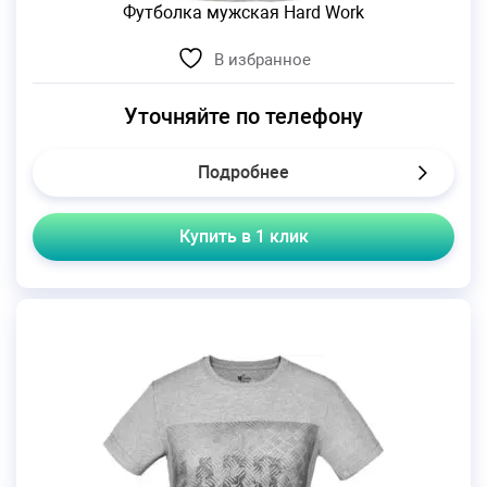
Футболка мужская Hard Work
В избранное
Уточняйте по телефону
Подробнее
Купить в 1 клик