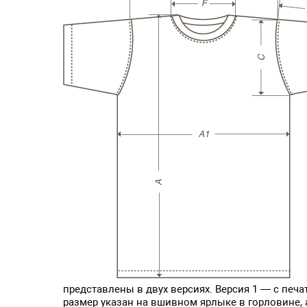
представлены в двух версиях. Версия 1 — с печ
размер указан на вшивном ярлыке в горловине,