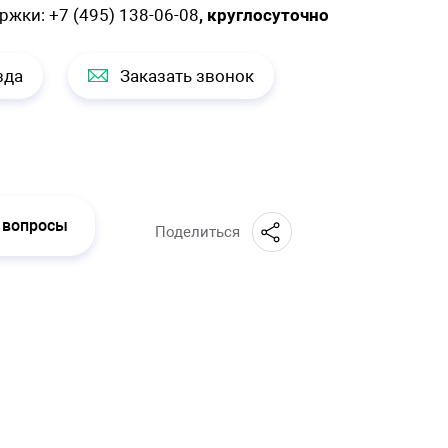
ержки:
+7 (495) 138-06-08
, круглосуточно
зда
Заказать звонок
 вопросы
Поделиться