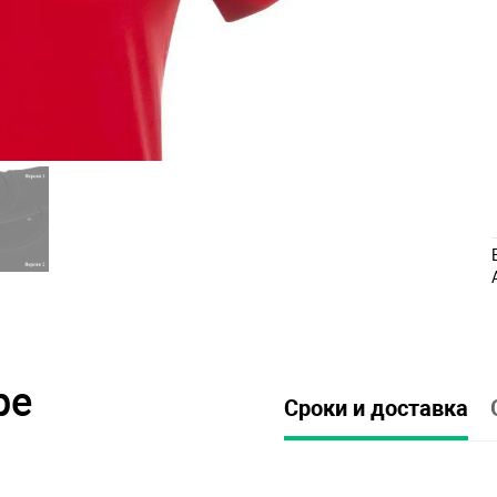
ре
Сроки и доставка