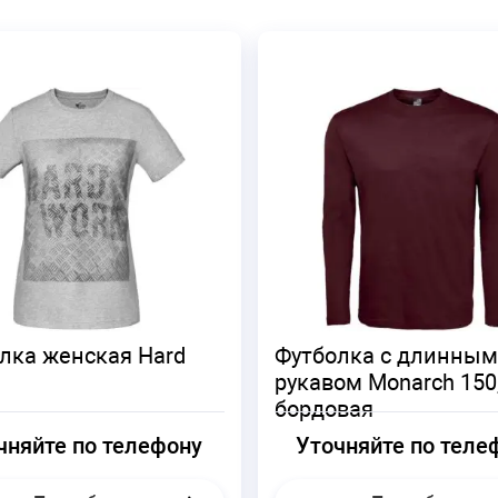
лка женская Hard
Футболка с длинным
рукавом Monarch 150
бордовая
чняйте по телефону
Уточняйте по теле