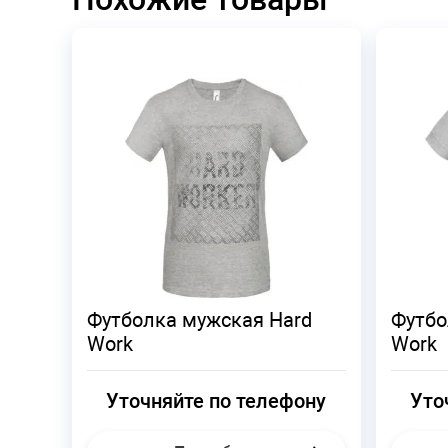
Футболка мужская Hard
Футбо
Work
Work
Уточняйте по телефону
Уто