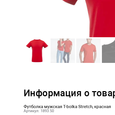
Информация о това
Футболка мужская T-bolka Stretch, красная
Артикул: 1893.50