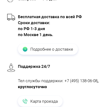
Бесплатная доставка по всей РФ
Cроки доставки:
по РФ 1-3 дня
по Москве 1 день.
Подробнее о доставке
Поддержка 24/7
Тел службы поддержки:
+7 (495) 138-06-08
,
круглосуточно
Карта проезда