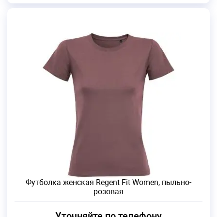
Футболка женская Regent Fit Women, пыльно-
розовая
Уточняйте по телефону