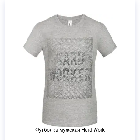
Футболка мужская Hard Work