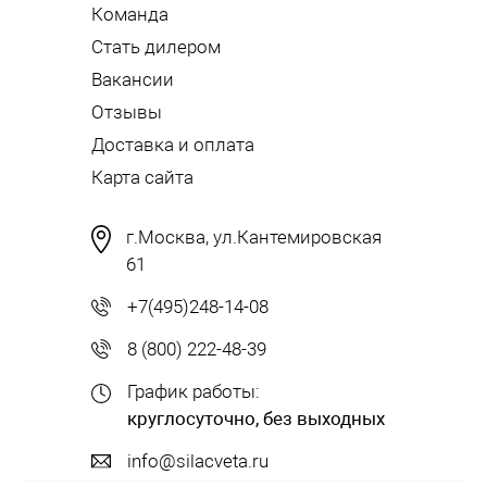
Команда
Стать дилером
Вакансии
Отзывы
Доставка и оплата
Карта сайта
г.Москва, ул.Кантемировская
61
+7(495)248-14-08
8 (800) 222-48-39
График работы:
круглосуточно, без выходных
info@silacveta.ru