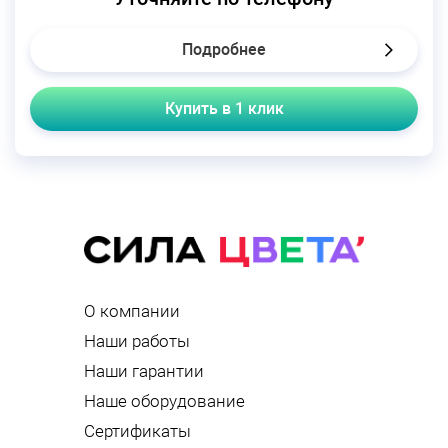
Подробнее
Купить в 1 клик
О компании
Наши работы
Наши гарантии
Наше оборудование
Сертификаты