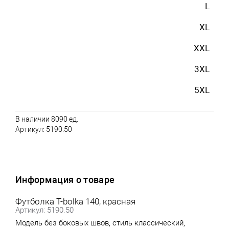
L
XL
XXL
3XL
5XL
В наличии 8090 ед.
Артикул:
5190.50
Информация о товаре
Футболка T-bolka 140, красная
Артикул: 5190.50
Модель без боковых швов, стиль классический,