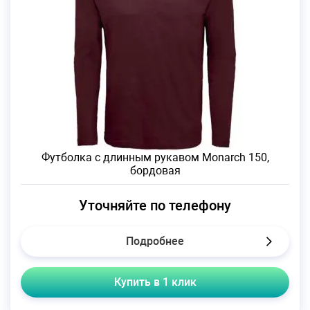
Футболка с длинным рукавом Monarch 150,
бордовая
Уточняйте по телефону
Подробнее
Купить в 1 клик