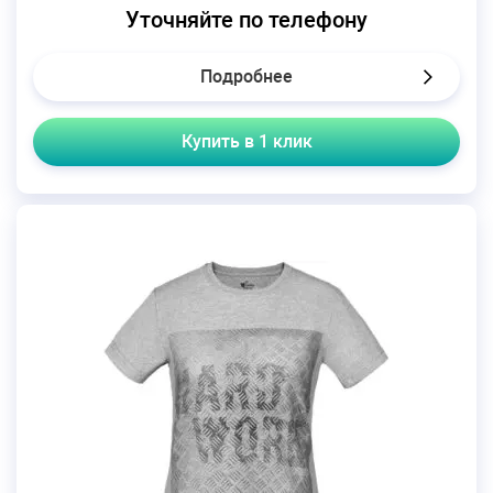
Уточняйте по телефону
Подробнее
Купить в 1 клик