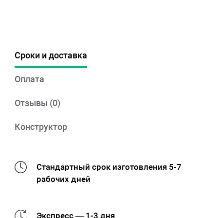
Сроки и доставка
Оплата
Отзывы (0)
Конструктор
Стандартный срок изготовления 5-7
рабочих дней
Экспресс — 1-3 дня