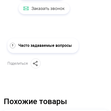
Заказать звонок
Часто задаваемые вопросы
Поделиться
Похожие товары