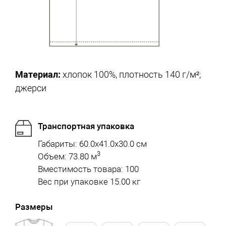
Материал:
хлопок 100%, плотность 140 г/м²;
джерси
Транспортная упаковка
Габариты: 60.0x41.0x30.0 см
3
Объем: 73.80 м
Вместимость товара: 100
Вес при упаковке 15.00 кг
Размеры