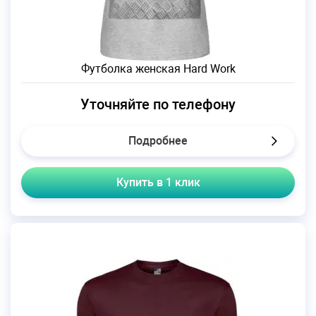
Футболка женская Hard Work
Уточняйте по телефону
Подробнее
Купить в 1 клик