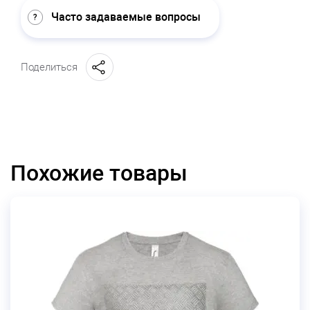
Часто задаваемые вопросы
Поделиться
Похожие товары