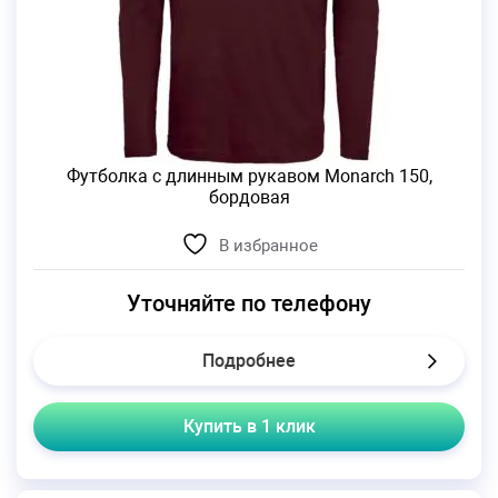
Футболка с длинным рукавом Monarch 150,
бордовая
В избранное
Уточняйте по телефону
Подробнее
Купить в 1 клик