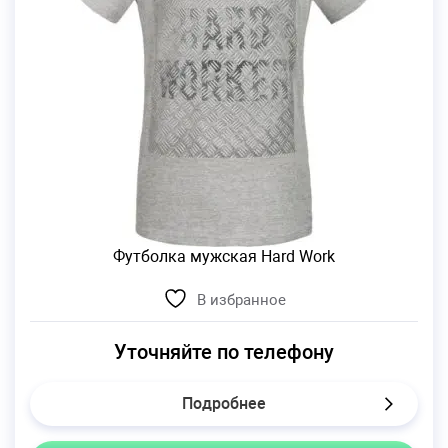
Футболка мужская Hard Work
В избранное
Уточняйте по телефону
Подробнее