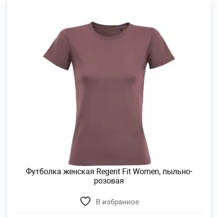
Футболка женская Regent Fit Women, пыльно-
розовая
В избранное