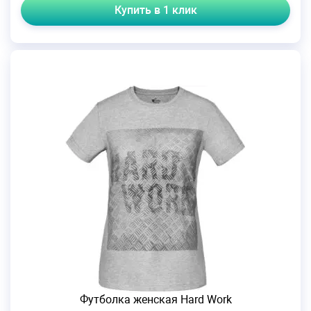
Купить в 1 клик
Футболка женская Hard Work