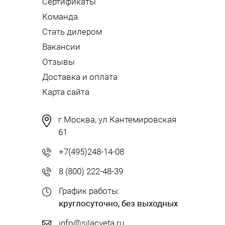
Сертификаты
Команда
Стать дилером
Вакансии
Отзывы
Доставка и оплата
Карта сайта
г.Москва, ул.Кантемировская
61
+7(495)248-14-08
8 (800) 222-48-39
График работы:
круглосуточно, без выходных
info@silacveta.ru