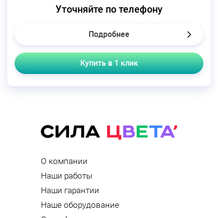
Уточняйте по телефону
Подробнее
Купить в 1 клик
О компании
Наши работы
Наши гарантии
Наше оборудование