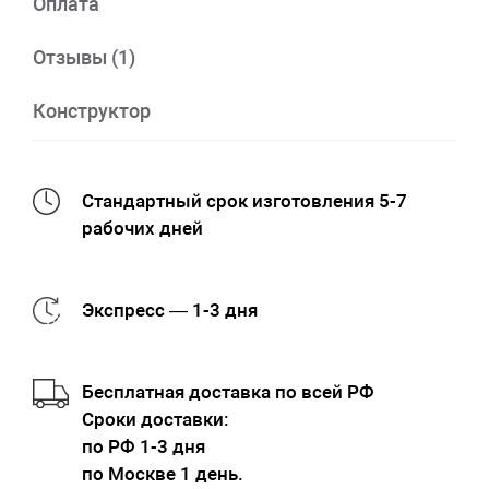
Оплата
Отзывы (1)
Конструктор
Стандартный срок изготовления 5-7
рабочих дней
Экспресс — 1-3 дня
Бесплатная доставка по всей РФ
Cроки доставки:
по РФ 1-3 дня
по Москве 1 день.