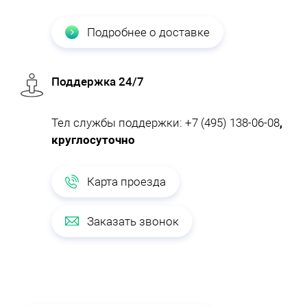
Подробнее о доставке
Поддержка 24/7
Тел службы поддержки:
+7 (495) 138-06-08
,
круглосуточно
Карта проезда
Заказать звонок