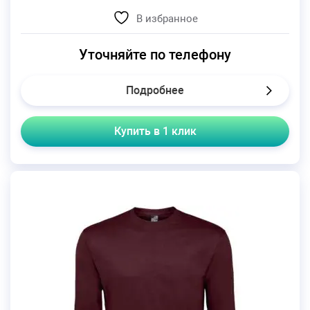
В избранное
Уточняйте по телефону
Подробнее
Купить в 1 клик