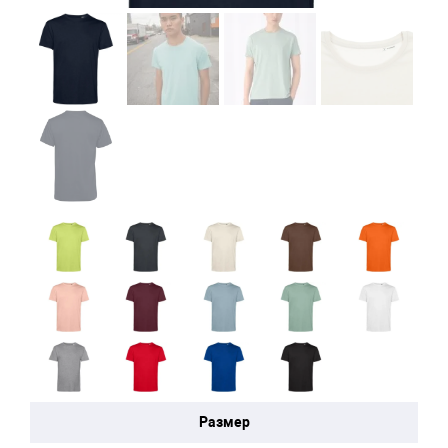
Размер