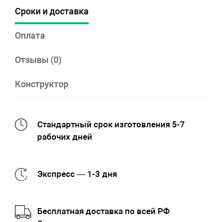
Сроки и доставка
Оплата
Отзывы (0)
Конструктор
Стандартный срок изготовления 5-7
рабочих дней
Экспресс — 1-3 дня
Бесплатная доставка по всей РФ