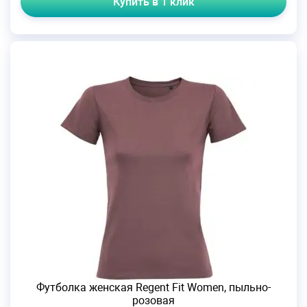
Купить в 1 клик
Футболка женская Regent Fit Women, пыльно-
розовая