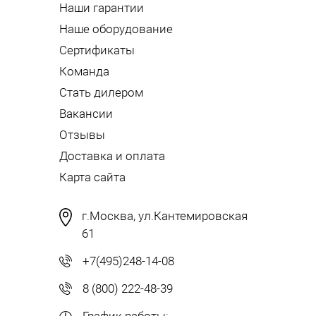
Наши гарантии
Наше оборудование
Сертификаты
Команда
Стать дилером
Вакансии
Отзывы
Доставка и оплата
Карта сайта
г.Москва, ул.Кантемировская
61
+7(495)248-14-08
8 (800) 222-48-39
График работы: