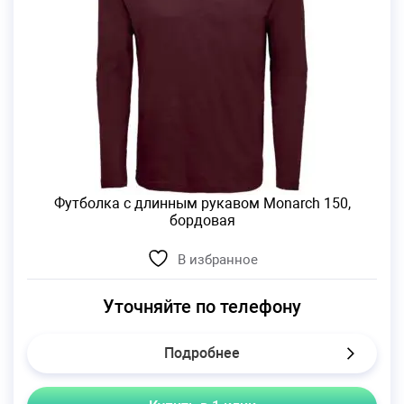
Футболка с длинным рукавом Monarch 150,
бордовая
В избранное
Уточняйте по телефону
Подробнее