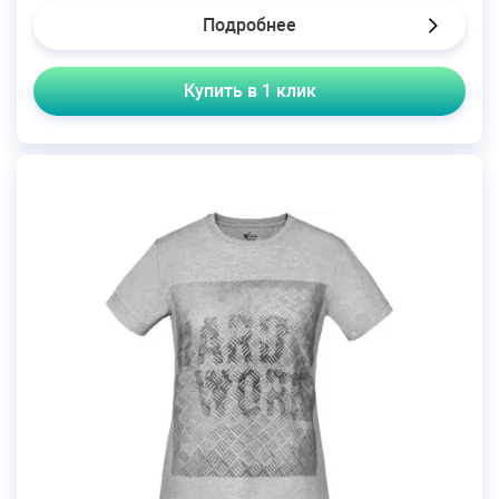
Подробнее
Купить в 1 клик