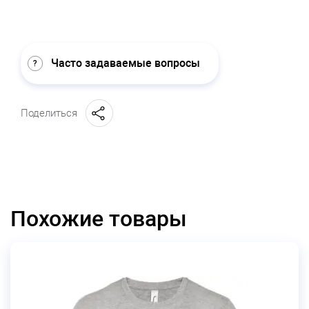
Часто задаваемые вопросы
Поделиться
Похожие товары