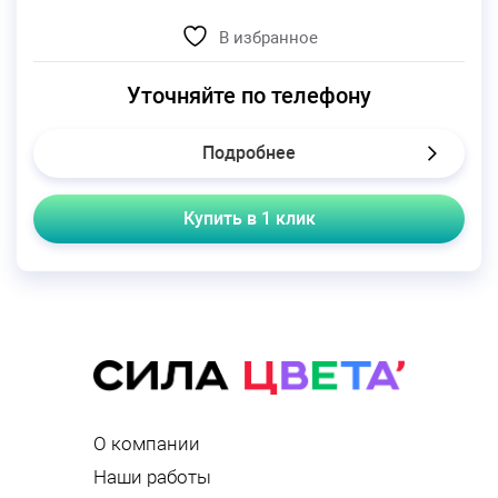
В избранное
Уточняйте по телефону
Подробнее
Купить в 1 клик
О компании
Наши работы