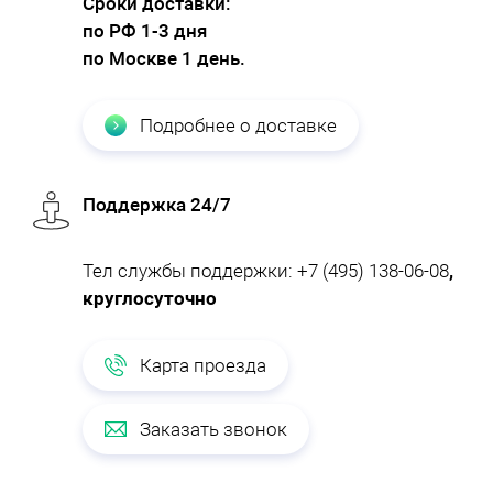
Cроки доставки:
по РФ 1-3 дня
по Москве 1 день.
Подробнее о доставке
Поддержка 24/7
Тел службы поддержки:
+7 (495) 138-06-08
,
круглосуточно
Карта проезда
Заказать звонок