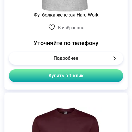
Футболка женская Hard Work
В избранное
Уточняйте по телефону
Подробнее
Купить в 1 клик