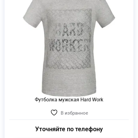
Футболка мужская Hard Work
В избранное
Уточняйте по телефону