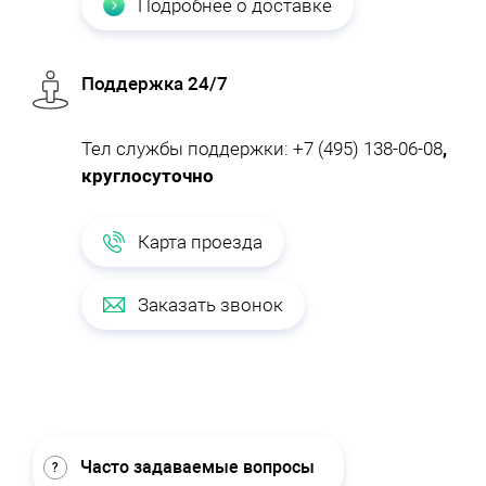
Подробнее о доставке
Поддержка 24/7
Тел службы поддержки:
+7 (495) 138-06-08
,
круглосуточно
Карта проезда
Заказать звонок
Часто задаваемые вопросы