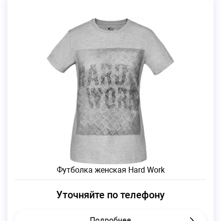
Футболка женская Hard Work
Уточняйте по телефону
Подробнее