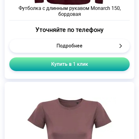
Футболка с длинным рукавом Monarch 150,
бордовая
Уточняйте по телефону
Подробнее
Купить в 1 клик