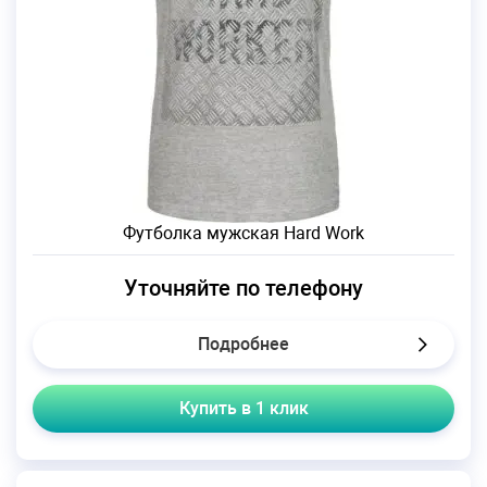
Футболка мужская Hard Work
Уточняйте по телефону
Подробнее
Купить в 1 клик