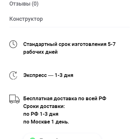
Отзывы (0)
Конструктор
Стандартный срок изготовления 5-7
рабочих дней
Экспресс — 1-3 дня
Бесплатная доставка по всей РФ
Cроки доставки:
по РФ 1-3 дня
по Москве 1 день.