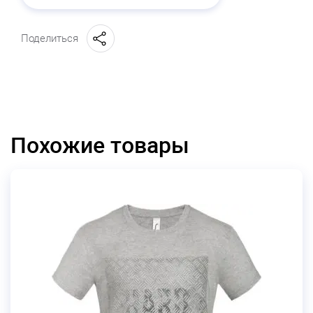
Поделиться
Похожие товары