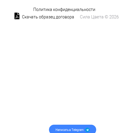
Политика конфиденциальности
Сила Цвета © 2026
Скачать образец договора
Написать в Telegram