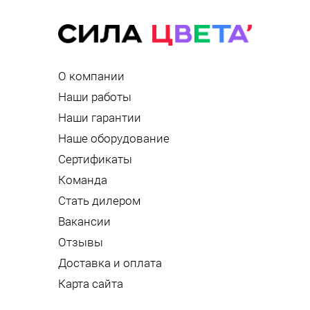
О компании
Наши работы
Наши гарантии
Наше оборудование
Сертификаты
Команда
Стать дилером
Вакансии
Отзывы
Доставка и оплата
Карта сайта