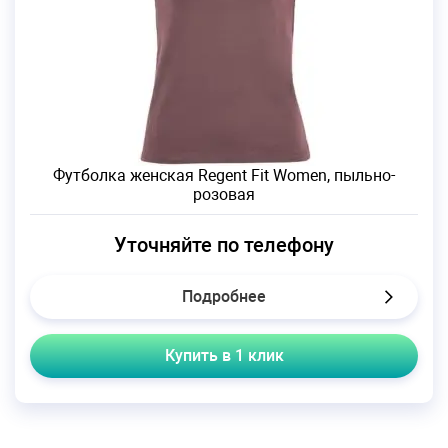
Футболка женская Regent Fit Women, пыльно-
розовая
Уточняйте по телефону
Подробнее
Купить в 1 клик