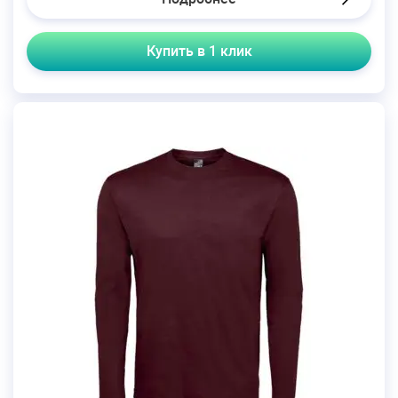
Купить в 1 клик