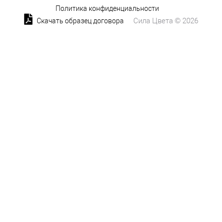
Политика конфиденциальности
Сила Цвета © 2026
Скачать образец договора