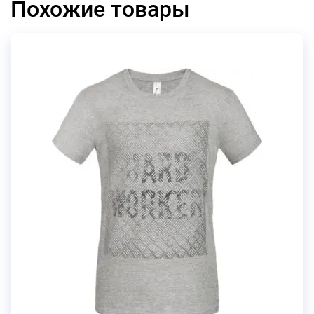
Похожие товары