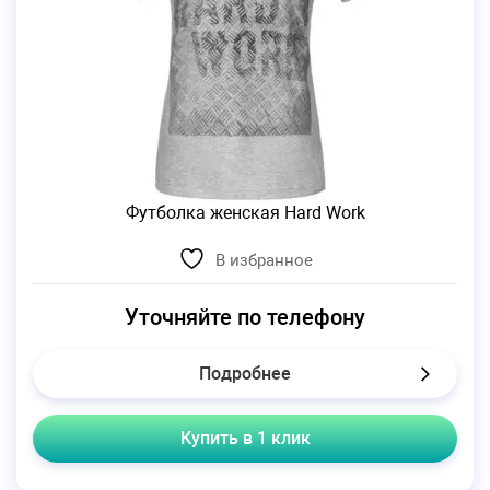
Футболка женская Hard Work
В избранное
Уточняйте по телефону
Подробнее
Купить в 1 клик