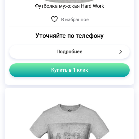
Футболка мужская Hard Work
В избранное
Уточняйте по телефону
Подробнее
Купить в 1 клик