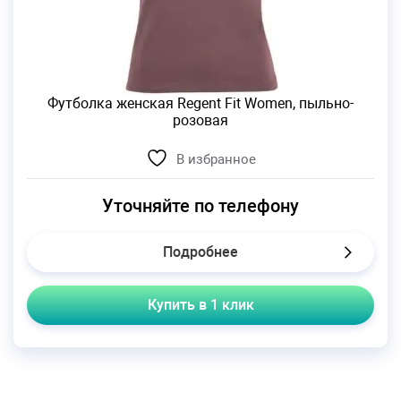
Футболка женская Regent Fit Women, пыльно-
розовая
В избранное
Уточняйте по телефону
Подробнее
Купить в 1 клик