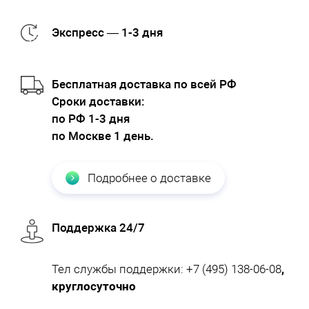
Экспресс — 1-3 дня
Бесплатная доставка по всей РФ
Cроки доставки:
по РФ 1-3 дня
по Москве 1 день.
Подробнее о доставке
Поддержка 24/7
Тел службы поддержки:
+7 (495) 138-06-08
,
круглосуточно