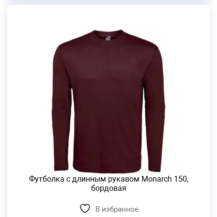
Футболка с длинным рукавом Monarch 150,
бордовая
В избранное