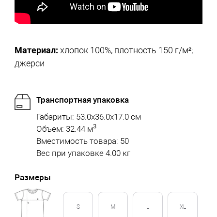
Материал:
хлопок 100%, плотность 150 г/м²;
джерси
Транспортная упаковка
Габариты: 53.0x36.0x17.0 см
3
Объем: 32.44 м
Вместимость товара: 50
Вес при упаковке 4.00 кг
Размеры
S
M
L
XL