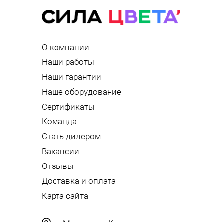
О компании
Наши работы
Наши гарантии
Наше оборудование
Сертификаты
Команда
Стать дилером
Вакансии
Отзывы
Доставка и оплата
Карта сайта