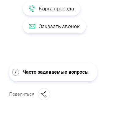
Карта проезда
Заказать звонок
Часто задаваемые вопросы
Поделиться