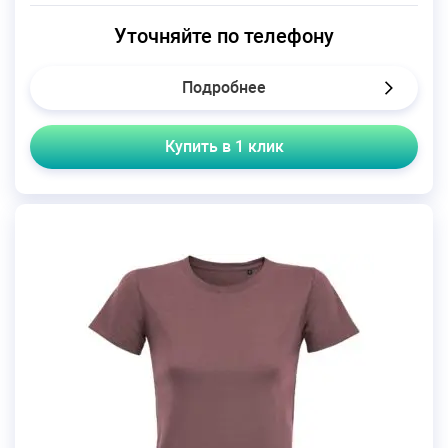
Уточняйте по телефону
Подробнее
Купить в 1 клик