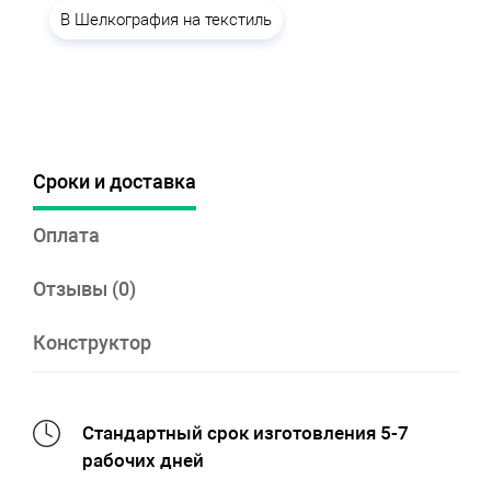
B Шелкография на текстиль
Сроки и доставка
Оплата
Отзывы (0)
Конструктор
Стандартный срок изготовления 5-7
рабочих дней