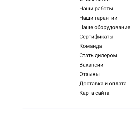
Наши работы
Наши гарантии
Наше оборудование
Сертификаты
Команда
Стать дилером
Вакансии
Отзывы
Доставка и оплата
Карта сайта