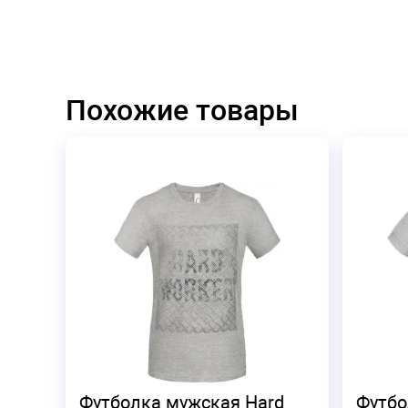
Похожие товары
Футболка мужская Hard
Футбо