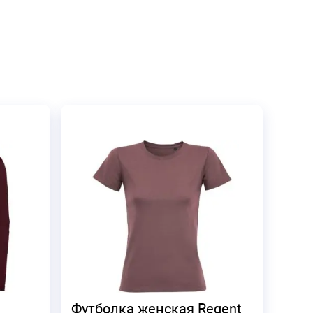
Футболка женская Regent