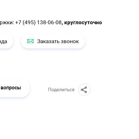
ержки:
+7 (495) 138-06-08
, круглосуточно
зда
Заказать звонок
 вопросы
Поделиться