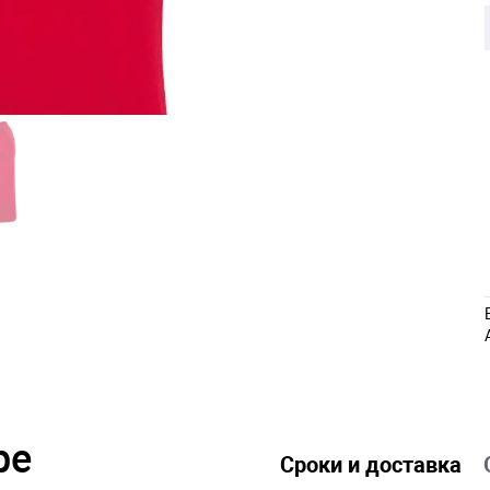
ре
Сроки и доставка