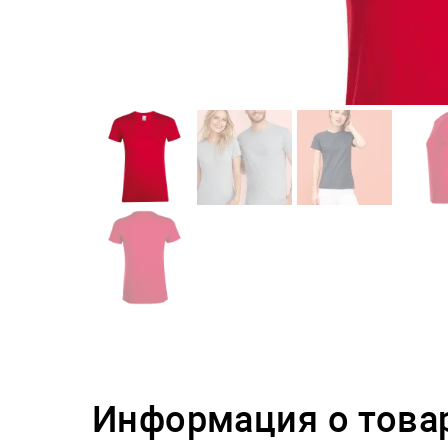
Информация о това