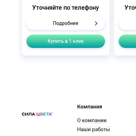
Уточняйте по телефону
Уто
Подробнее
Купить в 1 клик
Компания
О компании
Наши работы