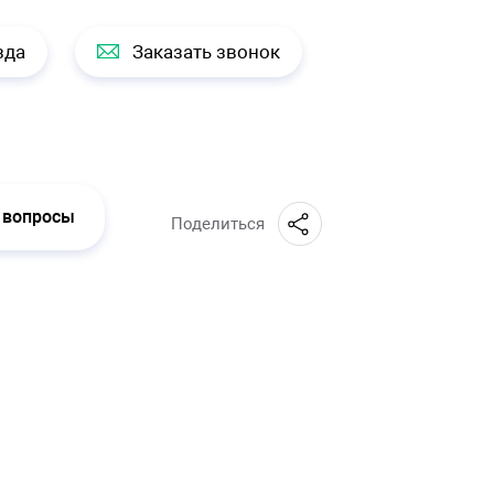
зда
Заказать звонок
 вопросы
Поделиться