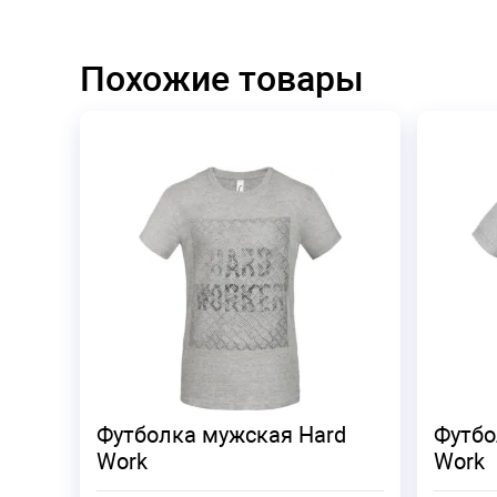
Похожие товары
Футболка мужская Hard
Футбо
Work
Work