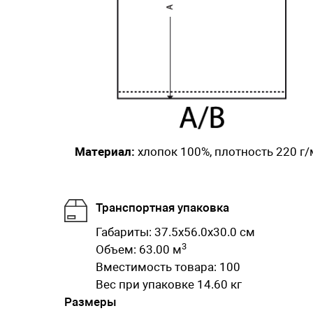
Материал:
хлопок 100%, плотность 220 г/
Транспортная упаковка
Габариты: 37.5x56.0x30.0 см
3
Объем: 63.00 м
Вместимость товара: 100
Вес при упаковке 14.60 кг
Размеры