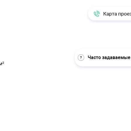
Карта прое
Часто задаваемые
м²