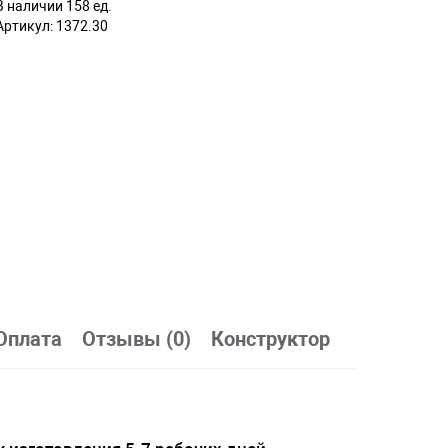
В наличии 158 ед.
Артикул:
1372.30
Оплата
Отзывы (0)
Конструктор