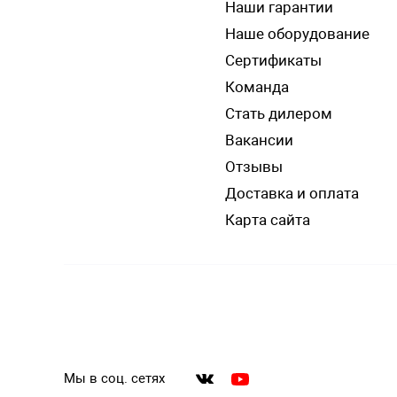
Наши гарантии
Наше оборудование
Сертификаты
Команда
Стать дилером
Вакансии
Отзывы
Доставка и оплата
Карта сайта
Мы в соц. сетях