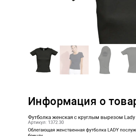
Информация о това
Футболка женская с круглым вырезом Lady
Артикул: 1372.30
Облегающая женственная футболка LADY послу
бренду.