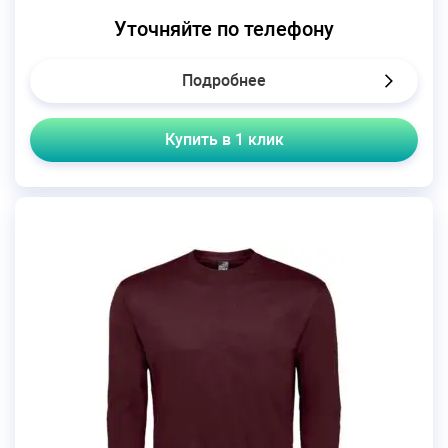
Уточняйте по телефону
Подробнее
Купить в 1 клик