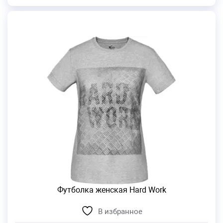
Футболка женская Hard Work
В избранное