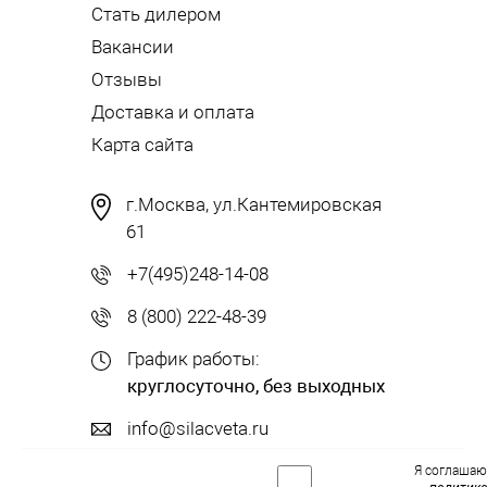
Стать дилером
Вакансии
Отзывы
Доставка и оплата
Карта сайта
г.Москва, ул.Кантемировская
61
+7(495)248-14-08
8 (800) 222-48-39
График работы:
круглосуточно, без выходных
info@silacveta.ru
Я соглашаю