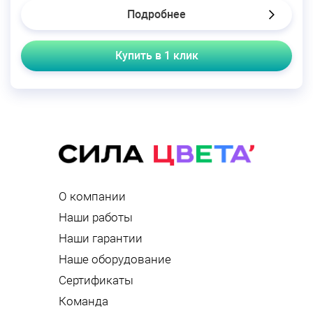
Подробнее
Купить в 1 клик
О компании
Наши работы
Наши гарантии
Наше оборудование
Сертификаты
Команда