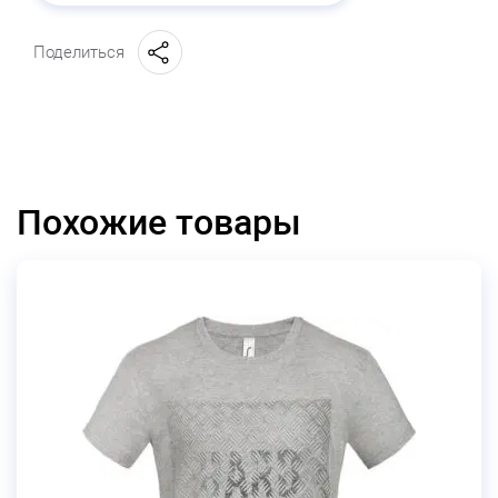
Поделиться
Похожие товары