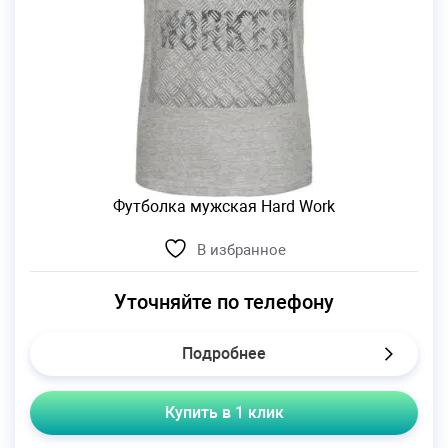
Футболка мужская Hard Work
В избранное
Уточняйте по телефону
Подробнее
Купить в 1 клик