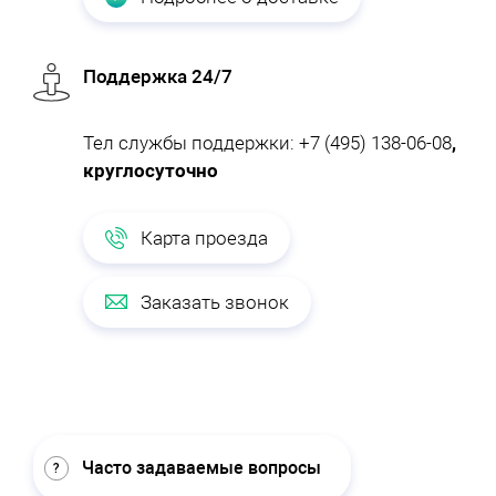
Поддержка 24/7
Тел службы поддержки:
+7 (495) 138-06-08
,
круглосуточно
Карта проезда
Заказать звонок
Часто задаваемые вопросы