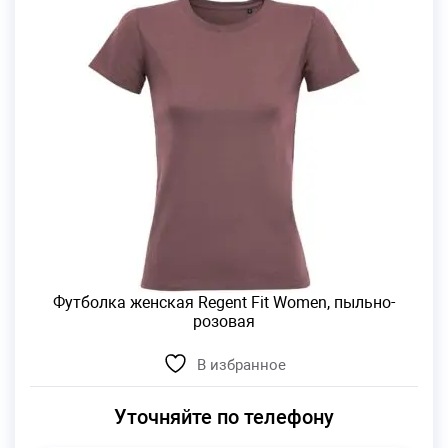
Футболка женская Regent Fit Women, пыльно-
розовая
В избранное
Уточняйте по телефону