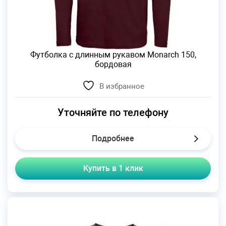
Футболка с длинным рукавом Monarch 150,
бордовая
В избранное
Уточняйте по телефону
Подробнее
Купить в 1 клик