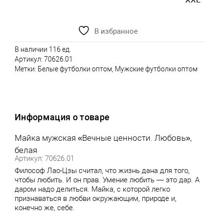
В избранное
В наличии 116 ед.
Артикул:
70626.01
Метки:
Белые футболки оптом
,
Мужские футболки оптом
Информация о товаре
Майка мужская «Вечные ценности. Любовь»,
белая
Артикул: 70626.01
Философ Лао-Цзы считал, что жизнь дана для того,
чтобы любить. И он прав. Умение любить — это дар. А
даром надо делиться. Майка, с которой легко
признаваться в любви окружающим, природе и,
конечно же, себе.