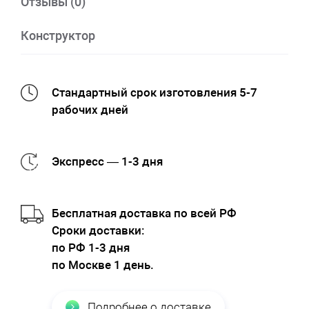
Отзывы (0)
Конструктор
Стандартный срок изготовления 5-7
рабочих дней
Экспресс — 1-3 дня
Бесплатная доставка по всей РФ
Cроки доставки:
по РФ 1-3 дня
по Москве 1 день.
Подробнее о доставке