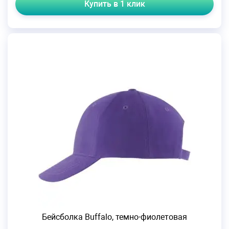
Купить в 1 клик
Бейсболка Buffalo, темно-фиолетовая