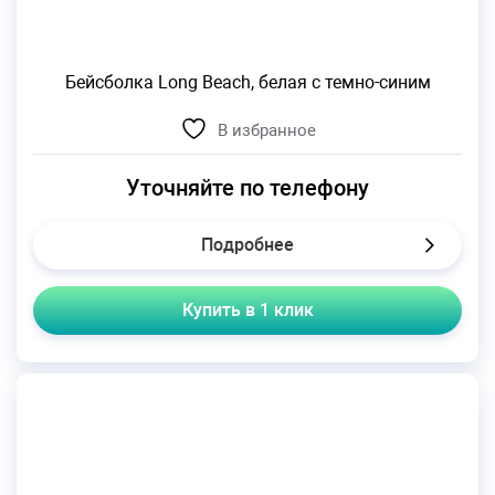
Бейсболка Long Beach, белая с темно-синим
В избранное
Уточняйте по телефону
Подробнее
Купить в 1 клик