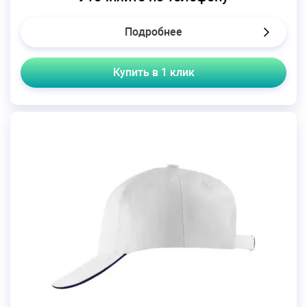
Подробнее
Купить в 1 клик