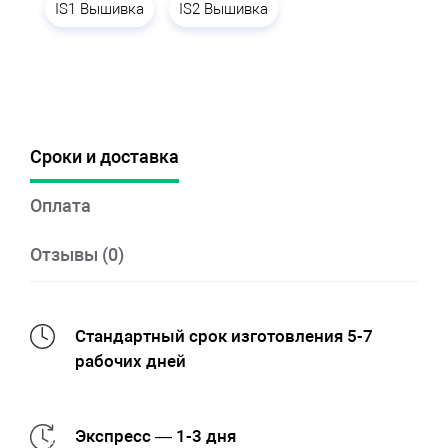
IS1 Вышивка
IS2 Вышивка
Сроки и доставка
Оплата
Отзывы (0)
Стандартный срок изготовления 5-7
рабочих дней
Экспресс — 1-3 дня