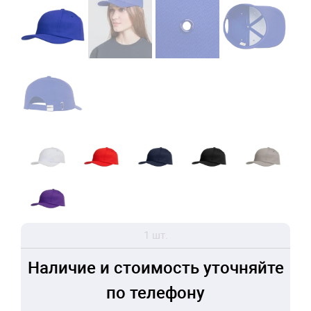
1 шт.
Наличие и стоимость уточняйте
по телефону