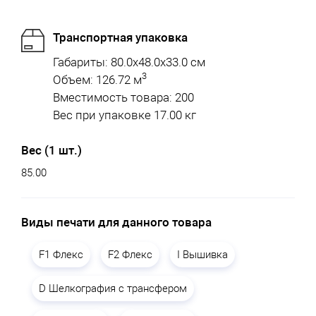
Транспортная упаковка
Габариты: 80.0x48.0x33.0 см
3
Объем: 126.72 м
Вместимость товара: 200
Вес при упаковке 17.00 кг
Вес (1 шт.)
85.00
Виды печати для данного товара
F1 Флекс
F2 Флекс
I Вышивка
D Шелкография с трансфером