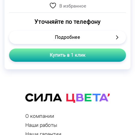
В избранное
Уточняйте по телефону
Подробнее
Купить в 1 клик
О компании
Наши работы
Наши гарантии