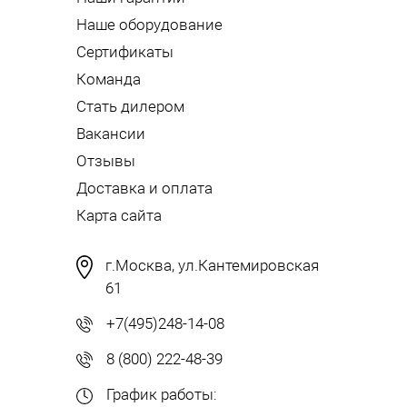
Наше оборудование
Сертификаты
Команда
Стать дилером
Вакансии
Отзывы
Доставка и оплата
Карта сайта
г.Москва, ул.Кантемировская
61
+7(495)248-14-08
8 (800) 222-48-39
График работы: