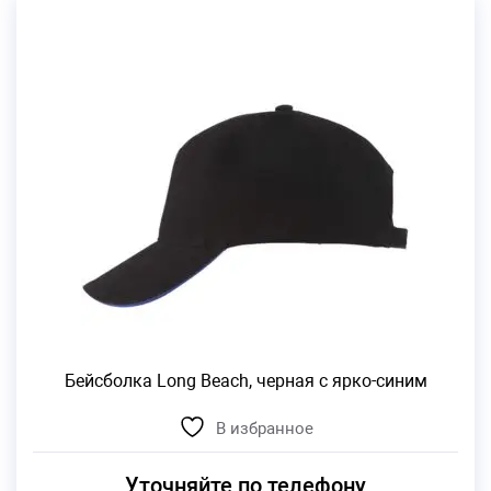
Бейсболка Long Beach, черная с ярко-синим
В избранное
Уточняйте по телефону