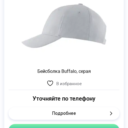
Бейсболка Buffalo, серая
В избранное
Уточняйте по телефону
Подробнее