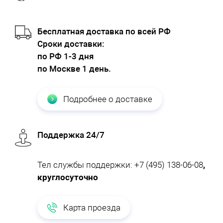
Бесплатная доставка по всей РФ
Cроки доставки:
по РФ 1-3 дня
по Москве 1 день.
Подробнее о доставке
Поддержка 24/7
Тел службы поддержки:
+7 (495) 138-06-08
,
круглосуточно
Карта проезда