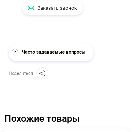
Заказать звонок
Часто задаваемые вопросы
Поделиться
Похожие товары