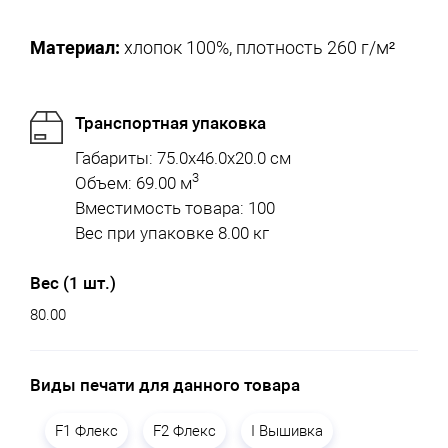
Материал:
хлопок 100%, плотность 260 г/м²
Транспортная упаковка
Габариты: 75.0x46.0x20.0 см
3
Объем: 69.00 м
Вместимость товара: 100
Вес при упаковке 8.00 кг
Вес (1 шт.)
80.00
Виды печати для данного товара
F1 Флекс
F2 Флекс
I Вышивка