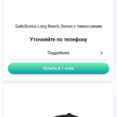
Бейсболка Long Beach, белая с темно-синим
Уточняйте по телефону
Подробнее
Купить в 1 клик