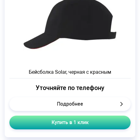
Бейсболка Solar, черная с красным
Уточняйте по телефону
Подробнее
Купить в 1 клик