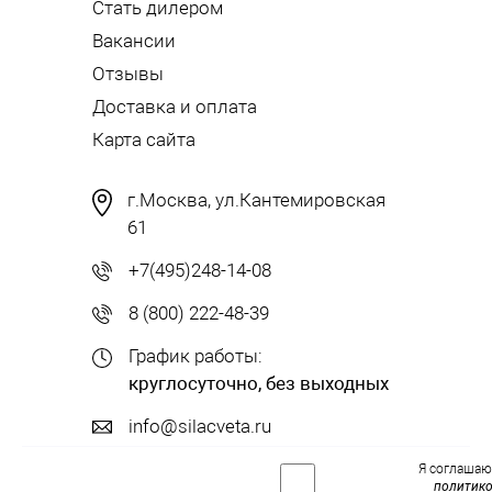
Стать дилером
Вакансии
Отзывы
Доставка и оплата
Карта сайта
г.Москва, ул.Кантемировская
61
+7(495)248-14-08
8 (800) 222-48-39
График работы:
круглосуточно, без выходных
info@silacveta.ru
Я соглашаю
политик