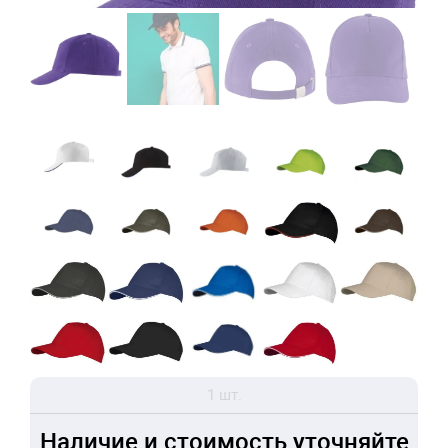
1 шт.
Наличие и стоимость уточняйте