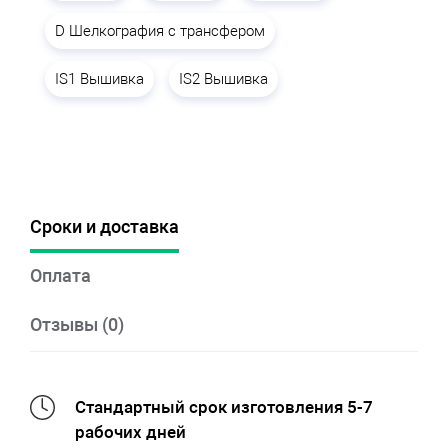
D Шелкография с трансфером
IS1 Вышивка
IS2 Вышивка
Сроки и доставка
Оплата
Отзывы (0)
Стандартный срок изготовления 5-7
рабочих дней