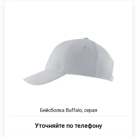
Бейсболка Buffalo, серая
Уточняйте по телефону