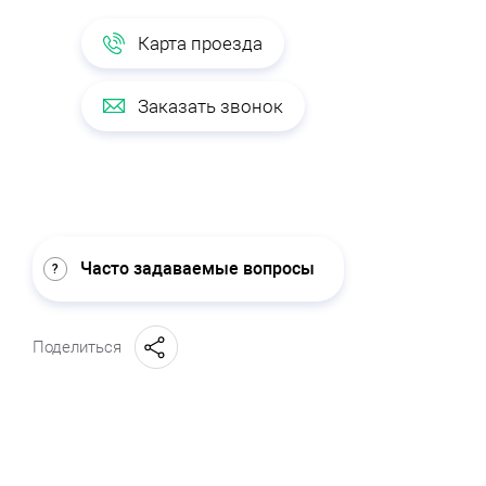
Карта проезда
Заказать звонок
Часто задаваемые вопросы
Поделиться