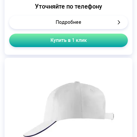
Уточняйте по телефону
Подробнее
Купить в 1 клик