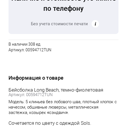
по телефону
Без учета стоимости печати
В наличии 308 ед.
Артикул:
00594712TUN
Информация о товаре
Бейсболка Long Beach, темно-фиолетовая
Артикул: 00594712TUN
Модель: 5 клиньев без лобового шва, плотный хлопок с
начесом, обшивные люверсы, металлическая
застежка, козырек «сэндвич».
Сочетается по цвету с одеждой Sols.