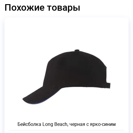
Похожие товары
Бейсболка Long Beach, черная с ярко-синим