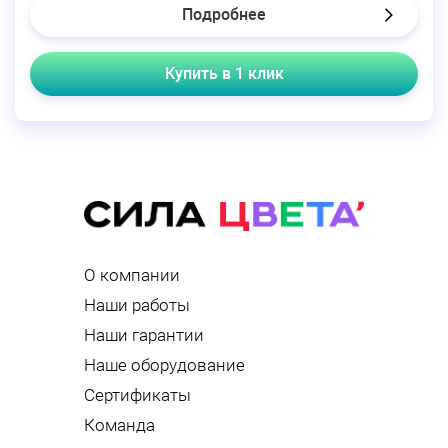
Подробнее
Купить в 1 клик
О компании
Наши работы
Наши гарантии
Наше оборудование
Сертификаты
Команда