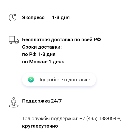
Экспресс — 1-3 дня
Бесплатная доставка по всей РФ
Cроки доставки:
по РФ 1-3 дня
по Москве 1 день.
Подробнее о доставке
Поддержка 24/7
Тел службы поддержки:
+7 (495) 138-06-08
,
круглосуточно