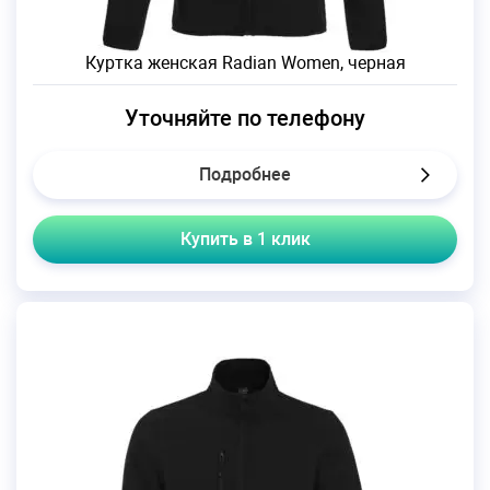
Куртка женская Radian Women, черная
Уточняйте по телефону
Подробнее
Купить в 1 клик