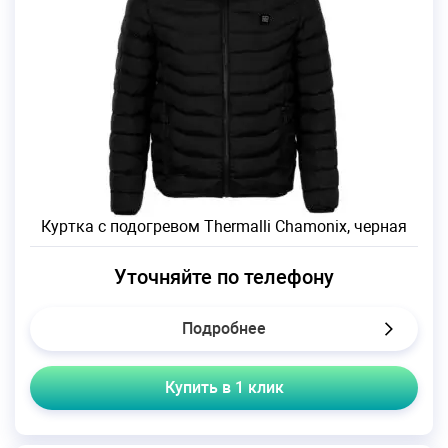
Куртка с подогревом Thermalli Chamonix, черная
Уточняйте по телефону
Подробнее
Купить в 1 клик