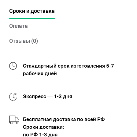
Сроки и доставка
Оплата
Отзывы (0)
Стандартный срок изготовления 5-7
рабочих дней
Экспресс — 1-3 дня
Бесплатная доставка по всей РФ
Cроки доставки:
по РФ 1-3 дня