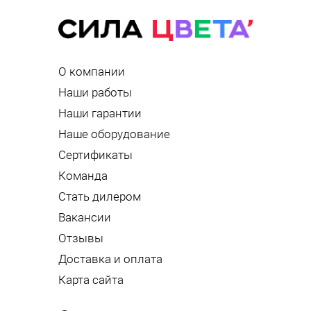
О компании
Наши работы
Наши гарантии
Наше оборудование
Сертификаты
Команда
Стать дилером
Вакансии
Отзывы
Доставка и оплата
Карта сайта