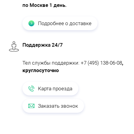
по Москве 1 день.
Подробнее о доставке
Поддержка 24/7
Тел службы поддержки:
+7 (495) 138-06-08
,
круглосуточно
Карта проезда
Заказать звонок