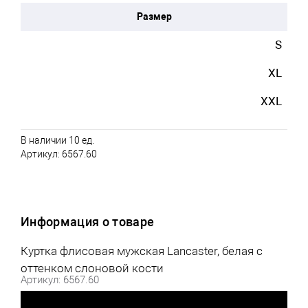
Размер
S
XL
XXL
В наличии 10 ед.
Артикул:
6567.60
Информация о товаре
Куртка флисовая мужская Lancaster, белая с
оттенком слоновой кости
Артикул: 6567.60