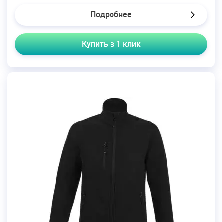
Подробнее
Купить в 1 клик