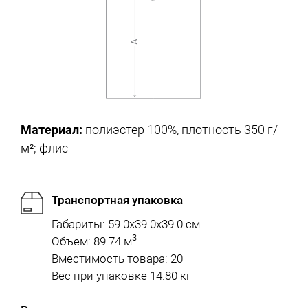
Материал:
полиэстер 100%, плотность 350 г/
м²; флис
Транспортная упаковка
Габариты: 59.0x39.0x39.0 см
3
Объем: 89.74 м
Вместимость товара: 20
Вес при упаковке 14.80 кг