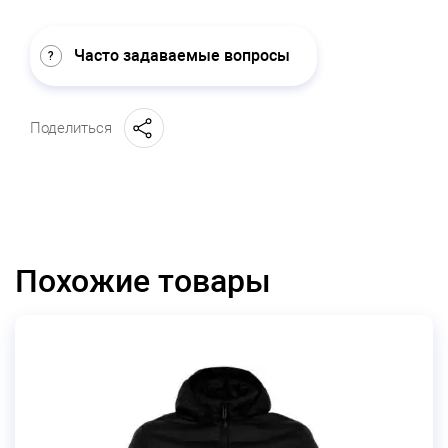
Часто задаваемые вопросы
Поделиться
Похожие товары