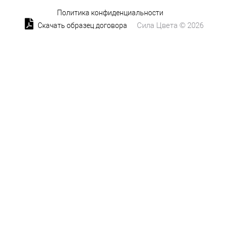
Политика конфиденциальности
Сила Цвета © 2026
Скачать образец договора