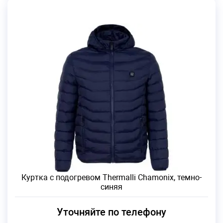
Куртка с подогревом Thermalli Chamonix, темно-
синяя
Уточняйте по телефону