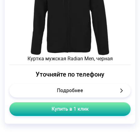
Куртка мужская Radian Men, черная
Уточняйте по телефону
Подробнее
Купить в 1 клик