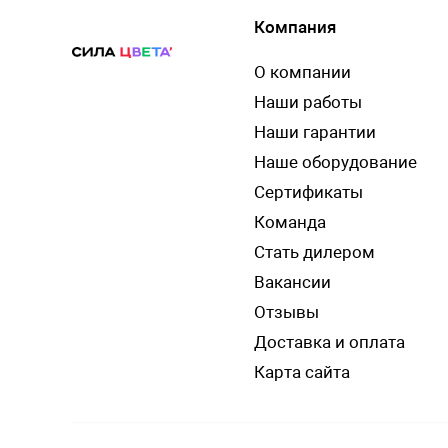
Компания
О компании
Наши работы
Наши гарантии
Наше оборудование
Сертификаты
Команда
Стать дилером
Вакансии
Отзывы
Доставка и оплата
Карта сайта