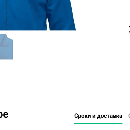
ре
Сроки и доставка