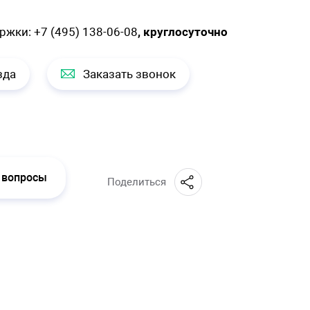
ержки:
+7 (495) 138-06-08
, круглосуточно
зда
Заказать звонок
 вопросы
Поделиться