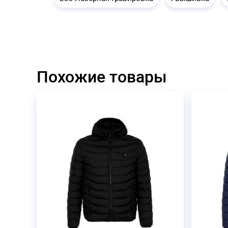
Похожие товары