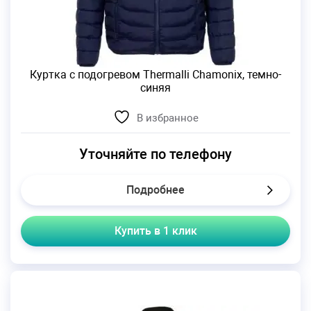
Куртка с подогревом Thermalli Chamonix, темно-
синяя
В избранное
Уточняйте по телефону
Подробнее
Купить в 1 клик