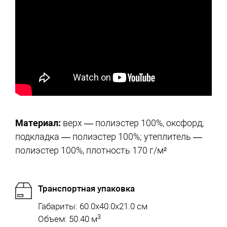
Материал:
верх — полиэстер 100%, оксфорд;
подкладка — полиэстер 100%; утеплитель —
полиэстер 100%, плотность 170 г/м²
Транспортная упаковка
Габариты: 60.0x40.0x21.0 см
3
Объем: 50.40 м