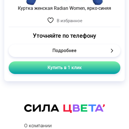
Куртка женская Radian Women, ярко-синяя
В избранное
Уточняйте по телефону
Подробнее
Купить в 1 клик
О компании