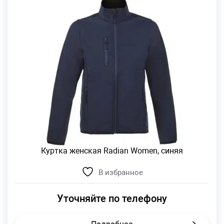
Куртка женская Radian Women, синяя
В избранное
Уточняйте по телефону