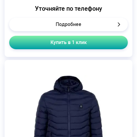
Уточняйте по телефону
Подробнее
Купить в 1 клик