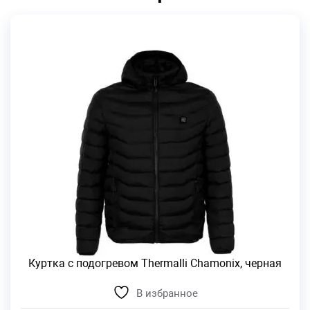
Куртка с подогревом Thermalli Chamonix, черная
В избранное