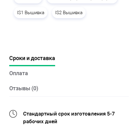
IS1 Вышивка
IS2 Вышивка
Сроки и доставка
Оплата
Отзывы (0)
Стандартный срок изготовления 5-7
рабочих дней