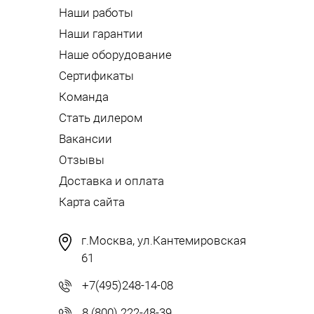
Наши работы
Наши гарантии
Наше оборудование
Сертификаты
Команда
Стать дилером
Вакансии
Отзывы
Доставка и оплата
Карта сайта
г.Москва, ул.Кантемировская
61
+7(495)248-14-08
8 (800) 222-48-39