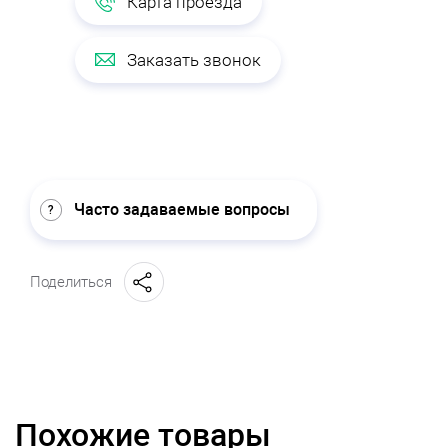
Карта проезда
Заказать звонок
Часто задаваемые вопросы
Поделиться
Похожие товары