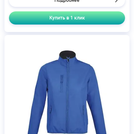
Подробнее
Купить в 1 клик