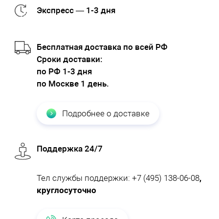
Экспресс — 1-3 дня
Бесплатная доставка по всей РФ
Cроки доставки:
по РФ 1-3 дня
по Москве 1 день.
Подробнее о доставке
Поддержка 24/7
Тел службы поддержки:
+7 (495) 138-06-08
,
круглосуточно