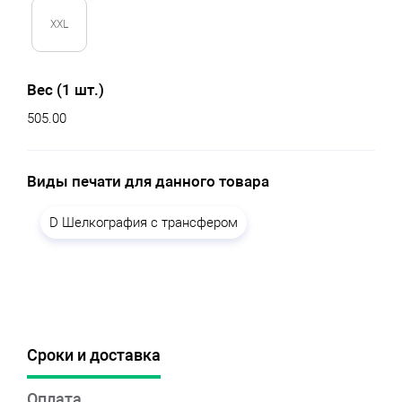
XXL
Вес (1 шт.)
505.00
Виды печати для данного товара
D Шелкография с трансфером
Сроки и доставка
Оплата