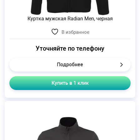
Куртка мужская Radian Men, черная
В избранное
Уточняйте по телефону
Подробнее
Купить в 1 клик