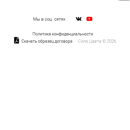
Мы в соц. сетях
Политика конфиденциальности
Сила Цвета © 2026
Скачать образец договора