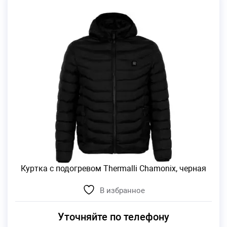
Куртка с подогревом Thermalli Chamonix, черная
В избранное
Уточняйте по телефону