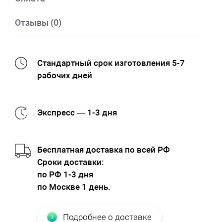
Отзывы (0)
Стандартный срок изготовления 5-7
рабочих дней
Экспресс — 1-3 дня
Бесплатная доставка по всей РФ
Cроки доставки:
по РФ 1-3 дня
по Москве 1 день.
Подробнее о доставке