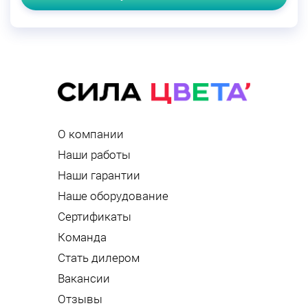
О компании
Наши работы
Наши гарантии
Наше оборудование
Сертификаты
Команда
Стать дилером
Вакансии
Отзывы