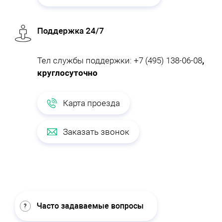
Поддержка 24/7
Тел службы поддержки:
+7 (495) 138-06-08
,
круглосуточно
Карта проезда
Заказать звонок
Часто задаваемые вопросы