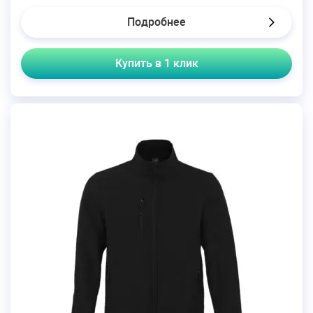
Подробнее
Купить в 1 клик