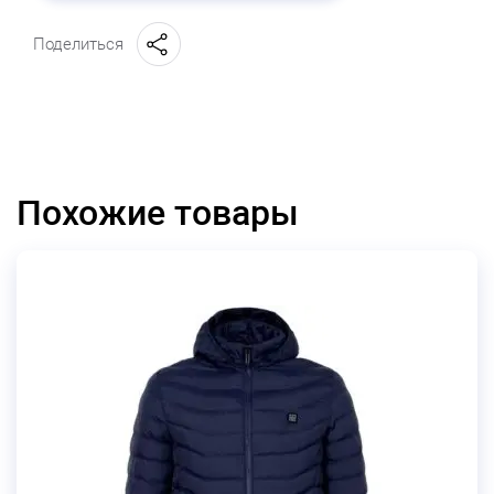
Поделиться
Похожие товары