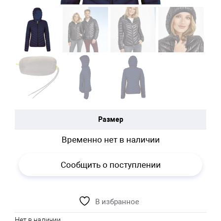
Размер
Временно нет в наличии
Сообщить о поступлении
В избранное
Нет в наличии