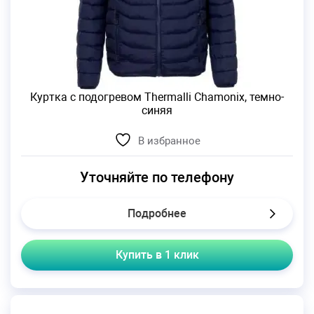
Куртка с подогревом Thermalli Chamonix, темно-
синяя
В избранное
Уточняйте по телефону
Подробнее
Купить в 1 клик