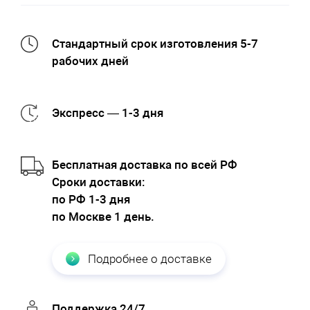
Стандартный срок изготовления 5-7
рабочих дней
Экспресс — 1-3 дня
Бесплатная доставка по всей РФ
Cроки доставки:
по РФ 1-3 дня
по Москве 1 день.
Подробнее о доставке
Поддержка 24/7