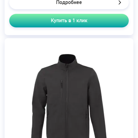
Подробнее
Купить в 1 клик