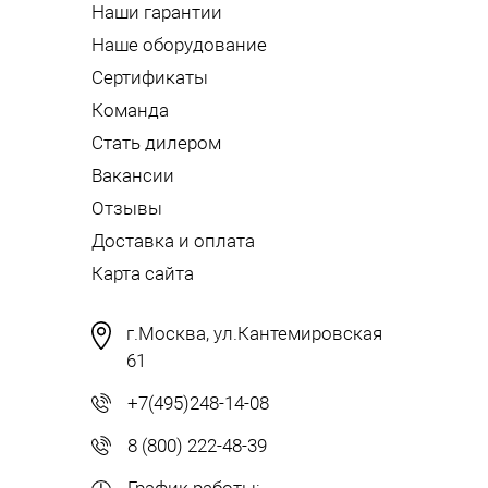
Наши гарантии
Наше оборудование
Сертификаты
Команда
Стать дилером
Вакансии
Отзывы
Доставка и оплата
Карта сайта
г.Москва, ул.Кантемировская
61
+7(495)248-14-08
8 (800) 222-48-39
График работы: