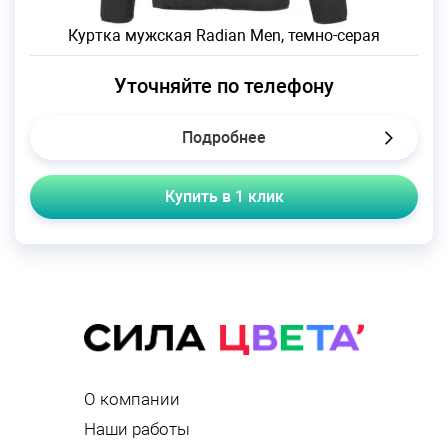
Куртка мужская Radian Men, темно-серая
Уточняйте по телефону
Подробнее
Купить в 1 клик
О компании
Наши работы