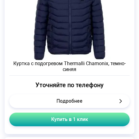
Куртка с подогревом Thermalli Chamonix, темно-
синяя
Уточняйте по телефону
Подробнее
Купить в 1 клик