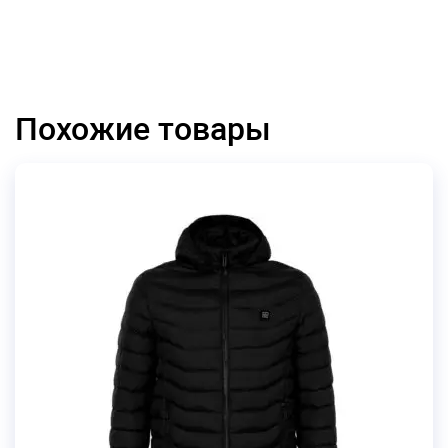
Похожие товары