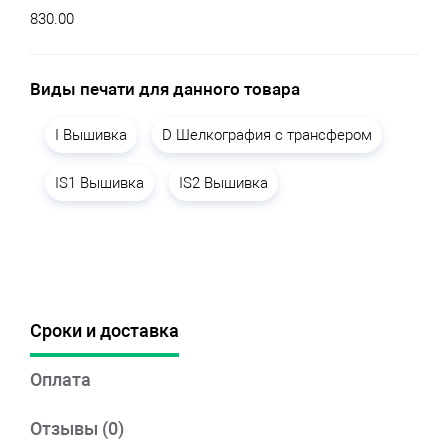
830.00
Виды печати для данного товара
I Вышивка
D Шелкография с трансфером
IS1 Вышивка
IS2 Вышивка
Сроки и доставка
Оплата
Отзывы (0)