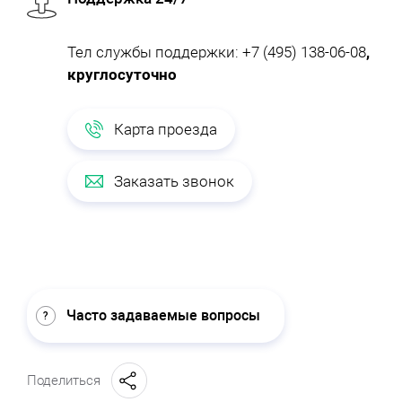
Тел службы поддержки:
+7 (495) 138-06-08
,
круглосуточно
Карта проезда
Заказать звонок
Часто задаваемые вопросы
Поделиться