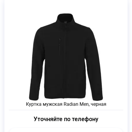
Куртка мужская Radian Men, черная
Уточняйте по телефону