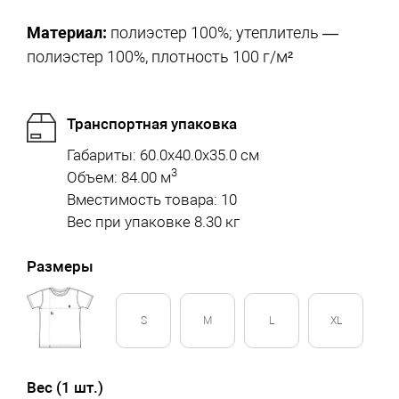
Материал:
полиэстер 100%; утеплитель —
полиэстер 100%, плотность 100 г/м²
Транспортная упаковка
Габариты: 60.0x40.0x35.0 см
3
Объем: 84.00 м
Вместимость товара: 10
Вес при упаковке 8.30 кг
Размеры
S
M
L
XL
Вес (1 шт.)