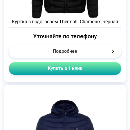
Куртка с подогревом Thermalli Chamonix, черная
Уточняйте по телефону
Подробнее
Купить в 1 клик