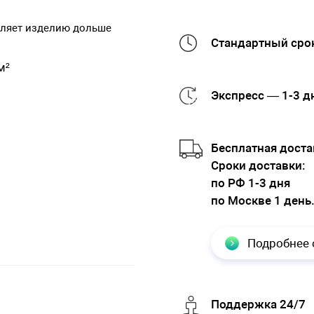
оляет изделию дольше
Стандартный срок
м²
Экспресс — 1-3 д
Бесплатная доста
Cроки доставки:
по РФ 1-3 дня
по Москве 1 день
Подробнее 
Поддержка 24/7