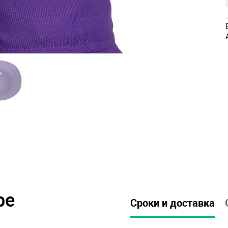
ре
Сроки и доставка