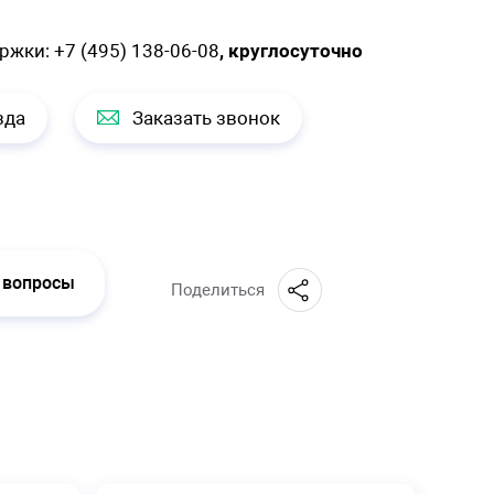
ержки:
+7 (495) 138-06-08
, круглосуточно
зда
Заказать звонок
 вопросы
Поделиться