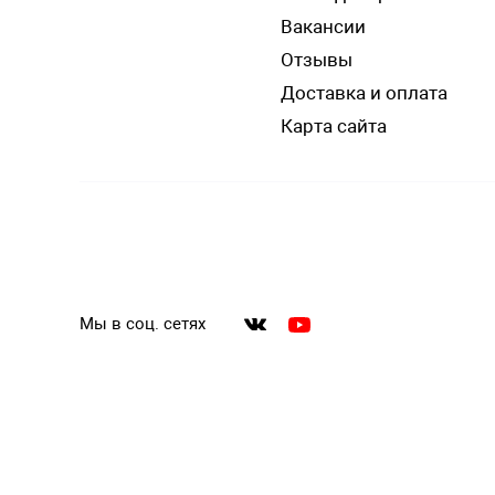
Вакансии
Отзывы
Доставка и оплата
Карта сайта
Мы в соц. сетях