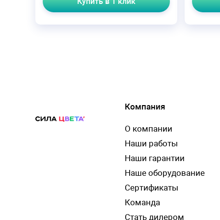
Купить в 1 клик
Компания
О компании
Наши работы
Наши гарантии
Наше оборудование
Сертификаты
Команда
Стать дилером