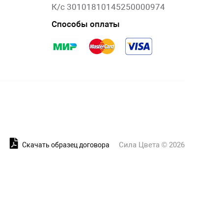
К/с 30101810145250000974
Способы оплаты
Сила Цвета © 2026
и
Скачать образец договора