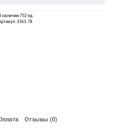
В наличии 752 ед.
Артикул:
3363.78
Оплата
Отзывы (0)