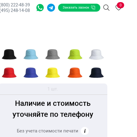
 (800) 222-48-39
0
Заказать звонок
Поиск
(495) 248-14-08
1 шт.
Наличие и стоимость
уточняйте по телефону
Без учета стоимости печати