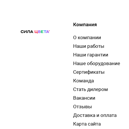
Компания
О компании
Наши работы
Наши гарантии
Наше оборудование
Сертификаты
Команда
Стать дилером
Вакансии
Отзывы
Доставка и оплата
Карта сайта