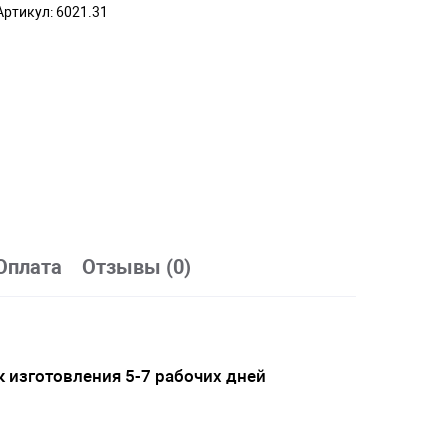
Артикул:
6021.31
Оплата
Отзывы (0)
 изготовления 5-7 рабочих дней