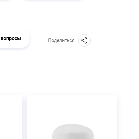
 вопросы
Поделиться