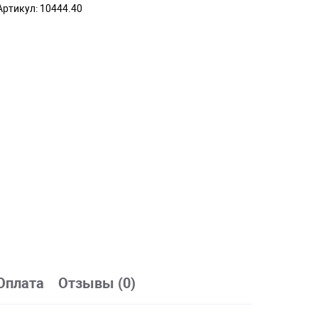
Артикул:
10444.40
Оплата
Отзывы (0)