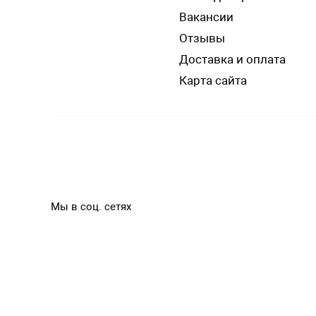
Вакансии
Отзывы
Доставка и оплата
Карта сайта
Мы в соц. сетях