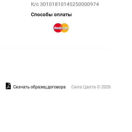
К/с 30101810145250000974
Способы оплаты
Сила Цвета © 2026
и
Скачать образец договора