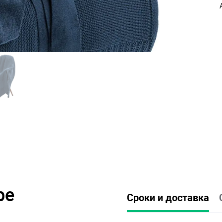
ре
Сроки и доставка