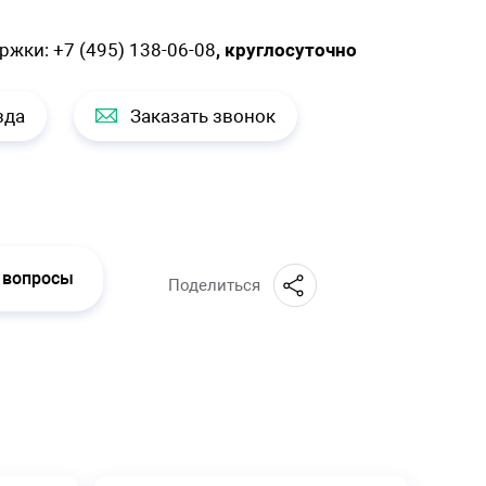
ержки:
+7 (495) 138-06-08
, круглосуточно
зда
Заказать звонок
 вопросы
Поделиться