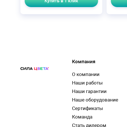
Купить в 1 клик
Компания
О компании
Наши работы
Наши гарантии
Наше оборудование
Сертификаты
Команда
Стать дилером