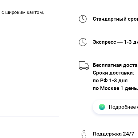
 с широким кантом,
Стандартный срок
Экспресс — 1-3 д
Бесплатная доста
Cроки доставки:
по РФ 1-3 дня
по Москве 1 день
Подробнее 
Поддержка 24/7