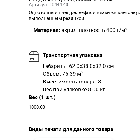
Артикул: 10444.40
Однотонный плед рельефной вязки «в клеточку»
выполненным резинкой.
Материал:
акрил, плотность 400 г/м²
Транспортная упаковка
Габариты: 62.0x38.0x32.0 см
3
Объем: 75.39 м
Вместимость товара: 8
Вес при упаковке 8.00 кг
Вес (1 шт.)
1000.00
Виды печати для данного товара