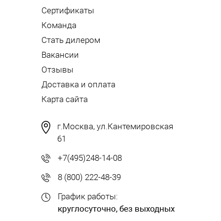
Сертификаты
Команда
Стать дилером
Вакансии
Отзывы
Доставка и оплата
Карта сайта
г.Москва, ул.Кантемировская
61
+7(495)248-14-08
8 (800) 222-48-39
График работы:
круглосуточно, без выходных