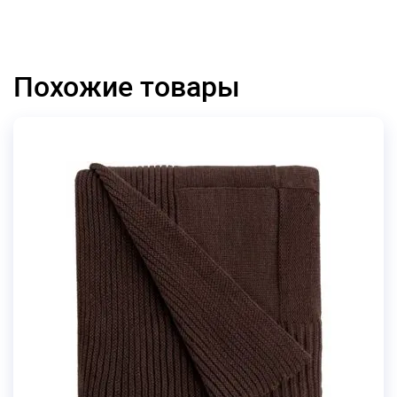
Похожие товары