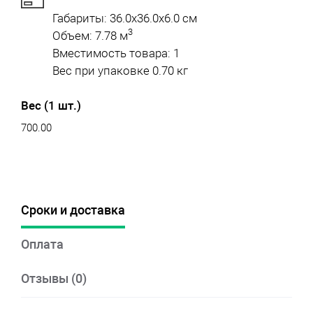
Габариты: 36.0x36.0x6.0 см
3
Объем: 7.78 м
Вместимость товара: 1
Вес при упаковке 0.70 кг
Вес (1 шт.)
700.00
Сроки и доставка
Оплата
Отзывы (0)