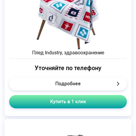
Плед Industry, здравоохранение
Уточняйте по телефону
Подробнее
Купить в 1 клик