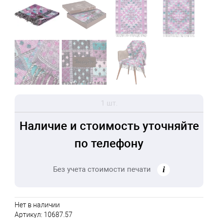
1 шт.
Наличие и стоимость уточняйте
по телефону
Без учета стоимости печати
Нет в наличии
Артикул:
10687.57