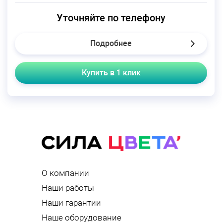
Уточняйте по телефону
Подробнее
Купить в 1 клик
О компании
Наши работы
Наши гарантии
Наше оборудование