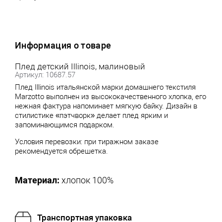
Информация о товаре
Плед детский Illinois, малиновый
Артикул: 10687.57
Плед Illinois итальянской марки домашнего текстиля
Marzotto выполнен из высококачественного хлопка, его
нежная фактура напоминает мягкую байку. Дизайн в
стилистике «пэтчворк» делает плед ярким и
запоминающимся подарком.
Условия перевозки: при тиражном заказе
рекомендуется обрешетка.
Материал:
хлопок 100%
Транспортная упаковка