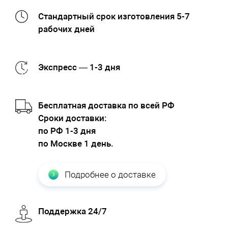
Стандартный срок изготовления 5-7
рабочих дней
Экспресс — 1-3 дня
Бесплатная доставка по всей РФ
Cроки доставки:
по РФ 1-3 дня
по Москве 1 день.
Подробнее о доставке
Поддержка 24/7