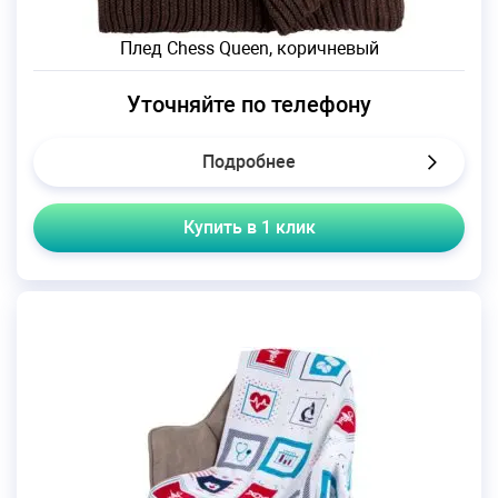
Плед Chess Queen, коричневый
Уточняйте по телефону
Подробнее
Купить в 1 клик