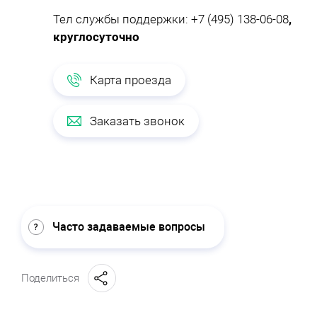
Тел службы поддержки:
+7 (495) 138-06-08
,
круглосуточно
Карта проезда
Заказать звонок
Часто задаваемые вопросы
Поделиться