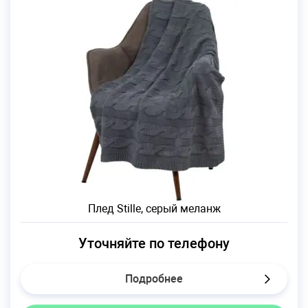
Плед Stille, серый меланж
Уточняйте по телефону
Подробнее