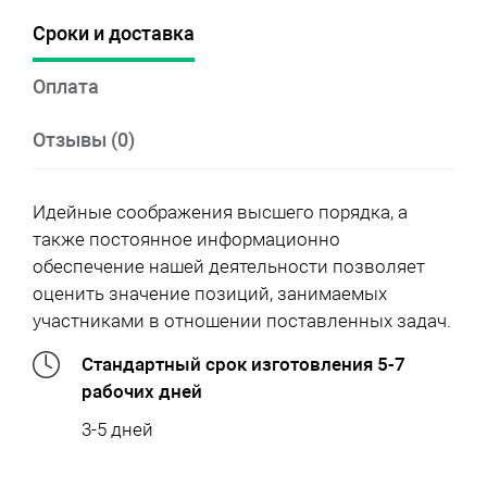
Сроки и доставка
Оплата
Отзывы (0)
Идейные соображения высшего порядка, а
также постоянное информационно
обеспечение нашей деятельности позволяет
оценить значение позиций, занимаемых
участниками в отношении поставленных задач.
Стандартный срок изготовления 5-7
рабочих дней
3-5 дней