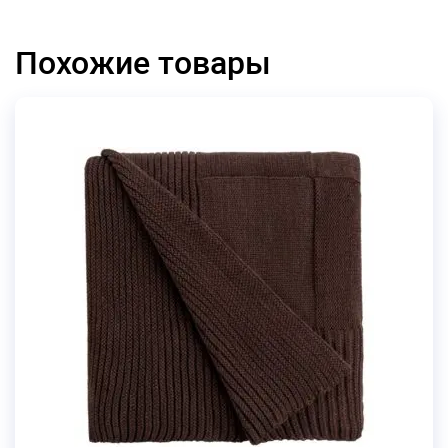
Похожие товары