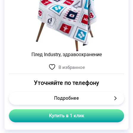
Плед Industry, здравоохранение
В избранное
Уточняйте по телефону
Подробнее
Купить в 1 клик