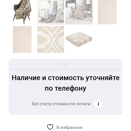
1 шт.
Наличие и стоимость уточняйте
по телефону
Без учета стоимости печати
В избранное