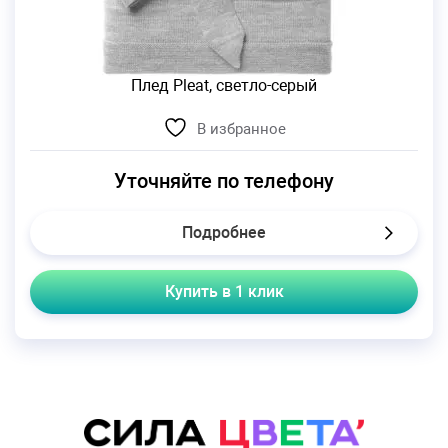
Плед Pleat, светло-серый
В избранное
Уточняйте по телефону
Подробнее
Купить в 1 клик