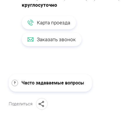
круглосуточно
Карта проезда
Заказать звонок
Часто задаваемые вопросы
Поделиться