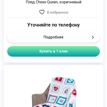
Плед Chess Queen, коричневый
В избранное
Уточняйте по телефону
Подробнее
Купить в 1 клик