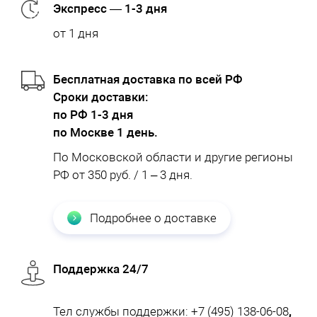
Экспресс — 1-3 дня
от 1 дня
Бесплатная доставка по всей РФ
Cроки доставки:
по РФ 1-3 дня
по Москве 1 день.
По Московской области и другие регионы
РФ от 350 руб. / 1 – 3 дня.
Подробнее о доставке
Поддержка 24/7
Тел службы поддержки:
+7 (495) 138-06-08
,