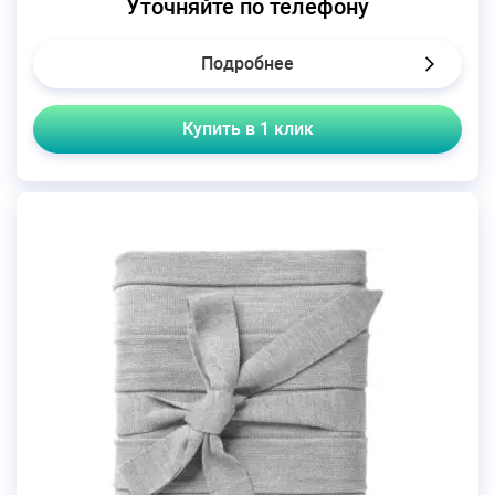
Уточняйте по телефону
Подробнее
Купить в 1 клик