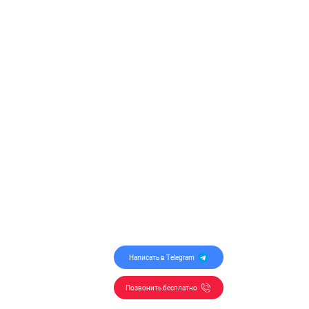
Написать в Telegram
Позвонить бесплатно