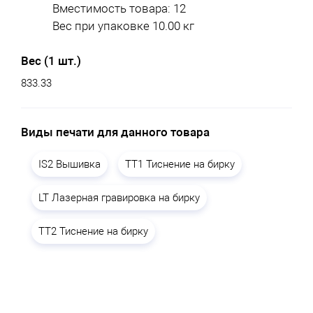
Вместимость товара: 12
Вес при упаковке 10.00 кг
Вес (1 шт.)
833.33
Виды печати для данного товара
IS2 Вышивка
TT1 Тиснение на бирку
LT Лазерная гравировка на бирку
TT2 Тиснение на бирку