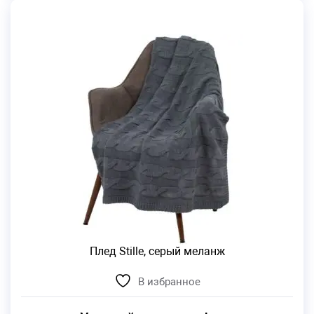
Плед Stille, серый меланж
В избранное