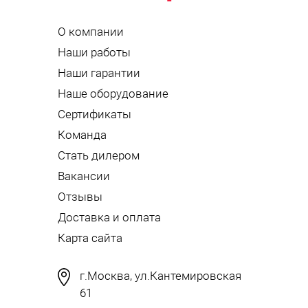
О компании
Наши работы
Наши гарантии
Наше оборудование
Сертификаты
Команда
Стать дилером
Вакансии
Отзывы
Доставка и оплата
Карта сайта
г.Москва, ул.Кантемировская
61