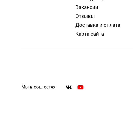
Вакансии
Отзывы
Доставка и оплата
Карта сайта
Мы в соц. сетях