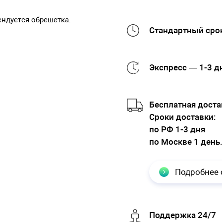
ендуется обрешетка.
Стандартный срок
Экспресс — 1-3 д
Бесплатная доста
Cроки доставки:
по РФ 1-3 дня
по Москве 1 день
Подробнее 
Поддержка 24/7