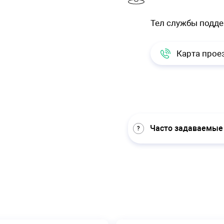
Тел службы подд
Карта прое
Часто задаваемые