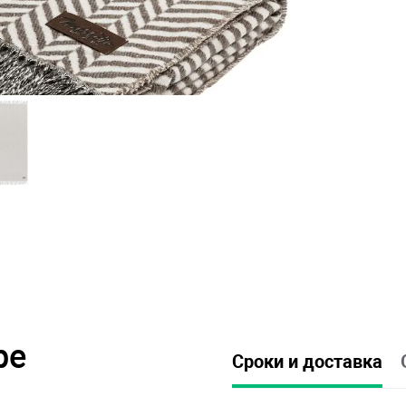
ре
Сроки и доставка