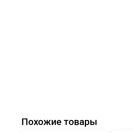
Похожие товары