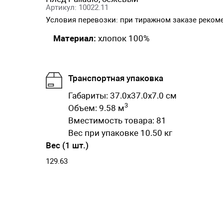
Артикул: 10022.11
Условия перевозки: при тиражном заказе реком
Материал:
хлопок 100%
Транспортная упаковка
Габариты: 37.0x37.0x7.0 см
3
Объем: 9.58 м
Вместимость товара: 81
Вес при упаковке 10.50 кг
Вес (1 шт.)
129.63