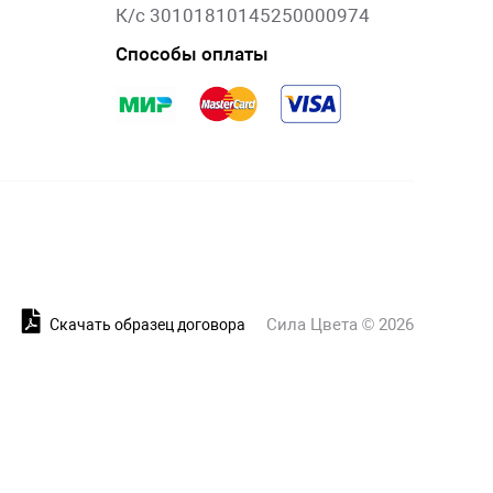
К/с 30101810145250000974
Способы оплаты
Сила Цвета © 2026
и
Скачать образец договора