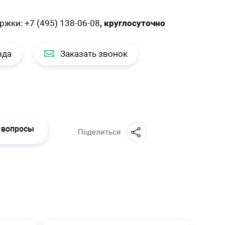
ержки:
+7 (495) 138-06-08
, круглосуточно
зда
Заказать звонок
 вопросы
Поделиться