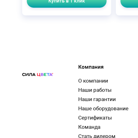
Купить в 1 клик
Компания
О компании
Наши работы
Наши гарантии
Наше оборудование
Сертификаты
Команда
Стать дилером