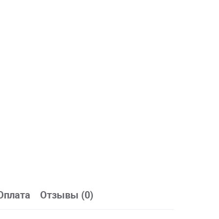
Оплата
Отзывы (0)