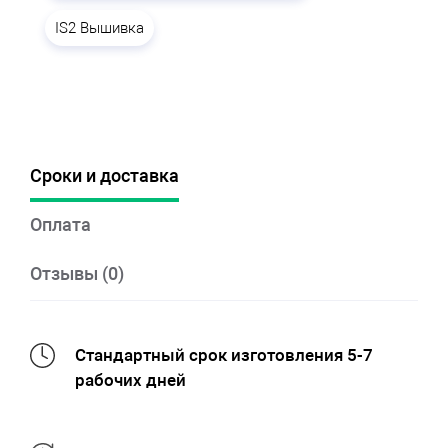
IS2 Вышивка
Сроки и доставка
Оплата
Отзывы (0)
Стандартный срок изготовления 5-7
рабочих дней