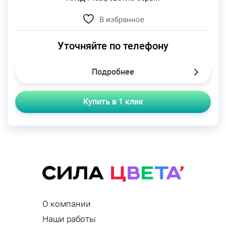
В избранное
Уточняйте по телефону
Подробнее
Купить в 1 клик
О компании
Наши работы