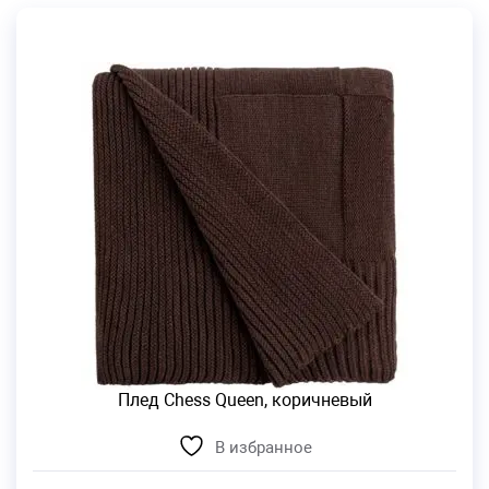
Плед Chess Queen, коричневый
В избранное