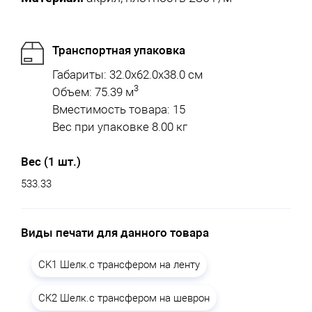
Транспортная упаковка
Габариты: 32.0x62.0x38.0 см
3
Объем: 75.39 м
Вместимость товара: 15
Вес при упаковке 8.00 кг
Вес (1 шт.)
533.33
Виды печати для данного товара
CK1 Шелк.с трансфером на ленту
CK2 Шелк.с трансфером на шеврон