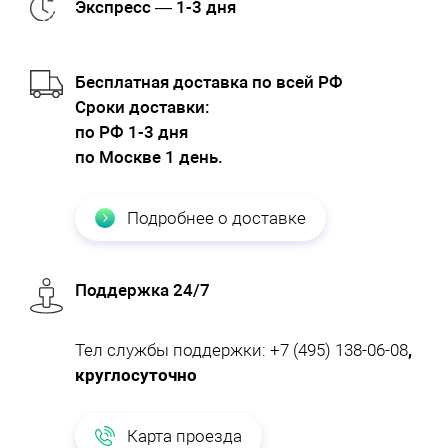
Экспресс — 1-3 дня
Бесплатная доставка по всей РФ
Cроки доставки:
по РФ 1-3 дня
по Москве 1 день.
Подробнее о доставке
Поддержка 24/7
Тел службы поддержки:
+7 (495) 138-06-08
,
круглосуточно
Карта проезда