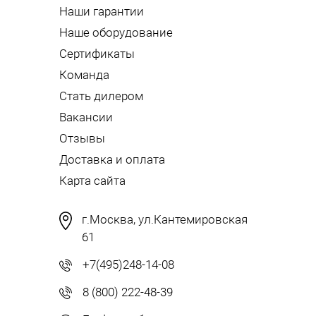
Наши гарантии
Наше оборудование
Сертификаты
Команда
Стать дилером
Вакансии
Отзывы
Доставка и оплата
Карта сайта
г.Москва, ул.Кантемировская
61
+7(495)248-14-08
8 (800) 222-48-39