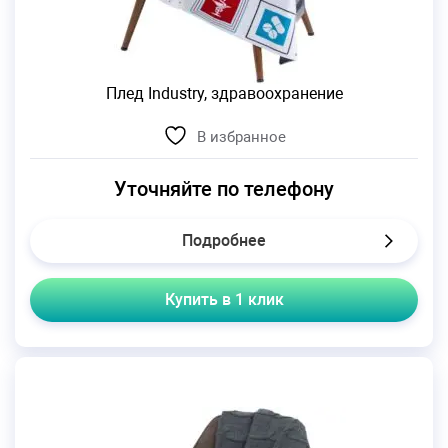
Плед Industry, здравоохранение
В избранное
Уточняйте по телефону
Подробнее
Купить в 1 клик