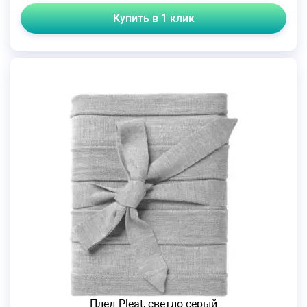
Купить в 1 клик
Плед Pleat, светло-серый