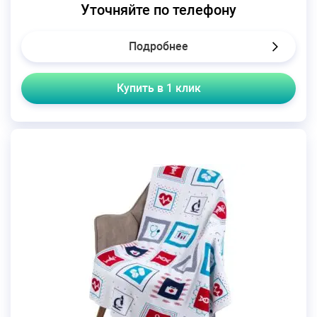
Уточняйте по телефону
Подробнее
Купить в 1 клик