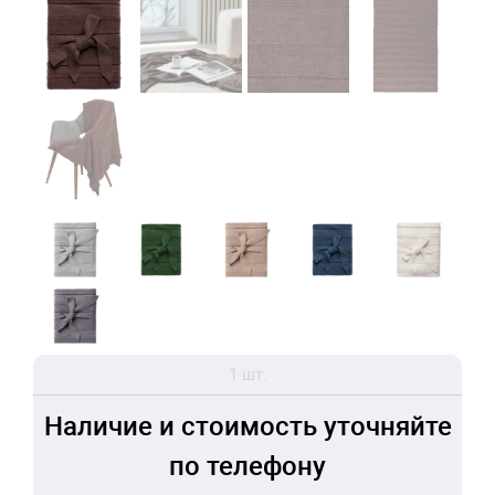
1 шт.
Наличие и стоимость уточняйте
по телефону