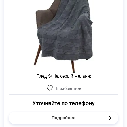
Плед Stille, серый меланж
В избранное
Уточняйте по телефону
Подробнее