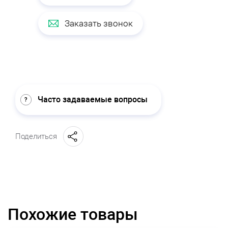
Заказать звонок
Часто задаваемые вопросы
Поделиться
Похожие товары