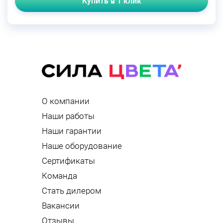
Купить в 1 клик
О компании
Наши работы
Наши гарантии
Наше оборудование
Сертификаты
Команда
Стать дилером
Вакансии
Отзывы