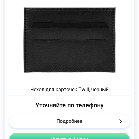
Чехол для карточек Twill, черный
Уточняйте по телефону
Подробнее