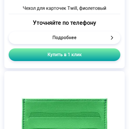
Чехол для карточек Twill, фиолетовый
Уточняйте по телефону
Подробнее
Купить в 1 клик