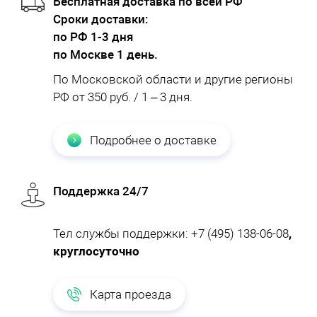
Бесплатная доставка по всей РФ
Cроки доставки:
по РФ 1-3 дня
по Москве 1 день.
По Московской области и другие регионы
РФ от 350 руб. / 1 – 3 дня.
Подробнее о доставке
Поддержка 24/7
Тел службы поддержки:
+7 (495) 138-06-08
,
круглосуточно
Карта проезда