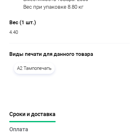
Вес при упаковке 8.80 кг
Вес (1 шт.)
4.40
Виды печати для данного товара
A2 Тампопечать
Сроки и доставка
Оплата