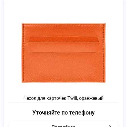
Чехол для карточек Twill, оранжевый
Уточняйте по телефону