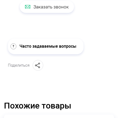
Заказать звонок
Часто задаваемые вопросы
Поделиться
Похожие товары