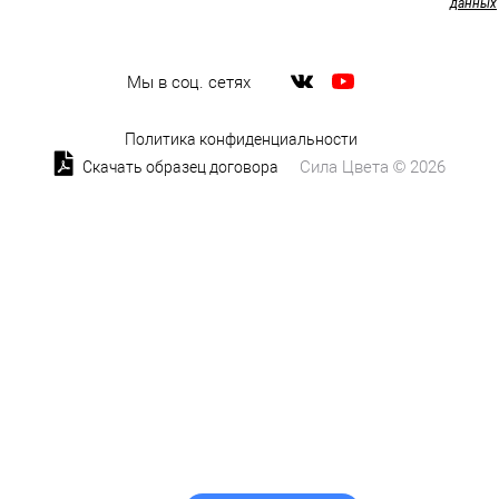
данных
Мы в соц. сетях
Политика конфиденциальности
Сила Цвета © 2026
Скачать образец договора