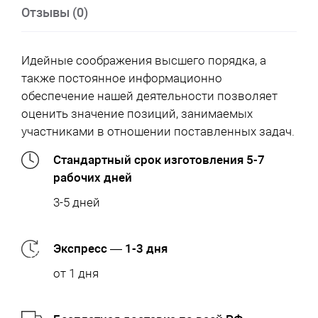
Отзывы (0)
Идейные соображения высшего порядка, а
также постоянное информационно
обеспечение нашей деятельности позволяет
оценить значение позиций, занимаемых
участниками в отношении поставленных задач.
Стандартный срок изготовления 5-7
рабочих дней
3-5 дней
Экспресс — 1-3 дня
от 1 дня