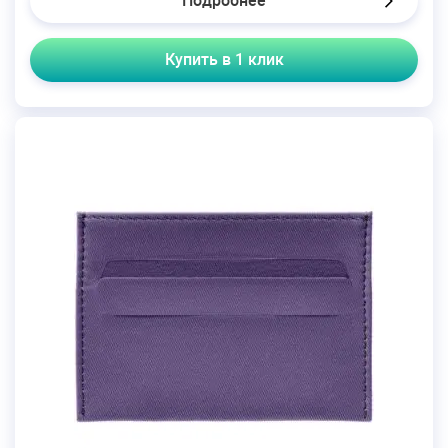
Подробнее
Купить в 1 клик