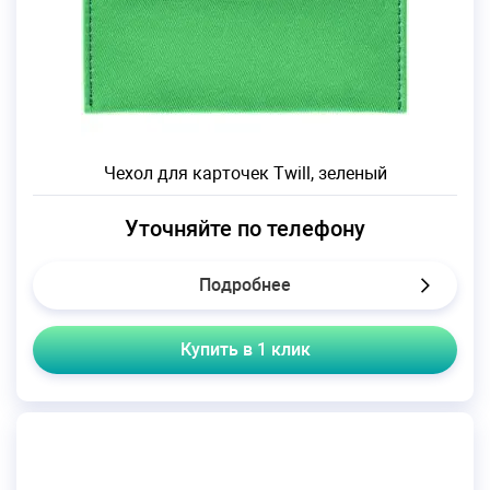
Чехол для карточек Twill, зеленый
Уточняйте по телефону
Подробнее
Купить в 1 клик