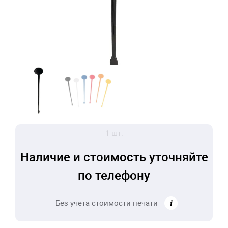
1 шт.
Наличие и стоимость уточняйте
по телефону
Без учета стоимости печати