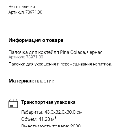
Нет в наличии
Артикул:
73971.30
Информация о товаре
Палочка для коктейля Pina Colada, черная
Артикул: 73971.30
Палочка для украшения и перемешивания напитков.
Материал:
пластик
Транспортная упаковка
Габариты: 43.0x32.0x30.0 см
3
Объем: 41.28 м
Вместимость товара: 2000