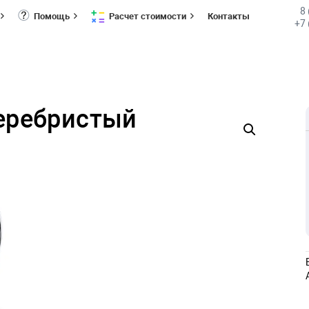
8
Помощь
Расчет стоимости
Контакты
+7 
серебристый