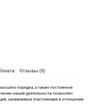
Оплата
Отзывы (0)
ысшего порядка, а также постоянное
чение нашей деятельности позволяет
ций, занимаемых участниками в отношении