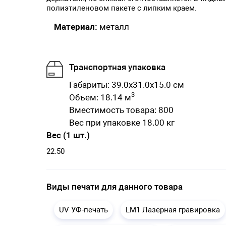
полиэтиленовом пакете с липким краем.
Материал:
металл
Транспортная упаковка
Габариты: 39.0x31.0x15.0 см
3
Объем: 18.14 м
Вместимость товара: 800
Вес при упаковке 18.00 кг
Вес (1 шт.)
22.50
Виды печати для данного товара
UV УФ-печать
LM1 Лазерная гравировка