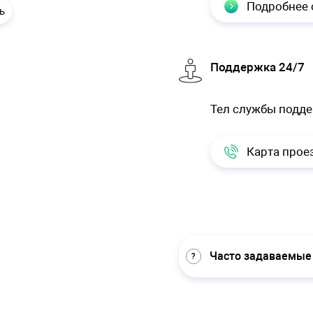
Подробнее 
ь
Поддержка 24/7
Тел службы подд
Карта прое
Часто задаваемые