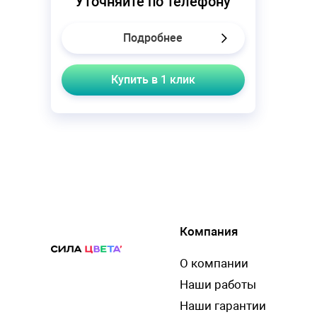
Уточняйте по телефону
Подробнее
Купить в 1 клик
Компания
О компании
Наши работы
Наши гарантии