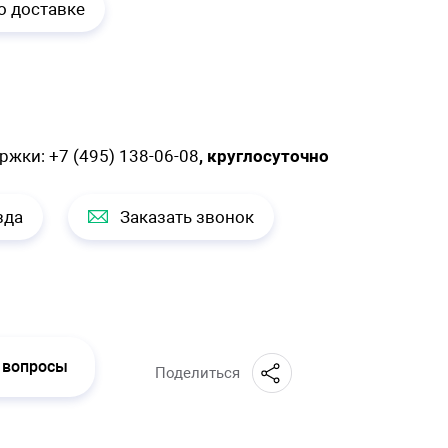
о доставке
ержки:
+7 (495) 138-06-08
, круглосуточно
зда
Заказать звонок
 вопросы
Поделиться