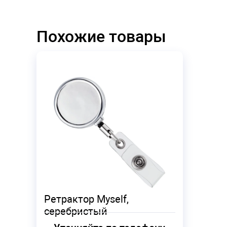
Похожие товары
Ретрактор Myself,
серебристый