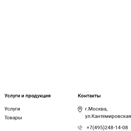
Услуги и продукция
Контакты
Услуги
г.Москва,
ул.Кантемировская
Товары
+7(495)248-14-08