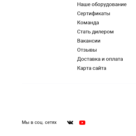
Наше оборудование
Сертификаты
Команда
Стать дилером
Вакансии
Отзывы
Доставка и оплата
Карта сайта
Мы в соц. сетях