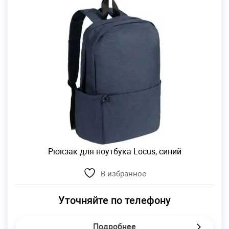
Рюкзак для ноутбука Locus, синий
В избранное
Уточняйте по телефону
Подробнее