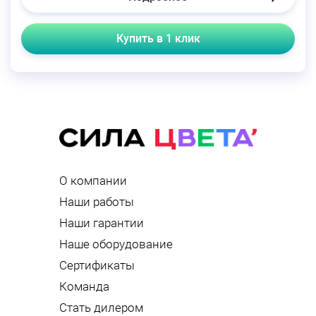
Купить в 1 клик
О компании
Наши работы
Наши гарантии
Наше оборудование
Сертификаты
Команда
Стать дилером