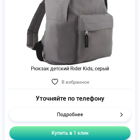
Рюкзак детский Rider Kids, серый
В избранное
Уточняйте по телефону
Подробнее
Купить в 1 клик