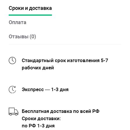
Сроки и доставка
Оплата
Отзывы (0)
Стандартный срок изготовления 5-7
рабочих дней
Экспресс — 1-3 дня
Бесплатная доставка по всей РФ
Cроки доставки:
по РФ 1-3 дня