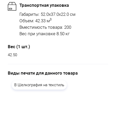
Транспортная упаковка
Габариты: 52.0x37.0x22.0 см
3
Объем: 42.33 м
Вместимость товара: 200
Вес при упаковке 8.50 кг
Вес (1 шт.)
42.50
Виды печати для данного товара
B Шелкография на текстиль