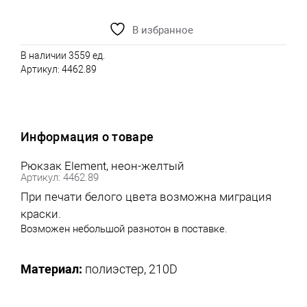
В избранное
В наличии 3559 ед.
Артикул:
4462.89
Информация о товаре
Рюкзак Element, неон-желтый
Артикул: 4462.89
При печати белого цвета возможна миграция
краски.
Возможен небольшой разнотон в поставке.
Материал:
полиэстер, 210D