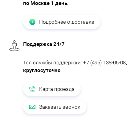
по Москве 1 день.
Подробнее о доставке
Поддержка 24/7
Тел службы поддержки:
+7 (495) 138-06-08
,
круглосуточно
Карта проезда
Заказать звонок