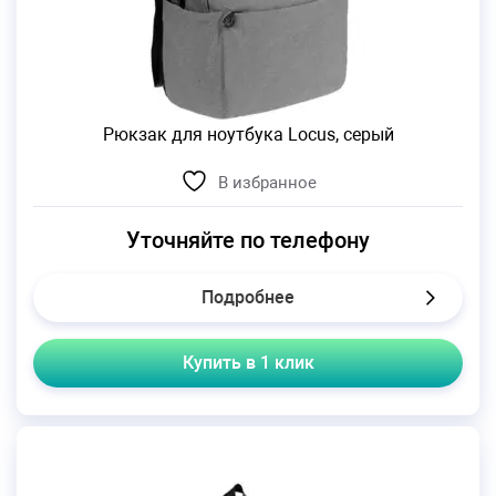
Рюкзак для ноутбука Locus, серый
В избранное
Уточняйте по телефону
Подробнее
Купить в 1 клик