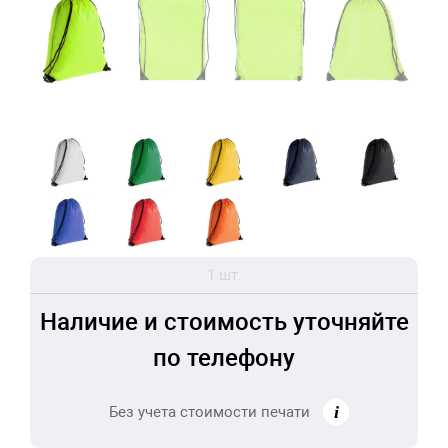
1 шт.
Наличие и стоимость уточняйте
по телефону
Без учета стоимости печати