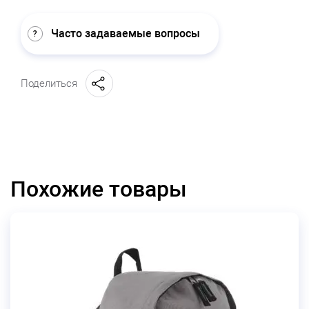
Часто задаваемые вопросы
Поделиться
Похожие товары