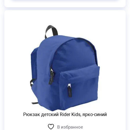
Рюкзак детский Rider Kids, ярко-синий
В избранное