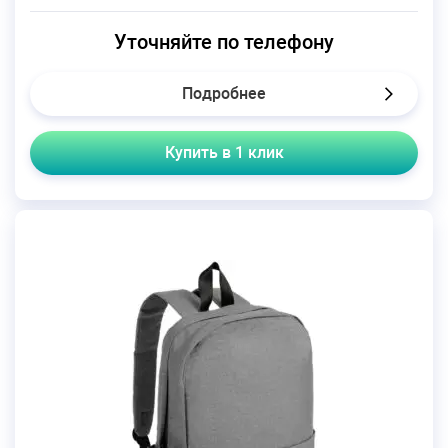
Уточняйте по телефону
Подробнее
Купить в 1 клик