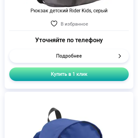
Рюкзак детский Rider Kids, серый
В избранное
Уточняйте по телефону
Подробнее
Купить в 1 клик