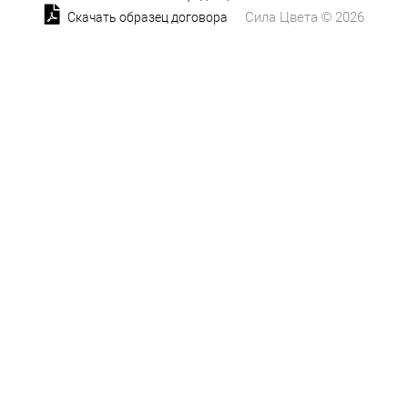
Сила Цвета © 2026
Скачать образец договора