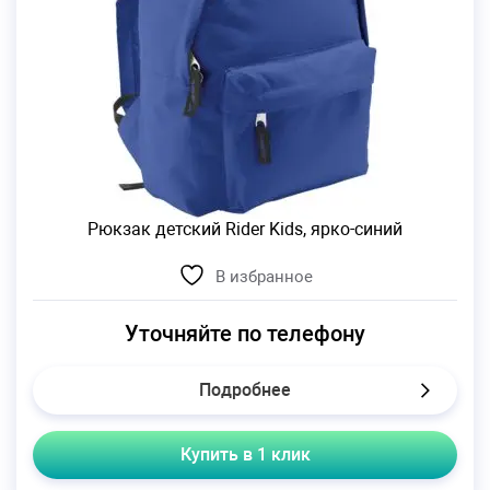
Рюкзак детский Rider Kids, ярко-синий
В избранное
Уточняйте по телефону
Подробнее
Купить в 1 клик