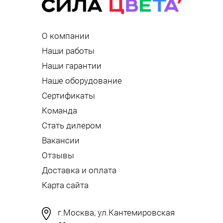
О компании
Наши работы
Наши гарантии
Наше оборудование
Сертификаты
Команда
Стать дилером
Вакансии
Отзывы
Доставка и оплата
Карта сайта
г.Москва, ул.Кантемировская