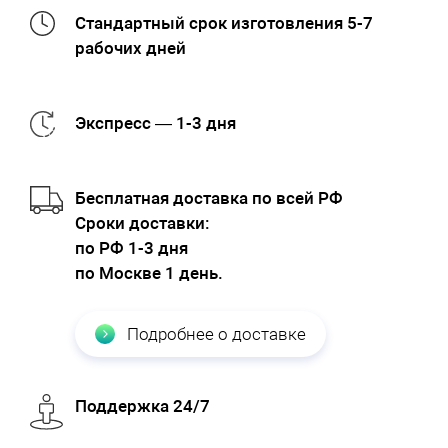
Стандартный срок изготовления 5-7
рабочих дней
Экспресс — 1-3 дня
Бесплатная доставка по всей РФ
Cроки доставки:
по РФ 1-3 дня
по Москве 1 день.
Подробнее о доставке
Поддержка 24/7