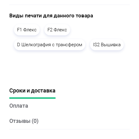
Виды печати для данного товара
F1 Флекс
F2 Флекс
D Шелкография с трансфером
IS2 Вышивка
Сроки и доставка
Оплата
Отзывы (0)