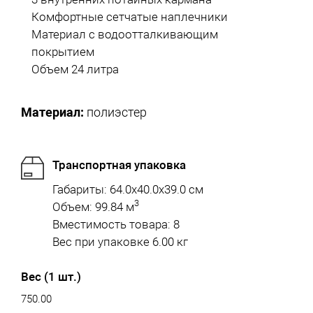
Комфортные сетчатые наплечники
Материал с водоотталкивающим
покрытием
Объем 24 литра
Материал:
полиэстер
Транспортная упаковка
Габариты: 64.0x40.0x39.0 см
3
Объем: 99.84 м
Вместимость товара: 8
Вес при упаковке 6.00 кг
Вес (1 шт.)
750.00