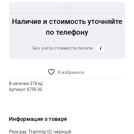
1 шт.
Наличие и стоимость уточняйте
по телефону
Без учета стоимости печати
В избранное
В наличии 318 ед.
Артикул:
6799.30
Информация о товаре
Рюкзак Training ID, черный