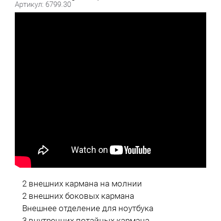
Артикул: 6799.30
2 внешних кармана на молнии
2 внешних боковых кармана
Внешнее отделение для ноутбука
3 внутренних потайных кармана