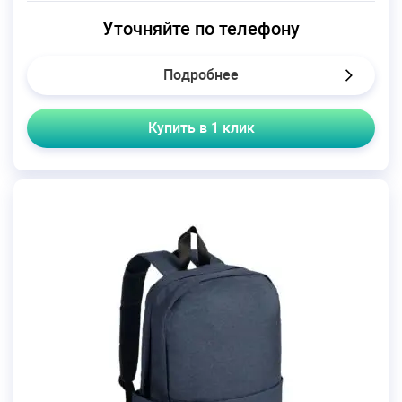
Уточняйте по телефону
Подробнее
Купить в 1 клик