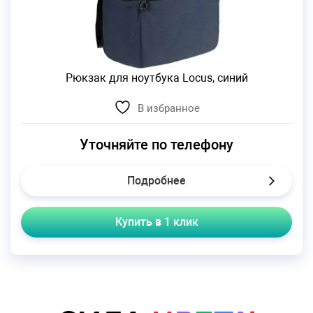
Рюкзак для ноутбука Locus, синий
В избранное
Уточняйте по телефону
Подробнее
Купить в 1 клик