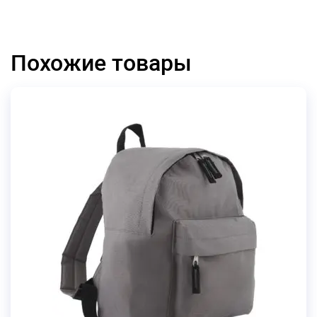
Похожие товары