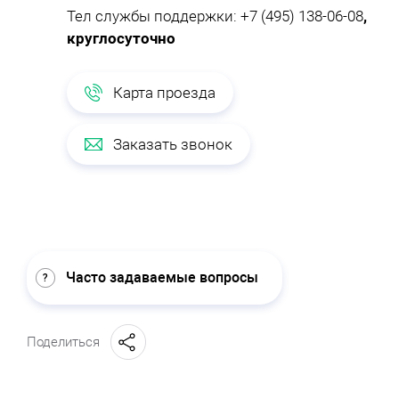
Тел службы поддержки:
+7 (495) 138-06-08
,
круглосуточно
Карта проезда
Заказать звонок
Часто задаваемые вопросы
Поделиться