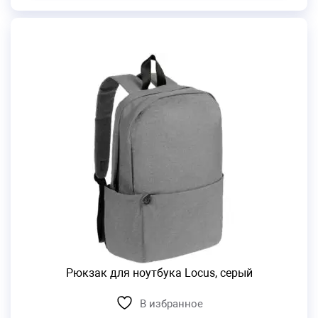
Рюкзак для ноутбука Locus, серый
В избранное