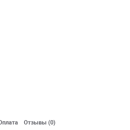
Оплата
Отзывы (0)