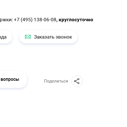
ержки:
+7 (495) 138-06-08
, круглосуточно
зда
Заказать звонок
 вопросы
Поделиться