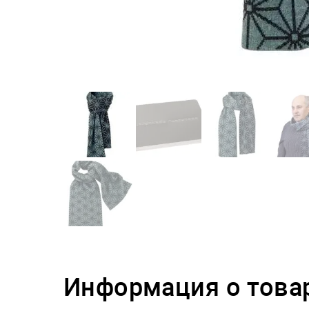
Информация о това