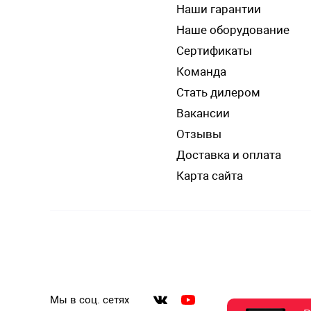
Наши гарантии
Наше оборудование
Сертификаты
Команда
Стать дилером
Вакансии
Отзывы
Доставка и оплата
Карта сайта
Мы в соц. сетях