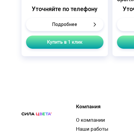
Уточняйте по телефону
Уто
Подробнее
Купить в 1 клик
Компания
О компании
Наши работы