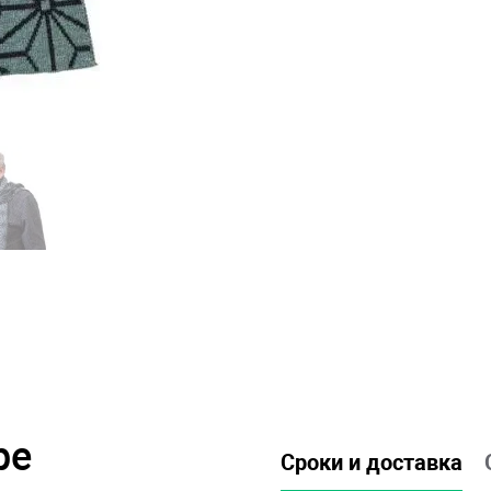
ре
Сроки и доставка