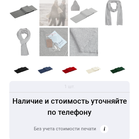
1 шт.
Наличие и стоимость уточняйте
по телефону
Без учета стоимости печати