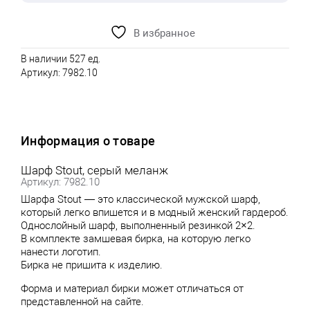
В избранное
В наличии 527 ед.
Артикул:
7982.10
Информация о товаре
Шарф Stout, серый меланж
Артикул: 7982.10
Шарфа Stout — это классической мужской шарф,
который легко впишется и в модный женский гардероб.
Однослойный шарф, выполненный резинкой 2×2.
В комплекте замшевая бирка, на которую легко
нанести логотип.
Бирка не пришита к изделию.
Форма и материал бирки может отличаться от
представленной на сайте.