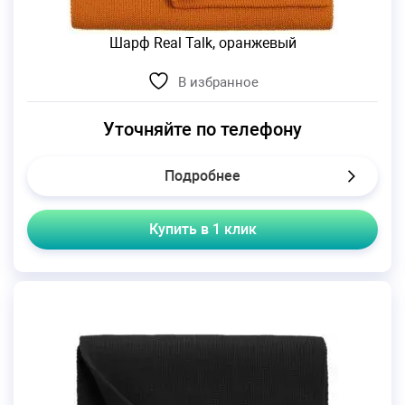
Шарф Real Talk, оранжевый
В избранное
Уточняйте по телефону
Подробнее
Купить в 1 клик