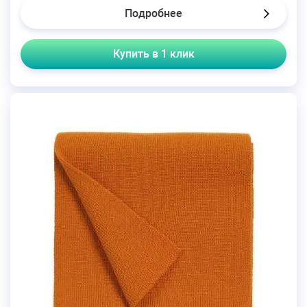
Подробнее
Купить в 1 клик