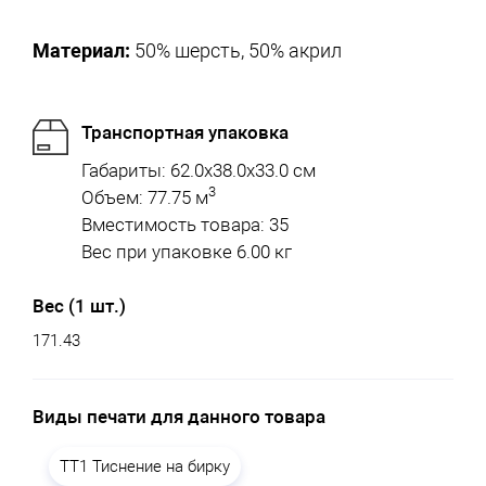
Материал:
50% шерсть, 50% акрил
Транспортная упаковка
Габариты: 62.0x38.0x33.0 см
3
Объем: 77.75 м
Вместимость товара: 35
Вес при упаковке 6.00 кг
Вес (1 шт.)
171.43
Виды печати для данного товара
TT1 Тиснение на бирку