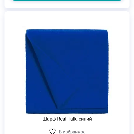
Шарф Real Talk, синий
В избранное