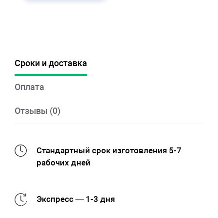
Сроки и доставка
Оплата
Отзывы (0)
Стандартный срок изготовления 5-7
рабочих дней
Экспресс — 1-3 дня