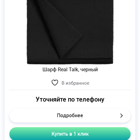
Шарф Real Talk, черный
В избранное
Уточняйте по телефону
Подробнее
Купить в 1 клик