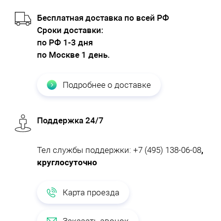
Бесплатная доставка по всей РФ
Cроки доставки:
по РФ 1-3 дня
по Москве 1 день.
Подробнее о доставке
Поддержка 24/7
Тел службы поддержки:
+7 (495) 138-06-08
,
круглосуточно
Карта проезда