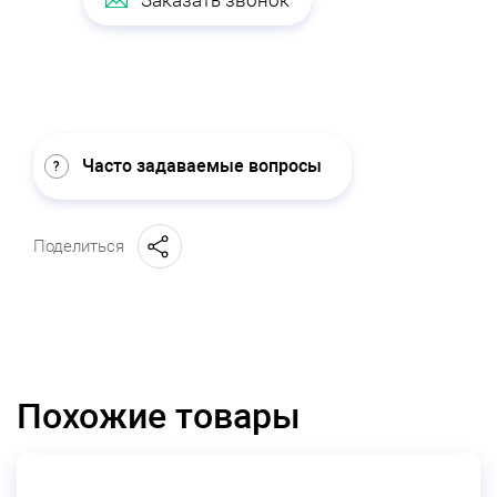
Заказать звонок
Часто задаваемые вопросы
Поделиться
Похожие товары