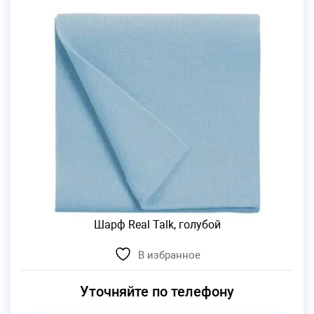
Шарф Real Talk, голубой
В избранное
Уточняйте по телефону