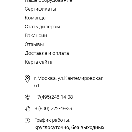
Наше оборудование
Сертификаты
Команда
Стать дилером
Вакансии
Отзывы
Доставка и оплата
Карта сайта
г.Москва, ул.Кантемировская
61
+7(495)248-14-08
8 (800) 222-48-39
График работы:
круглосуточно, без выходных