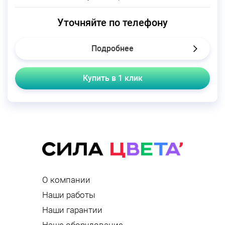
Уточняйте по телефону
Подробнее
Купить в 1 клик
О компании
Наши работы
Наши гарантии